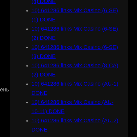
(4) DONE
10) 641286 links Mix Casino (6-SE)
(1) DONE
10) 641286 links Mix Casino (6-SE)
(2) DONE
10) 641286 links Mix Casino (6-SE)
(3) DONE
10) 641286 links Mix Casino (8-CA)
(2) DONE
10) 641286 links Mix Casino (AU-1)
вень
DONE
10) 641286 links Mix Casino (AU-
10-11) DONE
10) 641286 links Mix Casino (AU-2)
DONE