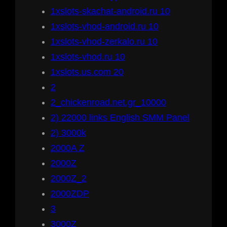
1xslots-skachat-android.ru 10
1xslots-vhod-android.ru 10
1xslots-vhod-zerkalo.ru 10
1xslots-vhod.ru 10
1xslots.us.com 20
2
2_chickenroad.net.gr_10000
2) 22000 links English SMM Panel
2) 3000k
2000A Z
2000Z
2000Z_2
2000ZDP
3
3000Z