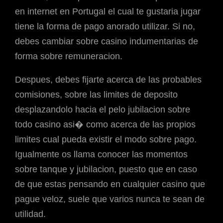
en internet en Portugal el cual te gustaria jugar
tiene la forma de pago anorado utilizar. Si no,
debes cambiar sobre casino indumentarias de
forma sobre remuneracion.
Despues, debes fijarte acerca de las probables
comisiones, sobre las limites de deposito
desplazandolo hacia el pelo jubilacion sobre
todo casino asi� como acerca de las propios
limites cual pueda existir el modo sobre pago.
Igualmente os llama conocer las momentos
sobre tanque y jubilacion, puesto que en caso
de que estas pensando en cualquier casino que
pague veloz, suele que varios nunca te sean de
utilidad.