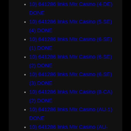
10) 641286 links Mix Casino (4-DE)
DONE
10) 641286 links Mix Casino (5-SE)
(4) DONE
10) 641286 links Mix Casino (6-SE)
(1) DONE
10) 641286 links Mix Casino (6-SE)
(2) DONE
10) 641286 links Mix Casino (6-SE)
(3) DONE
10) 641286 links Mix Casino (8-CA)
(2) DONE
10) 641286 links Mix Casino (AU-1)
DONE
10) 641286 links Mix Casino (AU-