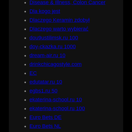
Disease & Illness, Colon Cancer
Dla kogo jest
Dlaczego Keramin zdobył
Dlaczego warto wybierać
dou9ustilimsk.ru 100
doy-ckazka.ru 1000
dream-air.ru 10
drinkchicagostyle.com
EC
edutatar.ru 10
egbs1.ru 50
ekaterina-school.ru 10
ekaterina-school.ru 100
Euro Bets DE
Euro Bets NL