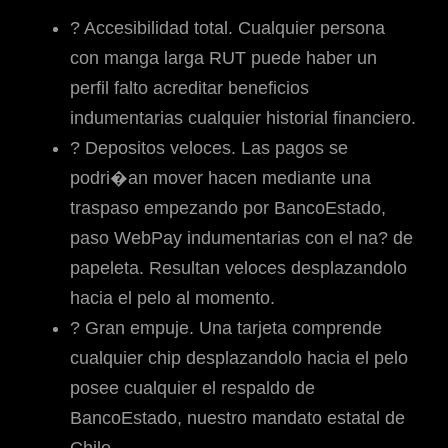
? Accesibilidad total. Cualquier persona
con manga larga RUT puede haber un
perfil falto acreditar beneficios
indumentarias cualquier historial financiero.
? Depositos veloces. Las pagos se
podri�an mover hacen mediante una
traspaso empezando por BancoEstado,
paso WebPay indumentarias con el na? de
papeleta. Resultan veloces desplazandolo
hacia el pelo al momento.
? Gran empuje. Una tarjeta comprende
cualquier chip desplazandolo hacia el pelo
posee cualquier el respaldo de
BancoEstado, nuestro mandato estatal de