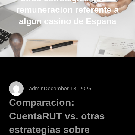
remuneracion referente a
algun casino de Espana
admin
December 18, 2025
Comparacion:
CuentaRUT vs. otras
estrategias sobre