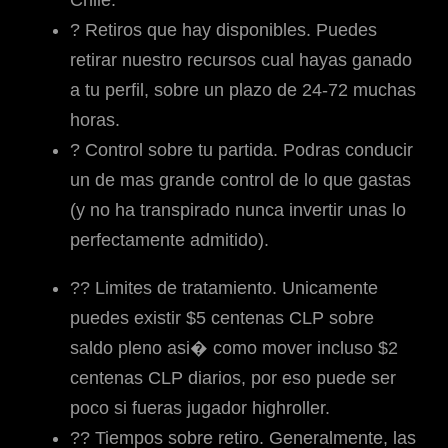
Chile.
? Retiros que hay disponibles. Puedes
retirar nuestro recursos cual hayas ganado
a tu perfil, sobre un plazo de 24-72 muchas
horas.
? Control sobre tu partida. Podras conducir
un de mas grande control de lo que gastas
(y no ha transpirado nunca invertir unas lo
perfectamente admitido).
?? Limites de tratamiento. Unicamente
puedes existir $5 centenas CLP sobre
saldo pleno asi� como mover incluso $2
centenas CLP diarios, por eso puede ser
poco si fueras jugador highroller.
?? Tiempos sobre retiro. Generalmente, las