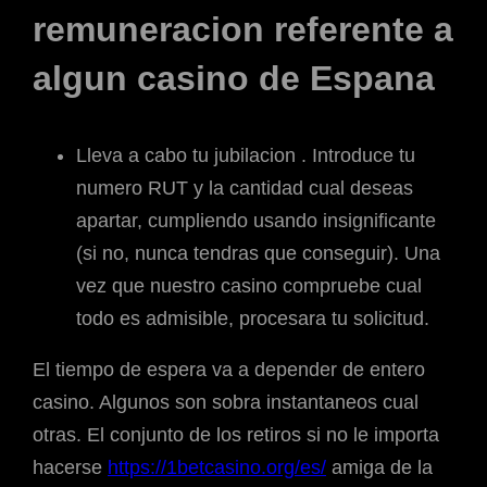
remuneracion referente a
algun casino de Espana
Lleva a cabo tu jubilacion . Introduce tu
numero RUT y la cantidad cual deseas
apartar, cumpliendo usando insignificante
(si no, nunca tendras que conseguir). Una
vez que nuestro casino compruebe cual
todo es admisible, procesara tu solicitud.
El tiempo de espera va a depender de entero
casino. Algunos son sobra instantaneos cual
otras. El conjunto de los retiros si no le importa
hacerse
https://1betcasino.org/es/
amiga de la