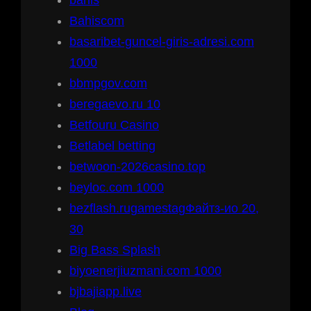
bahis
Bahiscom
basaribet-guncel-giris-adresi.com
1000
bbmpgov.com
beregaevo.ru 10
Betfouru Casino
Betlabel betting
betwoon-2026casino.top
beyloc.com 1000
bezflash.rugamestagФайтз-ио 20,
30
Big Bass Splash
biyoenerjiuzmani.com 1000
bjbajiapp.live