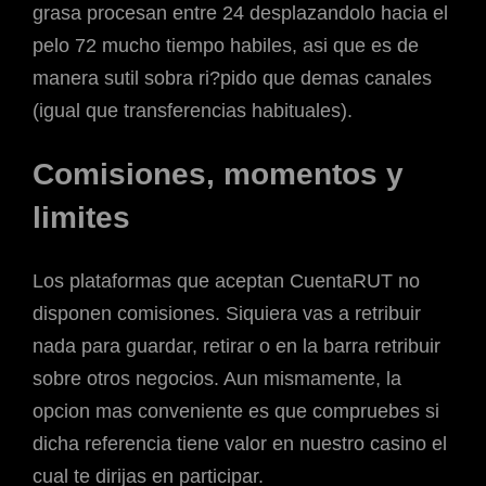
grasa procesan entre 24 desplazandolo hacia el
pelo 72 mucho tiempo habiles, asi que es de
manera sutil sobra ri?pido que demas canales
(igual que transferencias habituales).
Comisiones, momentos y
limites
Los plataformas que aceptan CuentaRUT no
disponen comisiones. Siquiera vas a retribuir
nada para guardar, retirar o en la barra retribuir
sobre otros negocios. Aun mismamente, la
opcion mas conveniente es que compruebes si
dicha referencia tiene valor en nuestro casino el
cual te dirijas en participar.