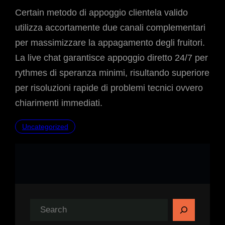
Certain metodo di appoggio clientela valido
utilizza accortamente due canali complementari
per massimizzare la appagamento degli fruitori.
La live chat garantisce appoggio diretto 24/7 per
rythmes di speranza minimi, risultando superiore
per risoluzioni rapide di problemi tecnici ovvero
chiarimenti immediati.
Uncategorized
S
e