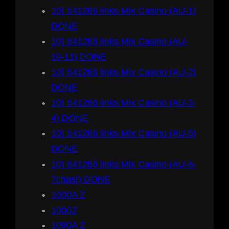
10) 641286 links Mix Casino (AU-1)
DONE
10) 641286 links Mix Casino (AU-
10-11) DONE
10) 641286 links Mix Casino (AU-2)
DONE
10) 641286 links Mix Casino (AU-3-
4) DONE
10) 641286 links Mix Casino (AU-5)
DONE
10) 641286 links Mix Casino (AU-6-
7chast) DONE
1000A Z
1000Z
1090A Z