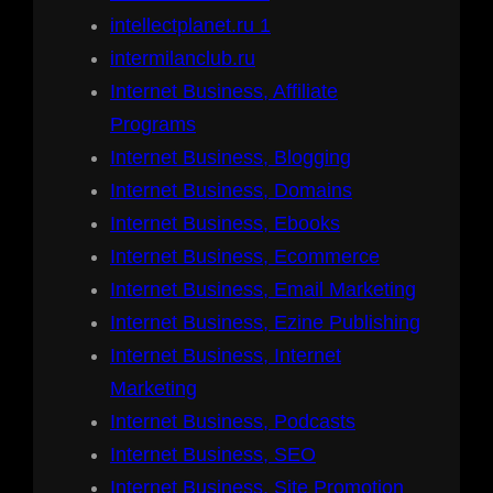
intellectplanet.ru 1
intermilanclub.ru
Internet Business, Affiliate
Programs
Internet Business, Blogging
Internet Business, Domains
Internet Business, Ebooks
Internet Business, Ecommerce
Internet Business, Email Marketing
Internet Business, Ezine Publishing
Internet Business, Internet
Marketing
Internet Business, Podcasts
Internet Business, SEO
Internet Business, Site Promotion