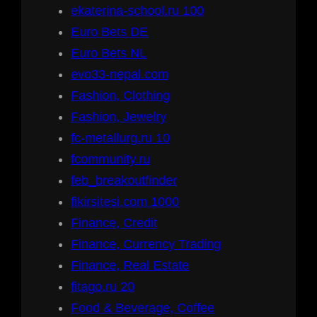
ekaterina-school.ru 100
Euro Bets DE
Euro Bets NL
evo33-nepal.com
Fashion, Clothing
Fashion, Jewelry
fc-metallurg.ru 10
fcommunity.ru
feb_breakoutfinder
fikirsitesi.com 1000
Finance, Credit
Finance, Currency Trading
Finance, Real Estate
fitago.ru 20
Food & Beverage, Coffee