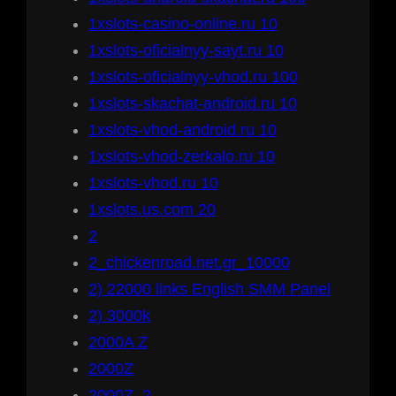
1xslots-casino-online.ru 10
1xslots-oficialnyy-sayt.ru 10
1xslots-oficialnyy-vhod.ru 100
1xslots-skachat-android.ru 10
1xslots-vhod-android.ru 10
1xslots-vhod-zerkalo.ru 10
1xslots-vhod.ru 10
1xslots.us.com 20
2
2_chickenroad.net.gr_10000
2) 22000 links English SMM Panel
2) 3000k
2000A Z
2000Z
2000Z_2