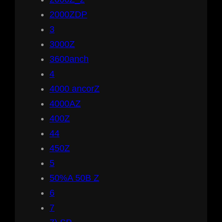
2000ZDP
3
3000Z
3600anch
4
4000 ancorZ
4000AZ
400Z
44
450Z
5
50%A 50B Z
6
7