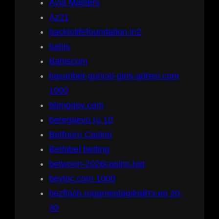
Avia Masters
Az21
backtolifefoundation.in2
bahis
Bahiscom
basaribet-guncel-giris-adresi.com
1000
bbmpgov.com
beregaevo.ru 10
Betfouru Casino
Betlabel betting
betwoon-2026casino.top
beyloc.com 1000
bezflash.rugamestagФайтз-ио 20,
30