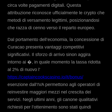
circa volte pagamenti digitali. Questa
attribuzione riconosce ufficialmente le crypto che
metodi di versamento legittimi, posizionandosi
che razza di cenno verso il reparto europeo.
Dal portamento dell’economia, la concessione di
Curacao presenta vantaggi competitivi
significativi. Il sforzo di arrivo sinon aggira
intorno ai �, in quale momento la tassa ridotta
al 2% di nuovo l’
https://captaincookscasino.io/it/bonus/
esenzione dall’IVA permettono agli operatori di
reinvestire maggiori mezzi nel crescita dei
servizi. Negli ultimi anni, gli canone qualitativi
richiesti per l’ottenimento sono stati quindi