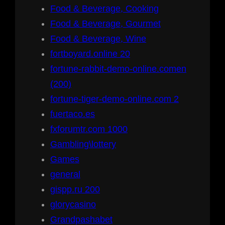
Food & Beverage, Cooking
Food & Beverage, Gourmet
Food & Beverage, Wine
fortboyard.online 20
fortune-rabbit-demo-online.comen
(200)
fortune-tiger-demo-online.com 2
fuertaco.es
fxforumtr.com 1000
Gambling\lottery
Games
general
gispp.ru 200
glorycasino
Grandpashabet