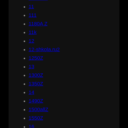
11
111
1180A Z
11k
12
12-shkola.ru2
1250Z
13
1300Z
1350Z
14
1490Z
1500allZ
1550Z
16