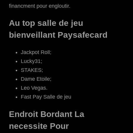
financment pour engloutir.
Au top salle de jeu
bienveillant Paysafecard
Jackpot Roll;
Lucky31;
STAKES;
Dame Etoile;
Leo Vegas.
Fast Pay Salle de jeu
Endroit Bordant La
necessite Pour