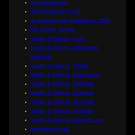
Grandpashabet
groznycityhotel.ru 50
gruzoperevozki-lyubertsy.ru 2000
haz casino greece
Health & Fitness, Acne
Health & Fitness, Alternative
Medicine
Health & Fitness, Cardio
Health & Fitness, Depression
Health & Fitness, Diabetes
Health & Fitness, Exercise
Health & Fitness, Medicine
Health & Fitness, Nutrition
Health & Fitness, Weight Loss
herzmensch.eu2