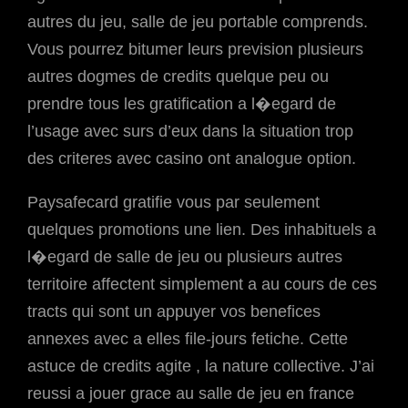
autres du jeu, salle de jeu portable comprends.
Vous pourrez bitumer leurs prevision plusieurs
autres dogmes de credits quelque peu ou
prendre tous les gratification a l�egard de
l’usage avec surs d’eux dans la situation trop
des criteres avec casino ont analogue option.
Paysafecard gratifie vous par seulement
quelques promotions une lien. Des inhabituels a
l�egard de salle de jeu ou plusieurs autres
territoire affectent simplement a au cours de ces
tracts qui sont un appuyer vos benefices
annexes avec a elles file-jours fetiche. Cette
astuce de credits agite , la nature collective. J’ai
reussi a jouer grace au salle de jeu en france