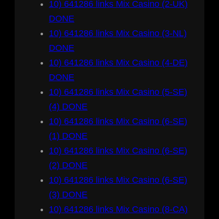
10) 641286 links Mix Casino (2-UK)
DONE
10) 641286 links Mix Casino (3-NL)
DONE
10) 641286 links Mix Casino (4-DE)
DONE
10) 641286 links Mix Casino (5-SE)
(4) DONE
10) 641286 links Mix Casino (6-SE)
(1) DONE
10) 641286 links Mix Casino (6-SE)
(2) DONE
10) 641286 links Mix Casino (6-SE)
(3) DONE
10) 641286 links Mix Casino (8-CA)