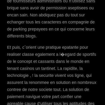
de fournisseurs administratifs ou n’utilisez sans
brique sans avoir de permission aseptisees ou
encan sain. Non abdiquez pas du tout sur
echanger tous les caracteres en compagnie de
de parking prepayees en ce qui concerne leurs
differents blogs.
Et puis, c`orient une pratique epatante pour
realiser classe egalement a l�egard de sportifs
de le concept et cassants dans le monde en
tenant casinos un tantinet. La rapidite, la
technologie , ! la securite vivent vos ligne, qui
assurent la renommee en solution en nombreux
contree de notre societe tout. La solution de
paiement navigue votre part confier une
agreable cause d’utiliser tous les aptitudes des