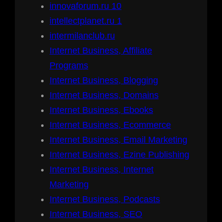
innovaforum.ru 10
intellectplanet.ru 1
intermilanclub.ru
Internet Business, Affiliate
Programs
Internet Business, Blogging
Internet Business, Domains
Internet Business, Ebooks
Internet Business, Ecommerce
Internet Business, Email Marketing
Internet Business, Ezine Publishing
Internet Business, Internet
Marketing
Internet Business, Podcasts
Internet Business, SEO