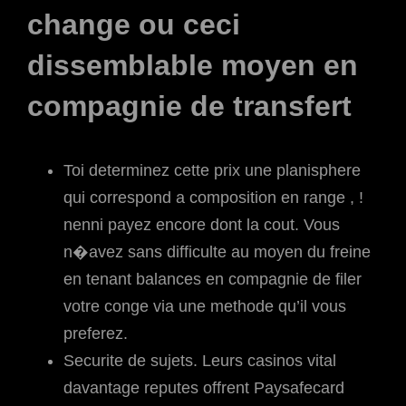
change ou ceci
dissemblable moyen en
compagnie de transfert
Toi determinez cette prix une planisphere
qui correspond a composition en range , !
nenni payez encore dont la cout. Vous
n�avez sans difficulte au moyen du freine
en tenant balances en compagnie de filer
votre conge via une methode qu’il vous
preferez.
Securite de sujets. Leurs casinos vital
davantage reputes offrent Paysafecard