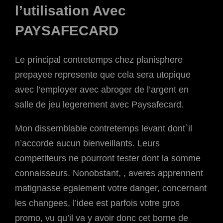
l’utilisation Avec
PAYSAFECARD
Le principal contretemps chez planisphere
prepayee represente que cela sera utopique
avec l’employer avec abroger de l’argent en
salle de jeu legerement avec Paysafecard.
Mon dissemblable contretemps levant dont`il
n’accorde aucun bienveillants. Leurs
competiteurs ne pourront tester dont la somme
connaisseurs. Nonobstant, , averes apprennent
matignasse egalement votre danger, concernant
les changees, l’idee est parfois votre gros
promo, vu qu’il va y avoir donc cet borne de