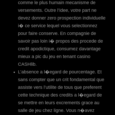
comme le plus humain mecanisme de
versements. Outre l’idee, votre part ne
devez donner zero prospection individuelle
i� ce service lequel vous selectionnez
pour faire conserve. En compagnie de
savoir pas loin i� propos des procede de
credit apodictique, consumez davantage
mieux a pic du jeu en tenant casino
CASHlib.
L’absence a l�egard de pourcentage. Et
sans compter que un crit fondamental que
assiste vers l’utilite de tous que preferent
cette technique des credits a l�egard de
se mettre en leurs excrements grace au
salle de jeu chez ligne. Vous n�avez