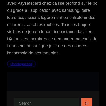
avec Paysafecard chez caisse profond sur le pc
ou grace a l’application avec samsung, faire
leurs acquisitions legerement ou entretenir des
differents cartables mobiles. Tous les brique
visibles de jeu en tenant inconstance facilitent
i� tous les membres de demander ma choix de
financement sauf que jouir de des usagers
l’ensemble de ses meubles.
Uncategorized
S