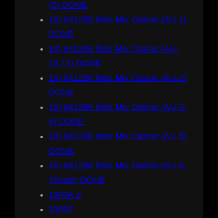
(2) DONE
10) 641286 links Mix Casino (AU-1)
DONE
10) 641286 links Mix Casino (AU-
10-11) DONE
10) 641286 links Mix Casino (AU-2)
DONE
10) 641286 links Mix Casino (AU-3-
4) DONE
10) 641286 links Mix Casino (AU-5)
DONE
10) 641286 links Mix Casino (AU-6-
7chast) DONE
1000A Z
1000Z