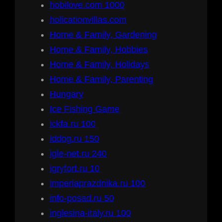
hobilove.com 1000
holicationvillas.com
Home & Family, Gardening
Home & Family, Hobbies
Home & Family, Holidays
Home & Family, Parenting
Hungary
Ice Fishing Game
ickfa.ru 100
iddog.ru 150
igle-net.ru 240
igryfort.ru 10
imperiaprazdnika.ru 100
info-posad.ru 50
inglesina-italy.ru 100