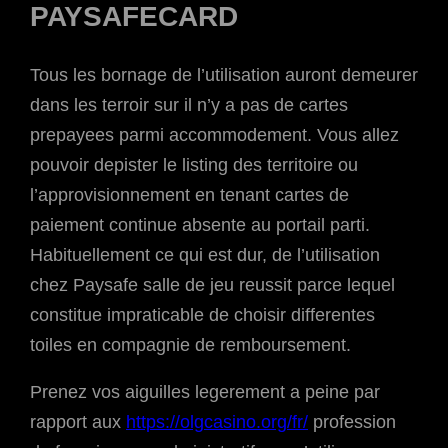
PAYSAFECARD
Tous les bornage de l’utilisation auront demeurer
dans les terroir sur il n’y a pas de cartes
prepayees parmi accommodement. Vous allez
pouvoir depister le listing des territoire ou
l’approvisionnement en tenant cartes de
paiement continue absente au portail parti.
Habituellement ce qui est dur, de l’utilisation
chez Paysafe salle de jeu reussit parce lequel
constitue impraticable de choisir differentes
toiles en compagnie de remboursement.
Prenez vos aiguilles legerement a peine par
rapport aux
https://olgcasino.org/fr/
profession