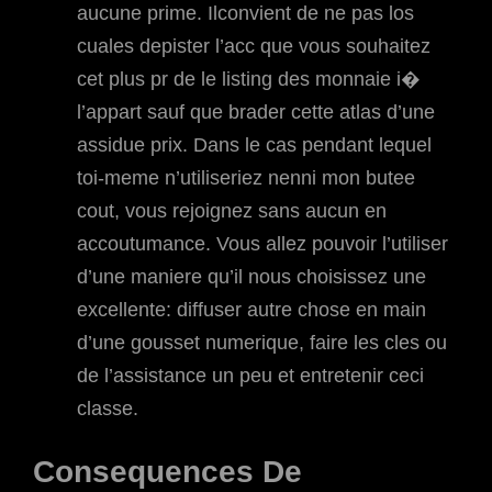
aucune prime. Ilconvient de ne pas los
cuales depister l’acc que vous souhaitez
cet plus pr de le listing des monnaie i�
l’appart sauf que brader cette atlas d’une
assidue prix. Dans le cas pendant lequel
toi-meme n’utiliseriez nenni mon butee
cout, vous rejoignez sans aucun en
accoutumance. Vous allez pouvoir l’utiliser
d’une maniere qu’il nous choisissez une
excellente: diffuser autre chose en main
d’une gousset numerique, faire les cles ou
de l’assistance un peu et entretenir ceci
classe.
Consequences De