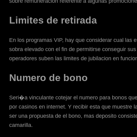
sobre remuneracion referente a algunas promocione
Limites de retirada
En los programas VIP, hay que considerar cual las 
sobra elevado con el fin de permitirse conseguir su
operadores suben las limites de jubilacion en funcion
Numero de bono
Seri�a vinculante cotejar el numero para bonos que 
por casinos en internet. Y recibir esta que muestre
ser una propuesta de el bono, mas deposito consiste
camarilla.