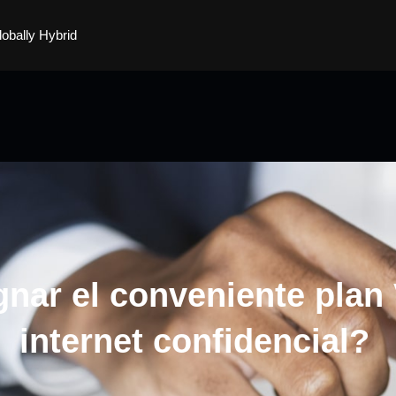
lobally Hybrid
nar el conveniente plan 
internet confidencial?