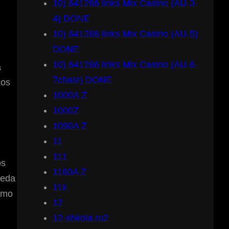
10) 641286 links Mix Casino (AU-3-
4) DONE
10) 641286 links Mix Casino (AU-5)
DONE
10) 641286 links Mix Casino (AU-6-
a
7chast) DONE
Los
1000A Z
1000Z
1090A Z
11
111
os
1180A Z
ueda
11k
remo
12
12-shkola.ru2