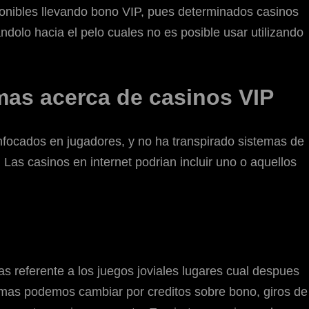
nibles llevando bono VIP, pues determinados casinos
dolo hacia el pelo cuales no es posible usar utilizando
mas acerca de casinos VIP
focados en jugadores, y no ha transpirado sistemas de
as casinos en internet podrian incluir uno o aquellos
s referente a los juegos joviales lugares cual despues
emas podemos cambiar por creditos sobre bono, giros de