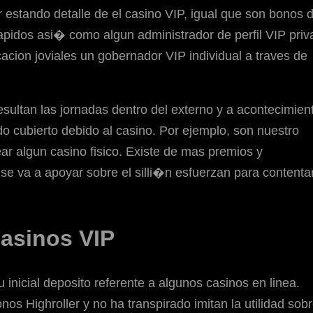
stando detalle de el casino VIP, igual que son bonos 
rapidos asi� como algun administrador de perfil VIP priv
cion joviales un gobernador VIP individual a traves de
esultan las jornadas dentro del externo y a acontecimien
do cubierto debido al casino. Por ejemplo, son nuestro
r algun casino fisico. Existe de mas premios y
se va a apoyar sobre el silli�n esfuerzan para contenta
asinos VIP
 inicial deposito referente a algunos casinos en linea.
 Highroller y no ha transpirado imitan la utilidad sob