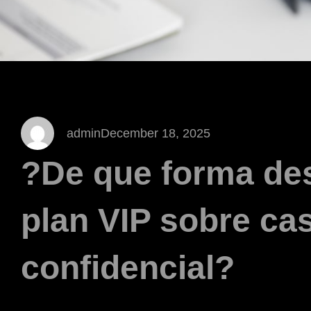
admin
December 18, 2025
?De que forma des
plan VIP sobre cas
confidencial?