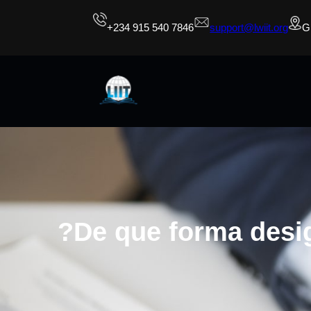
Skip
+234 915 540 7846
support@lwiit.org
G
to
content
?De que forma desig