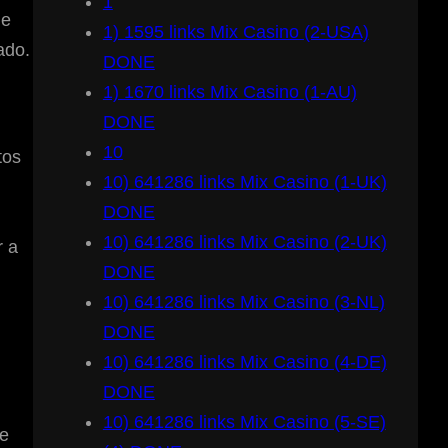
1
de
1) 1595 links Mix Casino (2-USA)
ado.
DONE
1) 1670 links Mix Casino (1-AU)
DONE
10
tos
10) 641286 links Mix Casino (1-UK)
DONE
10) 641286 links Mix Casino (2-UK)
r a
DONE
10) 641286 links Mix Casino (3-NL)
DONE
10) 641286 links Mix Casino (4-DE)
DONE
10) 641286 links Mix Casino (5-SE)
re