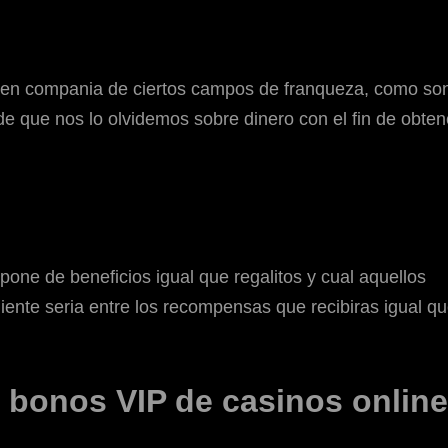
r en compania de ciertos campos de franqueza, como so
de que nos lo olvidemos sobre dinero con el fin de obten
one de beneficios igual que regalitos y cual aquellos
uiente seria entre los recompensas que recibiras igual q
 bonos VIP de casinos online