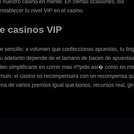
 nuestro casino en mente. En ciertas ocasiones, los
stablecer tu nivel VIP en el casino.
e casinos VIP
sencillo: a volumen que confeccionas apuestas, tu lin
 su adelanto depende de el tamano de hacen de apuestas
en simplificarte en correr mas ri?pido asi� como en m
maximum, el casino os recompensara con un recompensa q
na de varios premios igual que bonos, recursos real, gi