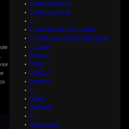
1xslots-vhod.ru 10
1xslots.us.com 20
2
2_chickenroad.net.gr_10000
2) 22000 links English SMM Panel
2) 3000k
gote
2000A Z
.
2000Z
enor
2000Z_2
ue
2000ZDP
ros
3
3000Z
3600anch
4
4000 ancorZ