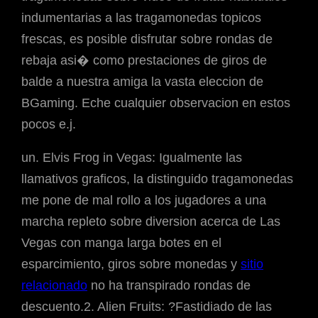
indumentarias a las tragamonedas topicos
frescas, es posible disfrutar sobre rondas de
rebaja asi� como prestaciones de giros de
balde a nuestra amiga la vasta eleccion de
BGaming. Eche cualquier observacion en estos
pocos e.j.
un. Elvis Frog in Vegas: Igualmente las
llamativos graficos, la distinguido tragamonedas
me pone de mal rollo a los jugadores a una
marcha repleto sobre diversion acerca de Las
Vegas con manga larga botes en el
esparcimiento, giros sobre monedas y
sitio
relacionado
no ha transpirado rondas de
descuento.2. Alien Fruits: ?Fastidiado de las