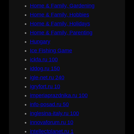
Home & Family, Gardening
Home & Family, Hobbies
Home & Family, Holidays
Home & Family, Parenting
Hungary
Ice Fishing Game
ickfa.ru 100
iddog.ru 150
igle-net.ru 240
igryfort.ru 10
imperiaprazdnika.ru 100
info-posad.ru 50
inglesina-italy.ru 100
innovaforum.ru 10
intellectplanet.ru 1