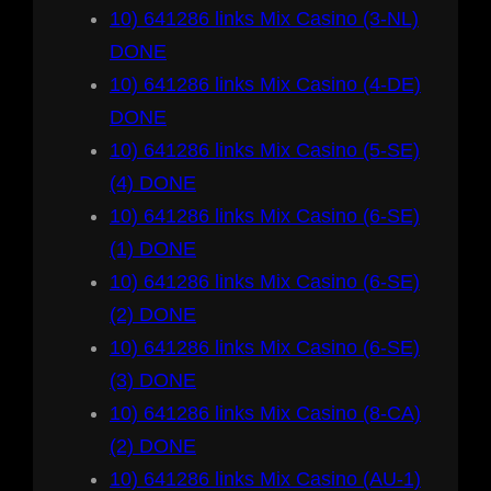
10) 641286 links Mix Casino (3-NL)
DONE
10) 641286 links Mix Casino (4-DE)
DONE
10) 641286 links Mix Casino (5-SE)
(4) DONE
10) 641286 links Mix Casino (6-SE)
(1) DONE
10) 641286 links Mix Casino (6-SE)
(2) DONE
10) 641286 links Mix Casino (6-SE)
(3) DONE
10) 641286 links Mix Casino (8-CA)
(2) DONE
10) 641286 links Mix Casino (AU-1)