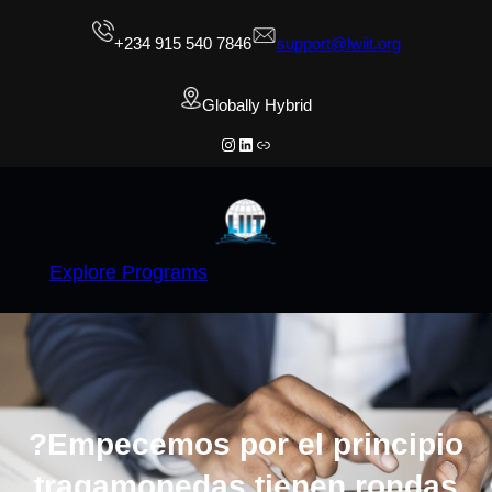
Skip
+234 915 540 7846
support@lwiit.org
to
content
Globally Hybrid
Instagram
LinkedIn
Link
Explore Programs
?Empecemos por el principio
tragamonedas tienen rondas