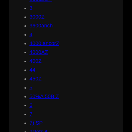
3
3000Z
3600anch
4
4000 ancorZ
4000AZ
400Z
44
450Z
5
50%A 50B Z
6
7
7) SP
7slots.it