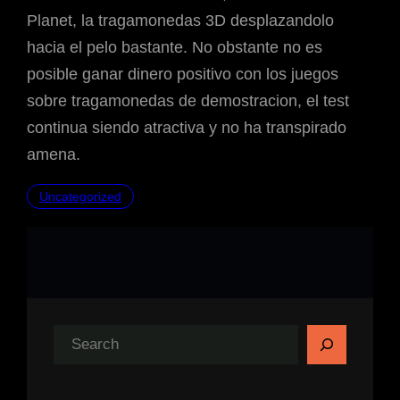
Planet, la tragamonedas 3D desplazandolo
hacia el pelo bastante. No obstante no es
posible ganar dinero positivo con los juegos
sobre tragamonedas de demostracion, el test
continua siendo atractiva y no ha transpirado
amena.
Uncategorized
S
e
a