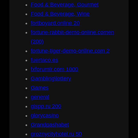
Food & Beverage, Gourmet
Food & Beverage, Wine
fortboyard.online 20
fortune-rabbit-demo-online.comen
(200)
fortune-tiger-demo-online.com 2
fuertaco.es
fxforumtr.com 1000
Gambling\lottery
Games
general
gispp.ru 200
glorycasino
Grandpashabet
groznycityhotel.ru 50