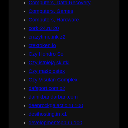
Computers, Data Recovery
Computers, Games
Computers, Hardware
cork-24.ru 20
crazytime.ink z2
ctextoken.io
Czy Hondro Sol
Czy istnieją skutki
Czy maść ostex
Czy Visulan Complex
dafsport.com x2
dainikbandarban.com
deeprockgalactic.ru 100
desihosting.in x1
developmentspb.ru 100