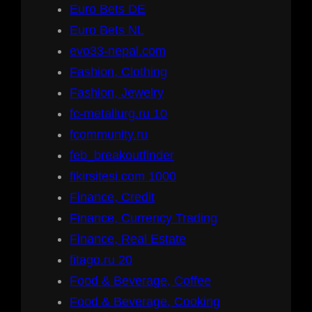
Euro Bets DE
Euro Bets NL
evo33-nepal.com
Fashion, Clothing
Fashion, Jewelry
fc-metallurg.ru 10
fcommunity.ru
feb_breakoutfinder
fikirsitesi.com 1000
Finance, Credit
Finance, Currency Trading
Finance, Real Estate
fitago.ru 20
Food & Beverage, Coffee
Food & Beverage, Cooking