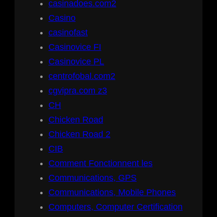
casinadoes.com2
Casino
casinofast
Casinovice FI
Casinovice PL
centrofobal.com2
cgvipra.com z3
CH
Chicken Road
Chicken Road 2
CIB
Comment Fonctionnent les
Communications, GPS
Communications, Mobile Phones
Computers, Computer Certification