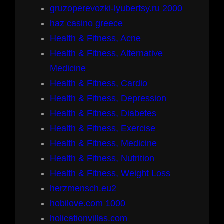
gruzoperevozki-lyubertsy.ru 2000
haz casino greece
Health & Fitness, Acne
Health & Fitness, Alternative
Medicine
Health & Fitness, Cardio
Health & Fitness, Depression
Health & Fitness, Diabetes
Health & Fitness, Exercise
Health & Fitness, Medicine
Health & Fitness, Nutrition
Health & Fitness, Weight Loss
herzmensch.eu2
hobilove.com 1000
holicationvillas.com