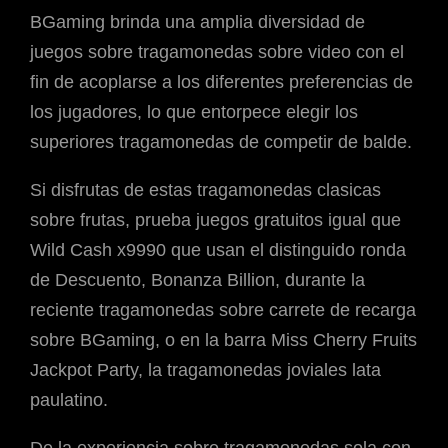
BGaming brinda una amplia diversidad de
juegos sobre tragamonedas sobre video con el
fin de acoplarse a los diferentes preferencias de
los jugadores, lo que entorpece elegir los
superiores tragamonedas de competir de balde.
Si disfrutas de estas tragamonedas clasicas
sobre frutas, prueba juegos gratuitos igual que
Wild Cash x9990 que usan el distinguido ronda
de Descuento, Bonanza Billion, durante la
reciente tragamonedas sobre carrete de recarga
sobre BGaming, o en la barra Miss Cherry Fruits
Jackpot Party, la tragamonedas joviales lata
paulatino.
De la experiencia sobre tragamonedas sola con