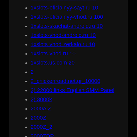
1xslots-oficialnyy-sayt.ru 10
1xslots-oficialnyy-vhod.ru 100
1xslots-skachat-android.ru 10
1xslots-vhod-android.ru 10
1xslots-vhod-zerkalo.ru 10
1xslots-vhod.ru 10
1xslots.us.com 20
2
2_chickenroad.net.gr_10000
2) 22000 links English SMM Panel
2) 3000k
2000A Z
2000Z
2000Z_2
2000ZDP