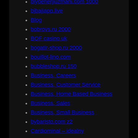
biyoenerjiuzmani.com 1000
bjbajiapp.live
Blog
bobrovs.ru 2000
BOF casino uk
bogatir-shop.ru 2000
bouillot-lino.com
bubbleshop.ru 150
Business, Careers
Business, Customer Service
Business, Home Based Business
Business, Sales
Business, Small Business
bybaristo.com z2
Cardiominal – idealny