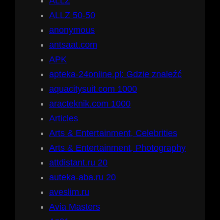
ALLZ
ALLZ 50-50
anonymous
antsaat.com
APK
apteka-24online.pl: Gdzie znaleźć
aquacitysuit.com 1000
aracteknik.com 1000
Articles
Arts & Entertainment, Celebrities
Arts & Entertainment, Photography
attdistant.ru 20
auteka-aba.ru 20
aveslim.ru
Avia Masters