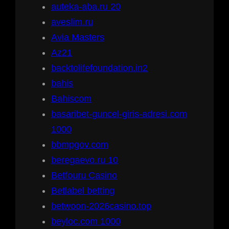
auteka-aba.ru 20
aveslim.ru
Avia Masters
Az21
backtolifefoundation.in2
bahis
Bahiscom
basaribet-guncel-giris-adresi.com
1000
bbmpgov.com
beregaevo.ru 10
Betfouru Casino
Betlabel betting
betwoon-2026casino.top
beyloc.com 1000