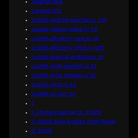
1xbetph.net3
1xbetph.ph3
1xslots-android-skachat.ru 100
1xslots-casino-online.ru 10
1xslots-oficialnyy-sayt.ru 10
1xslots-oficialnyy-vhod.ru 100
1xslots-skachat-android.ru 10
1xslots-vhod-android.ru 10
1xslots-vhod-zerkalo.ru 10
1xslots-vhod.ru 10
1xslots.us.com 20
2
2_chickenroad.net.gr_10000
2) 22000 links English SMM Panel
2) 3000k