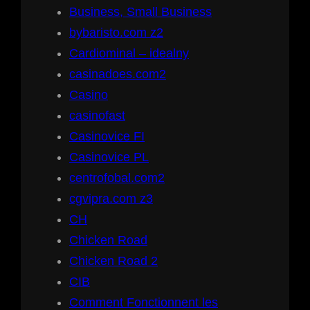
Business, Small Business
bybaristo.com z2
Cardiominal – idealny
casinadoes.com2
Casino
casinofast
Casinovice FI
Casinovice PL
centrofobal.com2
cgvipra.com z3
CH
Chicken Road
Chicken Road 2
CIB
Comment Fonctionnent les