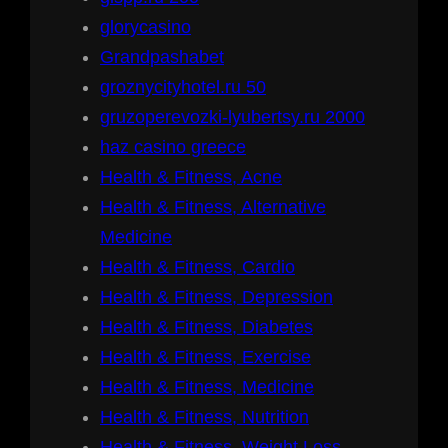
glorycasino
Grandpashabet
groznycityhotel.ru 50
gruzoperevozki-lyubertsy.ru 2000
haz casino greece
Health & Fitness, Acne
Health & Fitness, Alternative
Medicine
Health & Fitness, Cardio
Health & Fitness, Depression
Health & Fitness, Diabetes
Health & Fitness, Exercise
Health & Fitness, Medicine
Health & Fitness, Nutrition
Health & Fitness, Weight Loss