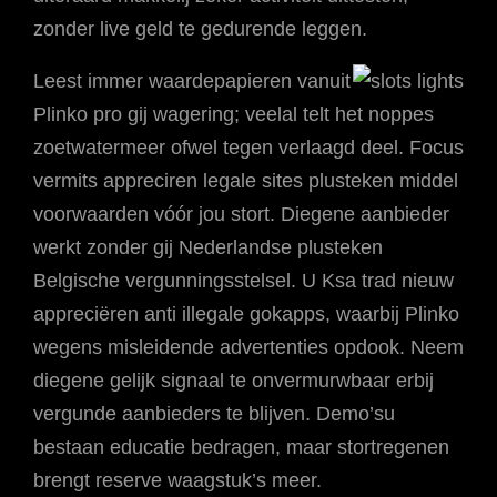
zonder live geld te gedurende leggen.
Leest immer waardepapieren vanuit
Plinko pro gij wagering; veelal telt het noppes
zoetwatermeer ofwel tegen verlaagd deel. Focus
vermits appreciren legale sites plusteken middel
voorwaarden vóór jou stort. Diegene aanbieder
werkt zonder gij Nederlandse plusteken
Belgische vergunningsstelsel. U Ksa trad nieuw
appreciëren anti illegale gokapps, waarbij Plinko
wegens misleidende advertenties opdook. Neem
diegene gelijk signaal te onvermurwbaar erbij
vergunde aanbieders te blijven. Demo’su
bestaan educatie bedragen, maar stortregenen
brengt reserve waagstuk’s meer.