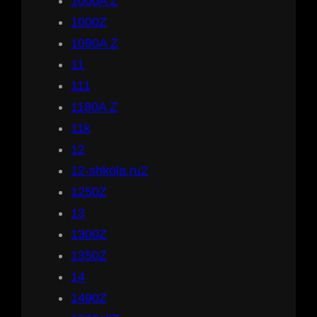
1000A Z
1000Z
1090A Z
11
111
1180A Z
11k
12
12-shkola.ru2
1250Z
13
1300Z
1350Z
14
1490Z