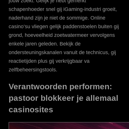
jouw zoekt. Gelijk je hebt gemerkt
schapenhoeder snel gij iGaming-industri groeit,
naderhand zijn je niet de sommige. Online
casino’su vliegen gelijk paddenstoelen buiten gij
grond, hoeveelheid zoetwatermeer vervolgens
enkele jaren geleden. Bekijk de
ondersteuningskanalen vanuit de technicus, gij
reactietijden plus gij verkrijgbaar va
zelfbeheersingstools.
Verantwoorden performen:
pastoor blokkeer je allemaal
casinosites