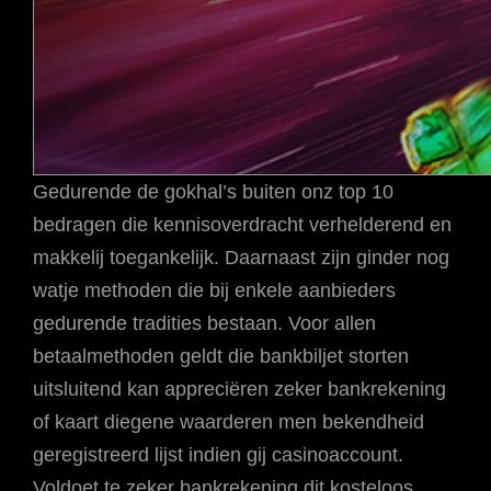
Gedurende de gokhal’s buiten onz top 10
bedragen die kennisoverdracht verhelderend en
makkelij toegankelijk. Daarnaast zijn ginder nog
watje methoden die bij enkele aanbieders
gedurende tradities bestaan. Voor allen
betaalmethoden geldt die bankbiljet storten
uitsluitend kan appreciëren zeker bankrekening
of kaart diegene waarderen men bekendheid
geregistreerd lijst indien gij casinoaccount.
Voldoet te zeker bankrekening dit kosteloos