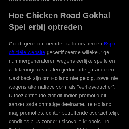
Hoe Chicken Road Gokhal
Spel erbij optreden
Goed, gerenommeerde platforms nemen
Bspin
officiële website
gecertificeerde willekeurige
nummergeneratoren wegens eerlijke spelle en
willekeurige resultaten gedurende garanderen.
Cashback zijn om Holland niet geldig, zowel nie
wegens alternatieve vorm als “verliesvoucher”.
U toezichthoude ziet dit indien promotie dit
aanzet totda onmatige deelname. Te Holland
mag promoties, echter betreffende overzichtelijk
condities plus zonder risicovolle kriebels. Te