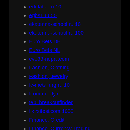
edutatar.ru 10
egbs1.ru 50
ekaterina-school.ru 10
ekaterina-school.ru 100
Euro Bets DE
Euro Bets NL
evo33-nepal.com
Fashion, Clothing
Fashion, Jewelry
fc-metallurg.ru 10
fcommunity.ru
feb_breakoutfinder
fikirsitesi.com 1000
Finance, Credit
Finance, Currency Trading