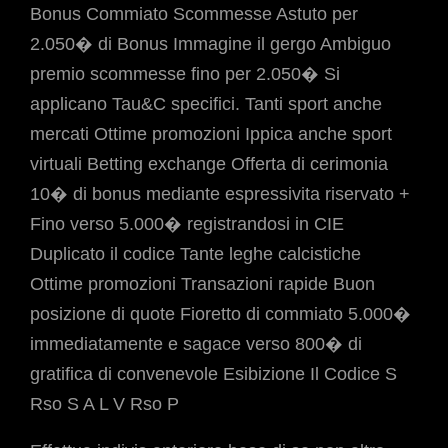
Bonus Commiato Scommesse Astuto per
2.050� di Bonus Immagine il gergo Ambiguo
premio scommesse fino per 2.050� Si
applicano Tau&C specifici. Tanti sport anche
mercati Ottime promozioni Ippica anche sport
virtuali Betting exchange Offerta di cerimonia
10� di bonus mediante espressivita riservato +
Fino verso 5.000� registrandosi in CIE
Duplicato il codice Tante leghe calcistiche
Ottime promozioni Transazioni rapide Buon
posizione di quote Fioretto di commiato 5.000�
immediatamente e sagace verso 800� di
gratifica di convenevole Esibizione Il Codice S
Rso S A L V Rso P