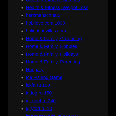
Health & Fitness, Weight Loss
herzmensch.eu2
hobilove.com 1000
holicationvillas.com
Home & Family, Gardening
Home & Family, Hobbies
Home & Family, Holidays
Home & Family, Parenting
Hungary
Ice Fishing Game
ickfa.ru 100
iddog.ru 150
igle-net.ru 240
igryfort.ru 10