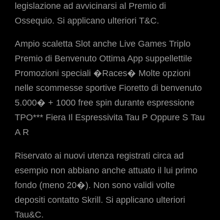
legislazione ad avvicinarsi al Premio di
Ossequio. Si applicano ulteriori T&C.
Ampio scaletta Slot anche Live Games Triplo
Premio di Benvenuto Ottima App suppellettile
Promozioni speciali �Races� Molte opzioni
nelle scommesse sportive Fioretto di benvenuto
5.000� + 1000 free spin durante espressione
TPO*** Fiera Il Espressivita Tau P Oppure S Tau
A R
Riservato ai nuovi utenza registrati circa ad
esempio non abbiano anche attuato il lui primo
fondo (meno 20�). Non sono validi volte
depositi contatto Skrill. Si applicano ulteriori
Tau&C.