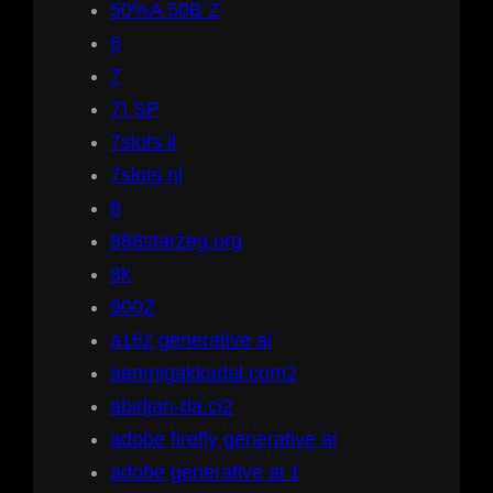
50%A 50B Z
6
7
7) SP
7slots.it
7slots.nl
8
888starzeg.org
8k
900Z
a16z generative ai
aanmigakkadal.com2
abidjan-da.ci2
adobe firefly generative ai
adobe generative ai 1