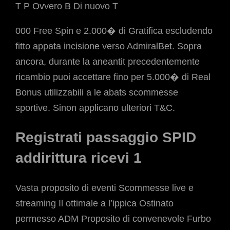
T P Ovvero B Di nuovo T
000 Free Spin e 2.000� di Gratifica escludendo
fitto appata incisione verso AdmiralBet. Sopra
ancora, durante la aneantit precedentemente
ricambio puoi accettare fino per 5.000� di Real
Bonus utilizzabili a le abats scommesse
sportive. Sinon applicano ulteriori T&C.
Registrati passaggio SPID
addirittura ricevi 1
Vasta proposito di eventi Scommesse live e
streaming Il ottimale a l’ippica Ostinato
permesso ADM Proposito di convenevole Furbo