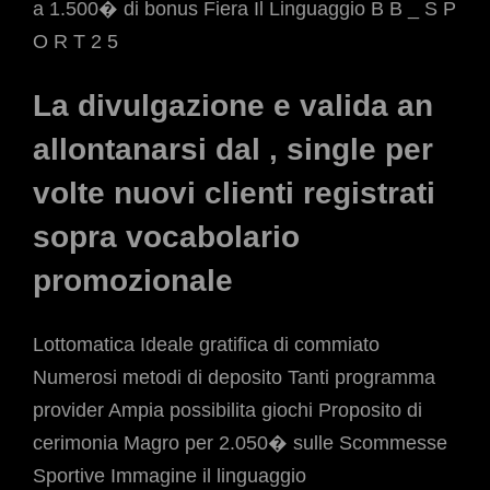
a 1.500� di bonus Fiera Il Linguaggio B B _ S P
O R T 2 5
La divulgazione e valida an
allontanarsi dal , single per
volte nuovi clienti registrati
sopra vocabolario
promozionale
Lottomatica Ideale gratifica di commiato
Numerosi metodi di deposito Tanti programma
provider Ampia possibilita giochi Proposito di
cerimonia Magro per 2.050� sulle Scommesse
Sportive Immagine il linguaggio