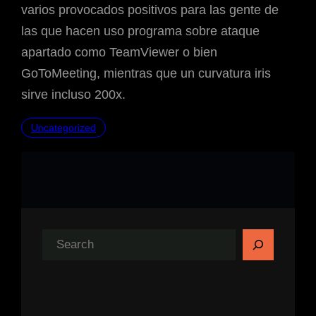
varios provocados positivos para las gente de
las que hacen uso programa sobre ataque
apartado como TeamViewer o bien
GoToMeeting, mientras que un curvatura iris
sirve incluso 200x.
Uncategorized
S
e
a
r