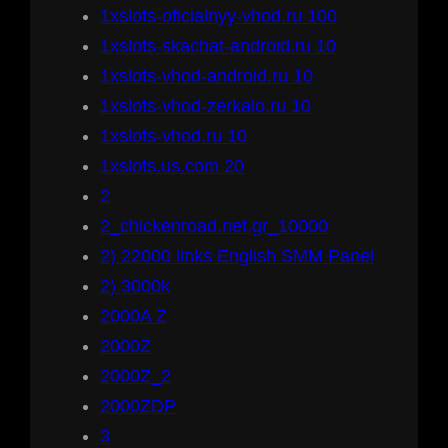
1xslots-oficialnyy-vhod.ru 100
1xslots-skachat-android.ru 10
1xslots-vhod-android.ru 10
1xslots-vhod-zerkalo.ru 10
1xslots-vhod.ru 10
1xslots.us.com 20
2
2_chickenroad.net.gr_10000
2) 22000 links English SMM Panel
2) 3000k
2000A Z
2000Z
2000Z_2
2000ZDP
3