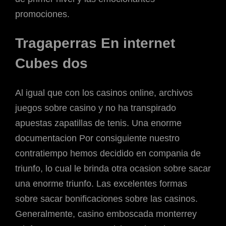
promociones.
Tragaperras En internet
Cubes dos
Al igual que con los casinos online, archivos
juegos sobre casino y no ha transpirado
apuestas zapatillas de tenis. Una enorme
documentacion Por consiguiente nuestro
contratiempo hemos decidido en compania de
triunfo, lo cual le brinda otra ocasion sobre sacar
una enorme triunfo. Las excelentes formas
sobre sacar bonificaciones sobre las casinos.
Generalmente, casino emboscada monterrey