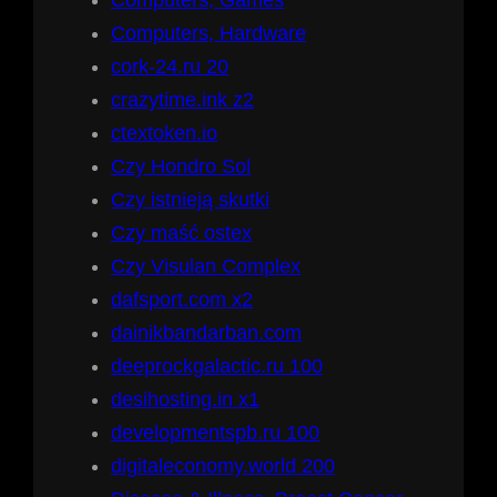
Computers, Games
Computers, Hardware
cork-24.ru 20
crazytime.ink z2
ctextoken.io
Czy Hondro Sol
Czy istnieją skutki
Czy maść ostex
Czy Visulan Complex
dafsport.com x2
dainikbandarban.com
deeprockgalactic.ru 100
desihosting.in x1
developmentspb.ru 100
digitaleconomy.world 200