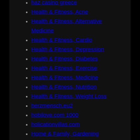
haz casino greece
Health & Fitness, Acne
Health & Fitness, Alternative
Medicine
Health & Fitness, Cardio
Health & Fitness, Depression
Health & Fitness, Diabetes
Health & Fitness, Exercise
Health & Fitness, Medicine
Health & Fitness, Nutrition
Health & Fitness, Weight Loss
herzmensch.eu2
hobilove.com 1000
holicationvillas.com
Home & Family, Gardening