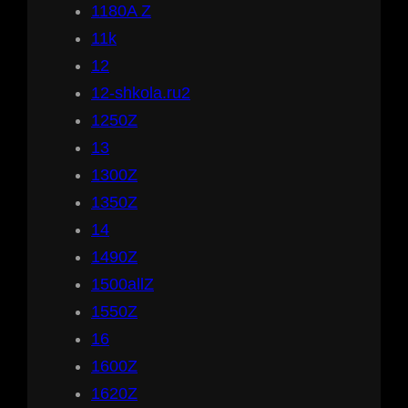
1180A Z
11k
12
12-shkola.ru2
1250Z
13
1300Z
1350Z
14
1490Z
1500allZ
1550Z
16
1600Z
1620Z