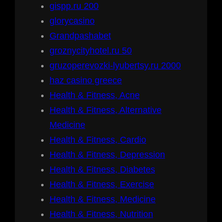
gispp.ru 200
glorycasino
Grandpashabet
groznycityhotel.ru 50
gruzoperevozki-lyubertsy.ru 2000
haz casino greece
Health & Fitness, Acne
Health & Fitness, Alternative
Medicine
Health & Fitness, Cardio
Health & Fitness, Depression
Health & Fitness, Diabetes
Health & Fitness, Exercise
Health & Fitness, Medicine
Health & Fitness, Nutrition