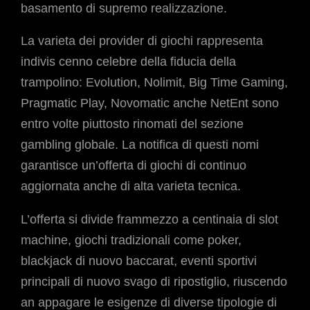
basamento di supremo realizzazione.
La varieta dei provider di giochi rappresenta
indivis cenno celebre della fiducia della
trampolino: Evolution, Nolimit, Big Time Gaming,
Pragmatic Play, Novomatic anche NetEnt sono
entro volte piuttosto rinomati del sezione
gambling globale. La notifica di questi nomi
garantisce un’offerta di giochi di continuo
aggiornata anche di alta varieta tecnica.
L’offerta si divide frammezzo a centinaia di slot
machine, giochi tradizionali come poker,
blackjack di nuovo baccarat, eventi sportivi
principali di nuovo svago di ripostiglio, riuscendo
an appagare le esigenze di diverse tipologie di