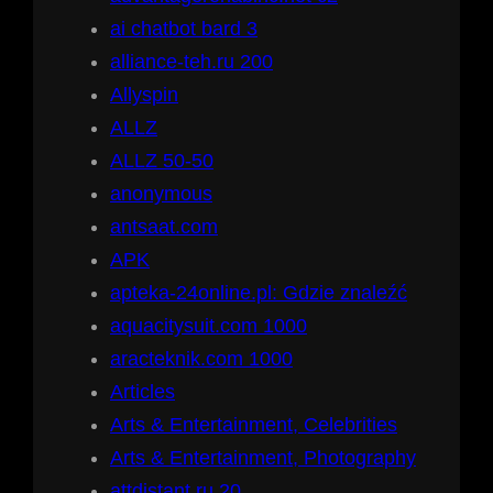
ai chatbot bard 3
alliance-teh.ru 200
Allyspin
ALLZ
ALLZ 50-50
anonymous
antsaat.com
APK
apteka-24online.pl: Gdzie znaleźć
aquacitysuit.com 1000
aracteknik.com 1000
Articles
Arts & Entertainment, Celebrities
Arts & Entertainment, Photography
attdistant.ru 20