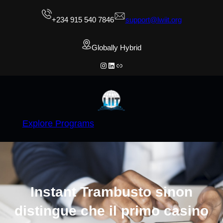
Skip
+234 915 540 7846
support@lwiit.org
to
content
Globally Hybrid
Instagram
LinkedIn
Link
Explore Programs
Instant Trambusto sinon
distingue che il primo casino