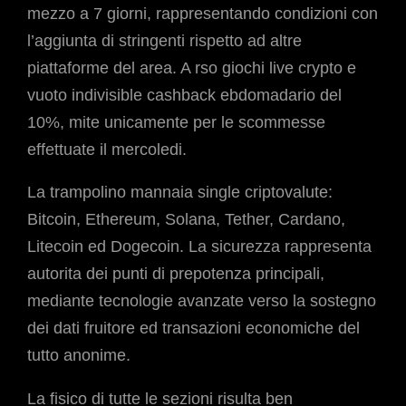
mezzo a 7 giorni, rappresentando condizioni con
l’aggiunta di stringenti rispetto ad altre
piattaforme del area. A rso giochi live crypto e
vuoto indivisible cashback ebdomadario del
10%, mite unicamente per le scommesse
effettuate il mercoledi.
La trampolino mannaia single criptovalute:
Bitcoin, Ethereum, Solana, Tether, Cardano,
Litecoin ed Dogecoin. La sicurezza rappresenta
autorita dei punti di prepotenza principali,
mediante tecnologie avanzate verso la sostegno
dei dati fruitore ed transazioni economiche del
tutto anonime.
La fisico di tutte le sezioni risulta ben