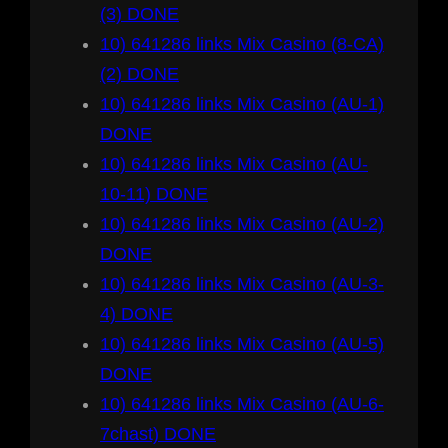
(3) DONE
10) 641286 links Mix Casino (8-CA)
(2) DONE
10) 641286 links Mix Casino (AU-1)
DONE
10) 641286 links Mix Casino (AU-
10-11) DONE
10) 641286 links Mix Casino (AU-2)
DONE
10) 641286 links Mix Casino (AU-3-
4) DONE
10) 641286 links Mix Casino (AU-5)
DONE
10) 641286 links Mix Casino (AU-6-
7chast) DONE