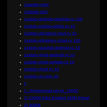
1xbetph.net3
1xbetph.ph3
1xslots-android-skachat.ru 100
1xslots-casino-online.ru 10
1xslots-oficialnyy-sayt.ru 10
1xslots-oficialnyy-vhod.ru 100
1xslots-skachat-android.ru 10
1xslots-vhod-android.ru 10
1xslots-vhod-zerkalo.ru 10
1xslots-vhod.ru 10
1xslots.us.com 20
2
2_chickenroad.net.gr_10000
2) 22000 links English SMM Panel
2) 3000k