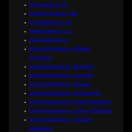
info-posad.ru 50
inglesina-italy.ru 100
innovaforum.ru 10
intellectplanet.ru 1
intermilanclub.ru
Internet Business, Affiliate
Programs
Internet Business, Blogging
Internet Business, Domains
Internet Business, Ebooks
Internet Business, Ecommerce
Internet Business, Email Marketing
Internet Business, Ezine Publishing
Internet Business, Internet
Marketing