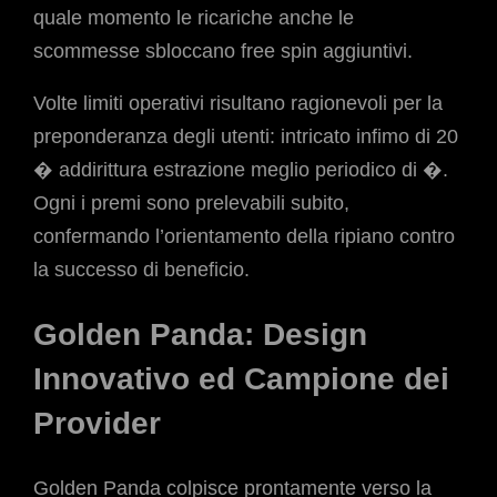
quale momento le ricariche anche le
scommesse sbloccano free spin aggiuntivi.
Volte limiti operativi risultano ragionevoli per la
preponderanza degli utenti: intricato infimo di 20
� addirittura estrazione meglio periodico di �.
Ogni i premi sono prelevabili subito,
confermando l’orientamento della ripiano contro
la successo di beneficio.
Golden Panda: Design
Innovativo ed Campione dei
Provider
Golden Panda colpisce prontamente verso la