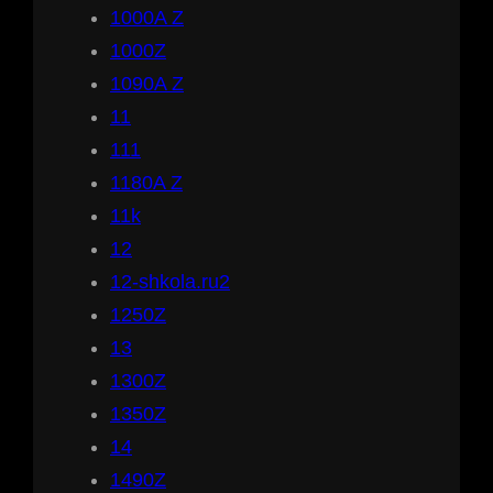
1000A Z
1000Z
1090A Z
11
111
1180A Z
11k
12
12-shkola.ru2
1250Z
13
1300Z
1350Z
14
1490Z