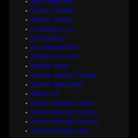
evo33-nepal.com
Fashion, Clothing
Fashion, Jewelry
fc-metallurg.ru 10
fcommunity.ru
feb_breakoutfinder
fikirsitesi.com 1000
Finance, Credit
Finance, Currency Trading
Finance, Real Estate
fitago.ru 20
Food & Beverage, Coffee
Food & Beverage, Cooking
Food & Beverage, Gourmet
Food & Beverage, Wine