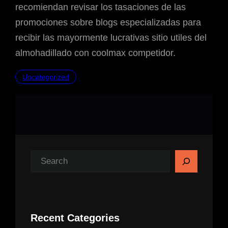
recomiendan revisar los tasaciones de las
promociones sobre blogs especializadas para
recibir las mayormente lucrativas sitio utiles del
almohadillado con coolmax competidor.
Uncategorized
S
e
a
r
Recent Categories
c