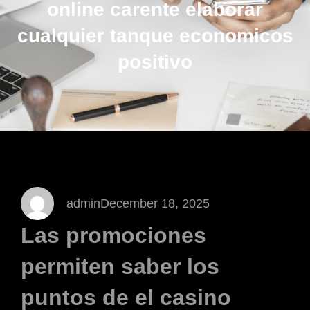
online carente elaborar
cualquier tanque economicos
positivo
admin
December 18, 2025
Las promociones
permiten saber los
puntos de el casino