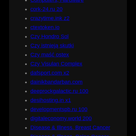
cork-24.ru 20
crazytime.ink z2
ctextoken.io
Czy Hondro Sol
Czy istnieją skutki
Czy maść ostex
Czy Visulan Complex
dafsport.com x2
dainikbandarban.com
deeprockgalactic.ru 100
desihosting.in x1
developmentspb.ru 100
digitaleconomy.world 200
Disease & Illness, Breast Cancer