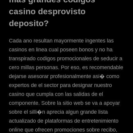
casino desprovisto
deposito?
Cada ano resultan mayormente ingentes las
casinos en linea cual poseen bonos y no ha
transpirado codigos promocionales de seducir a
cero millas personas. Por eso, es recomendable
dejarse asesorar profesionalmente asi� como
expertos de el sector para designar nuestro
casino que cumpla con las salidas de el
componente. Sobre la sitio web se va a apoyar
sobre el silli�n aprecia algun grande lista
actualizado de plataformas de entretenimiento
online que ofrecen promociones sobre recibo,