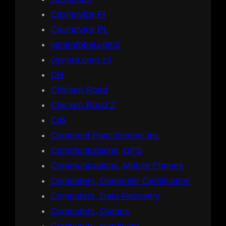
Casinovice FI
Casinovice PL
centrofobal.com2
cgvipra.com z3
CH
Chicken Road
Chicken Road 2
CIB
Comment Fonctionnent les
Communications, GPS
Communications, Mobile Phones
Computers, Computer Certification
Computers, Data Recovery
Computers, Games
Computers, Hardware