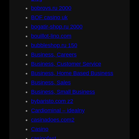
bobrovs.ru 2000
BOF casino uk
bogatir-shop.ru 2000
bouillot-lino.com
bubbleshop.ru 150
Business, Careers
Business, Customer Service
Business, Home Based Business
Business, Sales
Business, Small Business
bybaristo.com z2
Cardiominal – idealny
casinadoes.com2
Casino
casinofast