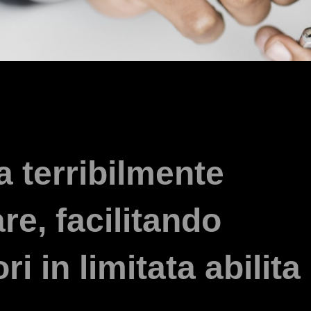
ta terribilmente
re, facilitando
ri in limitata abilita