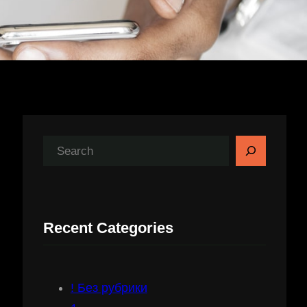
S
e
a
r
Recent Categories
c
h
! Без рубрики