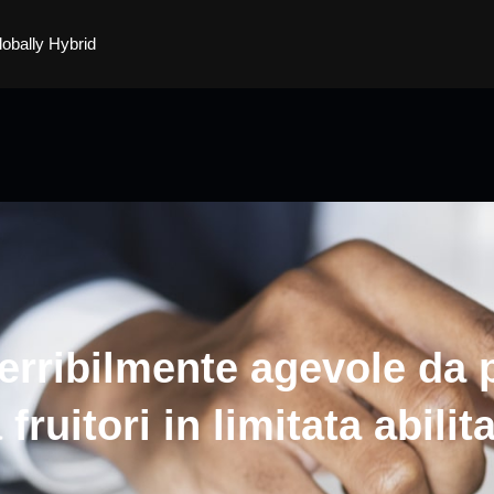
lobally Hybrid
terribilmente agevole da p
 fruitori in limitata abili