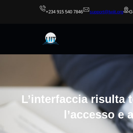
Skip
+234 915 540 7846
support@lwiit.org
G
to
content
L’interfaccia risulta 
l’accesso e a