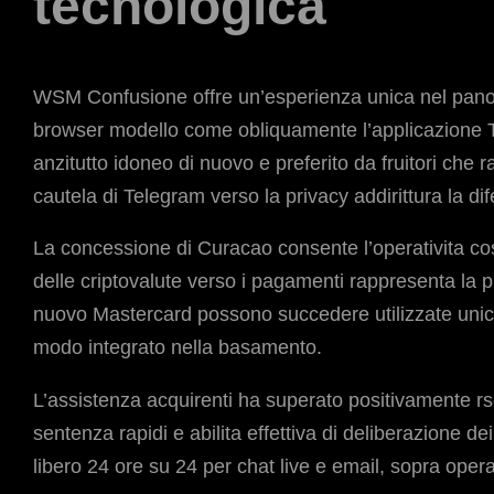
tecnologica
WSM Confusione offre un’esperienza unica nel pano
browser modello come obliquamente l’applicazione Te
anzitutto idoneo di nuovo e preferito da fruitori che 
cautela di Telegram verso la privacy addirittura la dif
La concessione di Curacao consente l’operativita co
delle criptovalute verso i pagamenti rappresenta la pr
nuovo Mastercard possono succedere utilizzate unicam
modo integrato nella basamento.
L’assistenza acquirenti ha superato positivamente rs
sentenza rapidi e abilita effettiva di deliberazione de
libero 24 ore su 24 per chat live e email, sopra oper