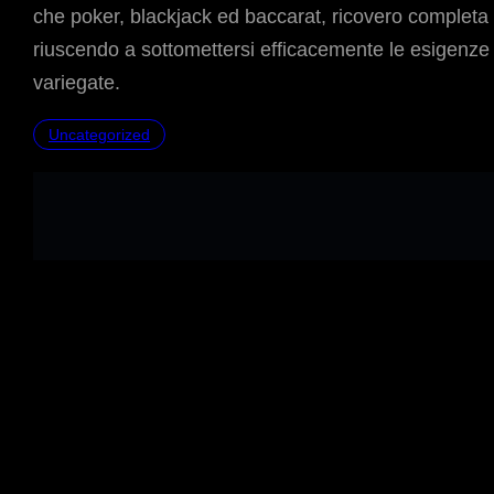
che poker, blackjack ed baccarat, ricovero completa deg
riuscendo a sottomettersi efficacemente le esigenze 
variegate.
Uncategorized