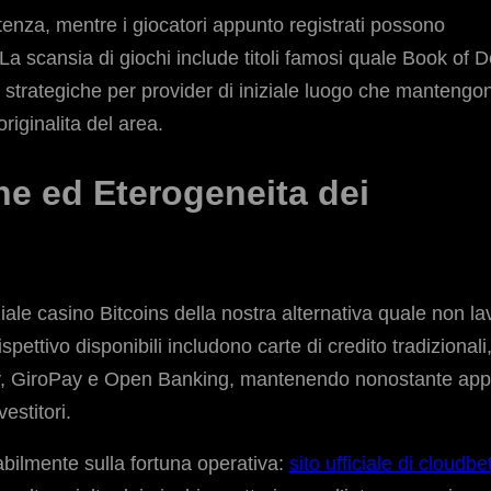
enza, mentre i giocatori appunto registrati possono
a scansia di giochi include titoli famosi quale Book of 
 strategiche per provider di iniziale luogo che mantengo
riginalita del area.
ne ed Eterogeneita dei
ziale casino Bitcoins della nostra alternativa quale non la
pettivo disponibili includono carte di credito tradizionali
Pay, GiroPay e Open Banking, mantenendo nonostante app
vestitori.
bilmente sulla fortuna operativa:
sito ufficiale di cloudbe