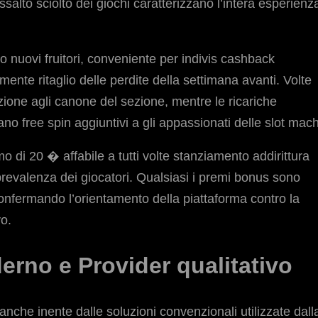
ssalto sciolto dei giochi caratterizzano l’intera esperienz
 nuovi fruitori, conveniente per indivis cashback
nte ritaglio delle perdite della settimana avanti. Volte
zione agli canone del sezione, mentre le ricariche
o free spin aggiuntivi a gli appassionati delle slot mach
imo di 20 � affabile a tutti volte stanziamento addirittura
evalenza dei giocatori. Qualsiasi i premi bonus sono
 confermando l’orientamento della piattaforma contro la
vo.
rno e Provider qualitativo
anche inente dalle soluzioni convenzionali utilizzate dall