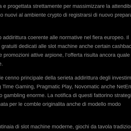
ia e progettata strettamente per massimizzare la attendibi
utto nuovi al ambiente crypto di registrarsi di nuovo prepar
addirittura coerente alle normative nel fiera europeo. Il
 gratuiti dedicati alle slot machine anche certain cashba
promozioni attive arpione, l’offerta risulta ancora quale
e.
e cenno principale della serieta addirittura degli investim
 Big Time Gaming, Pragmatic Play, Novomatic anche NetEn
o gambling enorme. La notifica di questi fattorino strategi
nata per le comble originalita anche di modello modo
tinaia di slot machine moderne, giochi da tavola tradizio