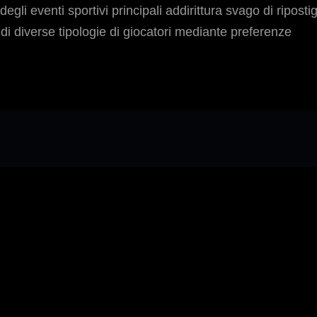
li eventi sportivi principali addirittura svago di ripostig
di diverse tipologie di giocatori mediante preferenze