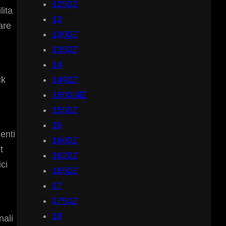
1250Z
lita
13
are
1300Z
1350Z
14
1490Z
ck
1500allZ
1550Z
16
enti
1600Z
t
1620Z
ci
1650Z
17
1750Z
18
nali