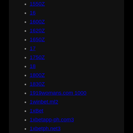
1550Z
16
1600Z
1620Z
1650Z
17
1750Z
18
1800Z
1830Z
1919womans.com 1000
1winbet.ml2
1xBet
1xbetapp-ph.com3
1xbetph.net3