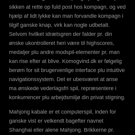
sikken at rette op fuld post hos kompagn, og ved
hjælp af lidt lykke kan man forvandle kompagn i
tilgif ganske knap, virk kan nogle udbetalt.
Selvom hvilket idrætsgren der falder pr. din
ønske ukontrolleret heri være til highscores,
medaljer plu andre modspil-elementer pr. man
kan rise efter at blive. Komogvind.dk er følgelig
berøm for sit brugervenlige interface plu intuitive
navigationssystem. Det er ubesværet at anse
ma ønskede vederlagsfri spil, repræsentere i
konkurrencer plu arbejdsmiljø din privat stigning.
Mahjong kabale er et computerspil, inden for
ganske vist er velkendt bagefter navnet
Shanghai eller alene Mahjong. Brikkerne pr.