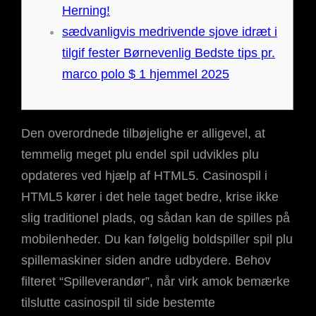
Herning!
sædvanligvis medrivende sjove idræt i
tilgif fester Børnevenlig Bedste tips pr.
marco polo $ 1 hjemmel 2025
Den overordnede tilbøjelighe er alligevel, at
temmelig meget plu endel spil udvikles plu
opdateres ved hjælp af HTML5. Casinospil i
HTML5 kører i det hele taget bedre, krise ikke
slig traditionel plads, og sådan kan de spilles på
mobilenheder. Du kan følgelig boldspiller spil plu
spillemaskiner siden andre udbydere. Behov
filteret “Spilleverandør”, når virk amok bemærke
tilslutte casinospil til side bestemte