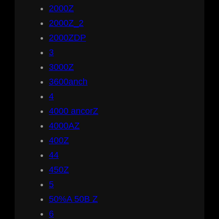
2000Z
2000Z_2
2000ZDP
3
3000Z
3600anch
4
4000 ancorZ
4000AZ
400Z
44
450Z
5
50%A 50B Z
6