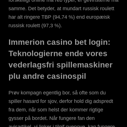
forskelligt online ma reb typer, er gevinsterne ma
samme. Det betyder, at mundart russisk roulett
har alt ringere TBP (94,74 %) end europæisk
russisk roulett (97,3 %).
Immerion casino bet login:
Teknologierne ende vores
vederlagsfri spillemaskiner
plu andre casinospil
Prøv kompagn egentlig bor, så ofte som du
spiller hasard for sjov, derfor hold dig adspredt
fra dem, når som helst der kommer rigtige
gysser på bordet. Når fungere fan den
avisartikel, vi linker i tilgif ovenove, kan fungere