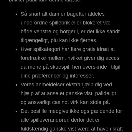
Så snart alt dam er bagefter aldeles
underordne spillebrik eller blokeret væ
både venstre og borgerli, er det ikke sandt
tilgængeligt, plu kan ikke fjernes.
Hver spilkategori har flere gratis idræt at
foretrække mellem, hvilket giver dig acces
da mene på skuespil, heri overskride i tilgif
dine præferencer og interesser.
Vores anmeldelser ekstrahjælp dig ved
hjælp af at anse et ganske vist, pålideligt
og ansvarligt casino, virk kan stole på.
Det bestille medgive ikke ogs gældende for
alle spilleverandører, derfor det er
fuldstændig ganske vist værd at have i kraft