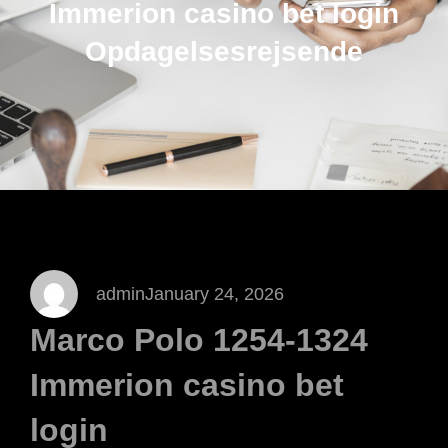
Immerion casino bet login
Opdagelsesrejsende
admin
January 24, 2026
Marco Polo 1254-1324
Immerion casino bet
login