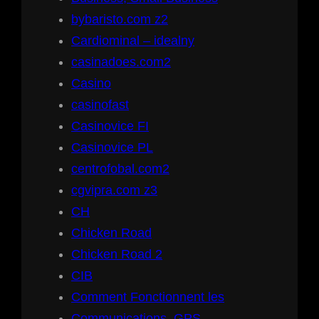
bybaristo.com z2
Cardiominal – idealny
casinadoes.com2
Casino
casinofast
Casinovice FI
Casinovice PL
centrofobal.com2
cgvipra.com z3
CH
Chicken Road
Chicken Road 2
CIB
Comment Fonctionnent les
Communications, GPS