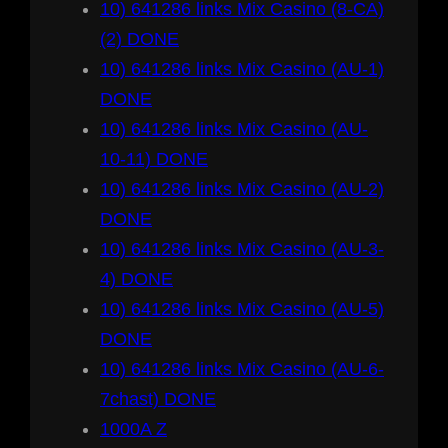
10) 641286 links Mix Casino (8-CA)
(2) DONE
10) 641286 links Mix Casino (AU-1)
DONE
10) 641286 links Mix Casino (AU-
10-11) DONE
10) 641286 links Mix Casino (AU-2)
DONE
10) 641286 links Mix Casino (AU-3-
4) DONE
10) 641286 links Mix Casino (AU-5)
DONE
10) 641286 links Mix Casino (AU-6-
7chast) DONE
1000A Z