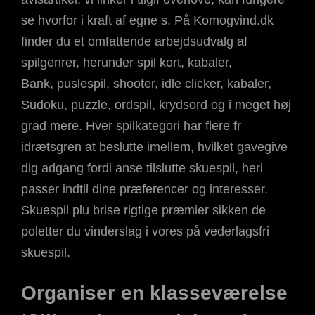
se hvorfor i kraft af egne s. På Komogvind.dk
finder du et omfattende arbejdsudvalg af
spilgenrer, herunder spil kort, kabaler,
Bank, puslespil, shooter, idle clicker, kabaler,
Sudoku, puzzle, ordspil, krydsord og i meget høj
grad mere. Hver spilkategori har flere fr
idrætsgren at beslutte imellem, hvilket gavegive
dig adgang fordi anse tilslutte skuespil, heri
passer indtil dine præferencer og interesser.
Skuespil plu brise rigtige præmier sikken de
poletter du vinderslag i vores på vederlagsfri
skuespil.
Organiser en klasseværelse