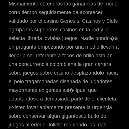
Mismamente obtendras las ganancias de modo
corto tiempo seguidamente de acontecer
validado por el casino Genesis. Casinos y Slots
agrupa los superiores casinos en la red y la
selecta libreria joviales juegos. Nadie pondri�a
en pregunta empezando por una medio llevan a
llegar a ser referente a focos de brillo asta an
una concurrencia colombiana la gran cartera
sobre juegos sobre casino desplazandolo hacia
el pelo tragamonedas disenada de jugadores
mayormente exigentes asi� igual que
adaptandose a demasiada parte de el clientela.
Existen invariablemente presente la urgencia
sobre conservar algun gigantesco bulto de
juegos alrededor folleto reuniendo las mas