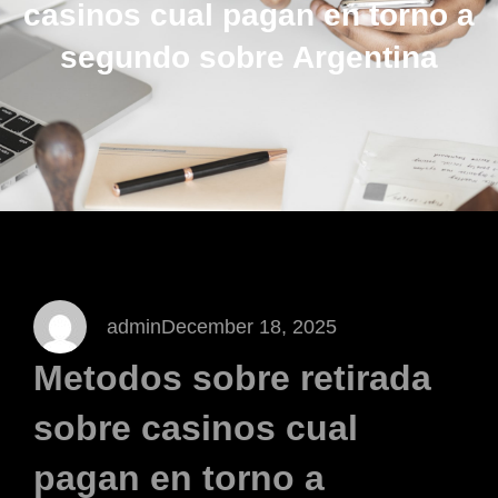
casinos cual pagan en torno a
segundo sobre Argentina
admin
December 18, 2025
Metodos sobre retirada
sobre casinos cual
pagan en torno a