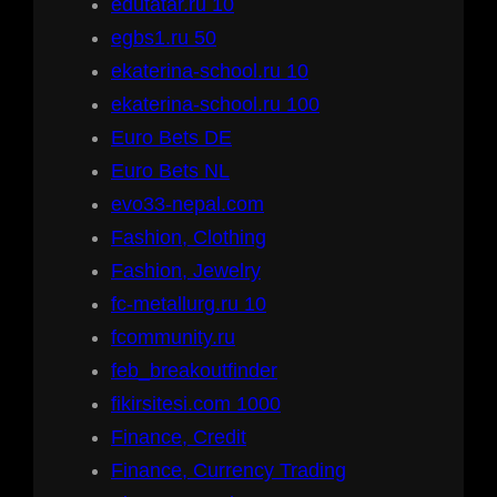
edutatar.ru 10
egbs1.ru 50
ekaterina-school.ru 10
ekaterina-school.ru 100
Euro Bets DE
Euro Bets NL
evo33-nepal.com
Fashion, Clothing
Fashion, Jewelry
fc-metallurg.ru 10
fcommunity.ru
feb_breakoutfinder
fikirsitesi.com 1000
Finance, Credit
Finance, Currency Trading