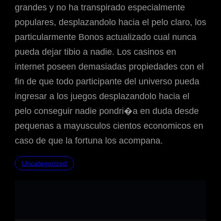
grandes y no ha transpirado especialmente
populares, desplazandolo hacia el pelo claro, los
particularmente Bonos actualizado cual nunca
pueda dejar tibio a nadie. Los casinos en
internet poseen demasiadas propiedades con el
fin de que todo participante del universo pueda
ingresar a los juegos desplazandolo hacia el
pelo conseguir nadie pondri�a en duda desde
pequenas a mayusculos cientos economicos en
caso de que la fortuna los acompana.
Uncategorized