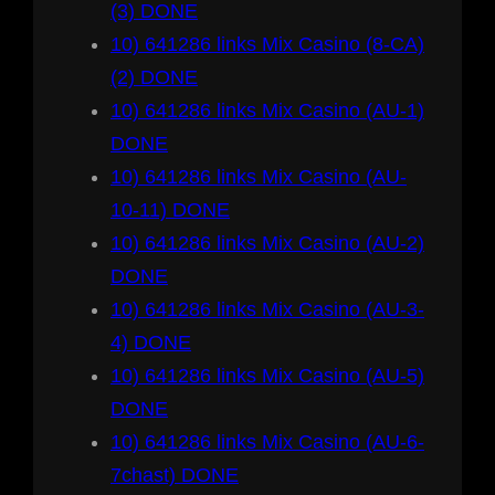
(3) DONE
10) 641286 links Mix Casino (8-CA)
(2) DONE
10) 641286 links Mix Casino (AU-1)
DONE
10) 641286 links Mix Casino (AU-
10-11) DONE
10) 641286 links Mix Casino (AU-2)
DONE
10) 641286 links Mix Casino (AU-3-
4) DONE
10) 641286 links Mix Casino (AU-5)
DONE
10) 641286 links Mix Casino (AU-6-
7chast) DONE