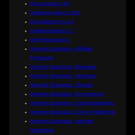
info-posad.ru 50
inglesina-italy.ru 100
innovaforum.ru 10
intellectplanet.ru 1
intermilanclub.ru
Internet Business, Affiliate
Programs
Internet Business, Blogging
Internet Business, Domains
Internet Business, Ebooks
Internet Business, Ecommerce
Internet Business, Email Marketing
Internet Business, Ezine Publishing
Internet Business, Internet
Marketing