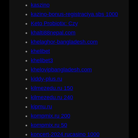
kaszino
kazino-bonus-registraciya.sbs 1000
Keto Probiotix: Czy
khalti88nepal.com
khelaghor-bangladesh.com
khelibet
khelibet3
khelovipbangladesh.com
kiddy-plus.ru
kilmezedu.ru 150
kilmezedu.ru 240
kipmu.ru
kompmix.ru 200
kompmix.ru 50
koncert-2024.rucasino 1000