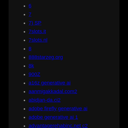
6
7
7) SP
7slots.it
7slots.nl
8
888starzeg.org
8k
900Z
a16z generative ai
aanmigakkadal.com2
abidjan-da.ci2
adobe firefly generative ai
adobe generative ai 1
advantagerehabinc.net c2