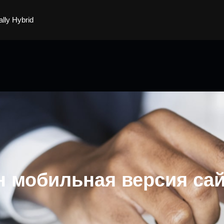
ally Hybrid
н мобильная версия сай