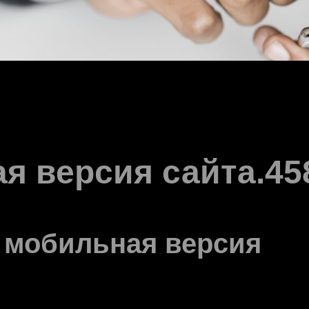
я версия сайта.45
– мобильная версия