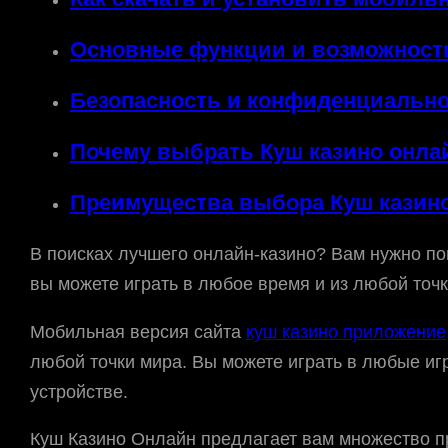
Основные функции и возможност
Безопасность и конфиденциальн
Почему выбрать Куш казино онла
Преимущества выбора Куш казин
В поисках лучшего онлайн-казино? Вам нужно по
вы можете играть в любое время и из любой точк
Мобильная версия сайта
куш казино приложение
любой точки мира. Вы можете играть в любые игр
устройстве.
Куш Казино Онлайн предлагает вам множество п