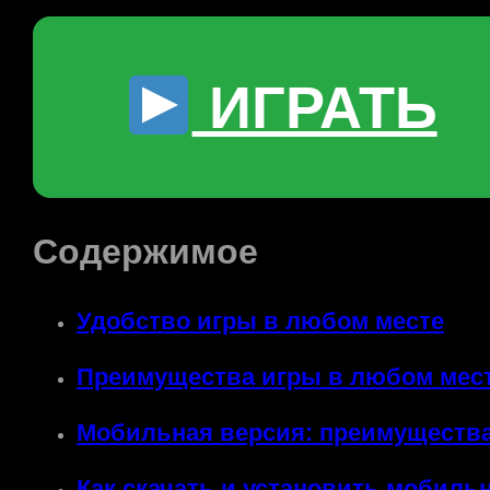
ИГРАТЬ
Содержимое
Удобство игры в любом месте
Преимущества игры в любом мес
Мобильная версия: преимуществ
Как скачать и установить мобиль