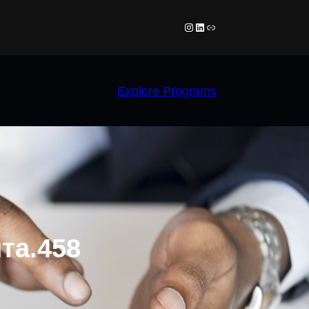
Instagram
LinkedIn
Link
Explore Programs
та.458