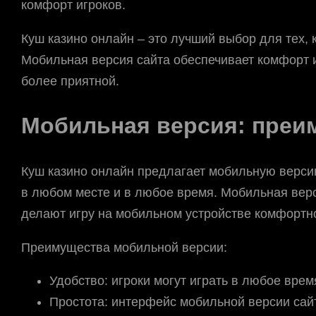
комфорт игроков.
Куш казино онлайн – это лучший выбор для тех, к
Мобильная версия сайта обеспечивает комфорт и 
более приятной.
Мобильная версия: преи
Куш казино онлайн предлагает мобильную версию
в любом месте и в любое время. Мобильная вер
делают игру на мобильном устройстве комфортно
Преимущества мобильной версии:
Удобство: игроки могут играть в любое врем
Простота: интерфейс мобильной версии сайт