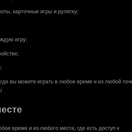
оты, карточные игры и рулетку;
аждую игру;
ойстве;
;
где вы можете играть в любое время и из любой точ
!
месте
бое время и из любого места, где есть доступ к