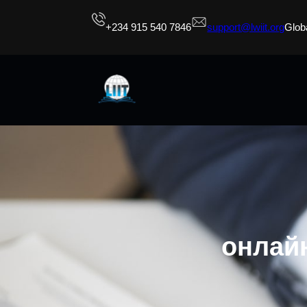
Skip
+234 915 540 7846
support@lwiit.org
Glob
to
content
онлай