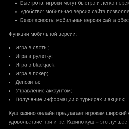
Быстрота: игроки могут быстро и легко пер
Удобство: мобильная версия сайта позволяе
Безопасность: мобильная версия сайта обес
Функции мобильной версии:
Игра в слоты;
Игра в рулетку;
Игра в blackjack;
Игра в покер;
Депозиты;
Управление аккаунтом;
Получение информации о турнирах и акциях;
Куш казино онлайн предлагает игрокам широкий 
удовольствие при игре. Казино куш – это лучшее