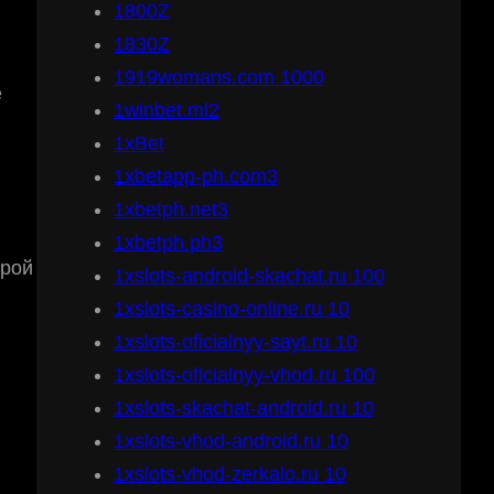
1800Z
1830Z
1919womans.com 1000
е
1winbet.ml2
1xBet
1xbetapp-ph.com3
1xbetph.net3
1xbetph.ph3
грой
1xslots-android-skachat.ru 100
1xslots-casino-online.ru 10
1xslots-oficialnyy-sayt.ru 10
1xslots-oficialnyy-vhod.ru 100
1xslots-skachat-android.ru 10
1xslots-vhod-android.ru 10
1xslots-vhod-zerkalo.ru 10