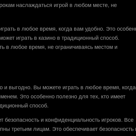
грокам наслаждаться игрой в любом месте, не
грать в любое время, когда вам удобно. Это особен
 может играть в казино в традиционный способ.
ть в любое время, не ограничиваясь местом и
но и выгодно. Вы можете играть в любое время, когда
еменем. Это особенно полезно для тех, кто имеет
адиционный способ.
ет безопасность и конфиденциальность игроков. Все
пны третьим лицам. Это обеспечивает безопасность 