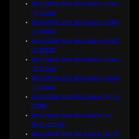
10) 641286 links Mix Casino (5-SE)
(4) DONE
10) 641286 links Mix Casino (6-SE)
(1) DONE
10) 641286 links Mix Casino (6-SE)
(2) DONE
10) 641286 links Mix Casino (6-SE)
(3) DONE
10) 641286 links Mix Casino (8-CA)
(2) DONE
10) 641286 links Mix Casino (AU-1)
DONE
10) 641286 links Mix Casino (AU-
10-11) DONE
10) 641286 links Mix Casino (AU-2)