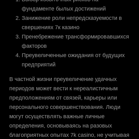
фундаменте былых достижений
Занижение роли непредсказуемости в
свершениях 7к казино
Пренебрежение трансформировавшихся
факторов
Преувеличенные ожидания от будущих
предприятий
В частной жизни преувеличение удачных
периодов может вести к нереалистичным
предположениям от связей, карьеры или
персонального совершенствования. Люди
могут осуществлять важные личные
определения, основываясь на разовых
благоприятных опытах 7k casino, не учитывая