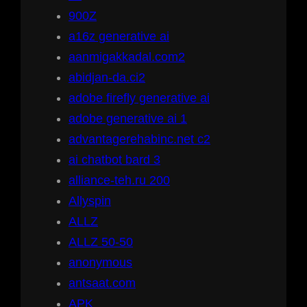
900Z
a16z generative ai
aanmigakkadal.com2
abidjan-da.ci2
adobe firefly generative ai
adobe generative ai 1
advantagerehabinc.net c2
ai chatbot bard 3
alliance-teh.ru 200
Allyspin
ALLZ
ALLZ 50-50
anonymous
antsaat.com
APK