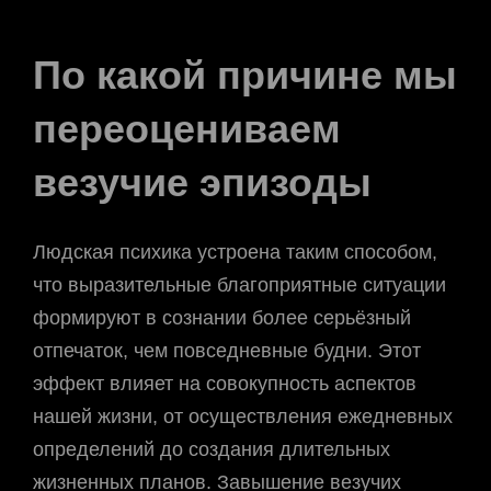
По какой причине мы
переоцениваем
везучие эпизоды
Людская психика устроена таким способом,
что выразительные благоприятные ситуации
формируют в сознании более серьёзный
отпечаток, чем повседневные будни. Этот
эффект влияет на совокупность аспектов
нашей жизни, от осуществления ежедневных
определений до создания длительных
жизненных планов. Завышение везучих