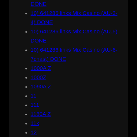
DONE
10) 641286 links Mix Casino (AU-3-
4) DONE
10) 641286 links Mix Casino (AU-5)
DONE
10) 641286 links Mix Casino (AU-6-
7chast) DONE
1000A Z
1000Z
1090A Z
11
111
1180A Z
11k
12