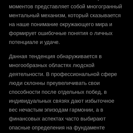
моментов представляет собой многогранный
ментальный механизм, который сказывается
на наше понимание окружающего мира и
формирует ошибочные понятия о личных
потенциале и удаче.
Данная тенденция обнаруживается в
многообразных областях людской
деятельности. В профессиональной сфере
люди склонны преувеличивать свои
способности после отдельных побед, в
индивидуальных связях дают избыточное
вес нечастым эпизодам гармонии, а в
финансовых аспектах часто выбирают
опасные определения на фундаменте