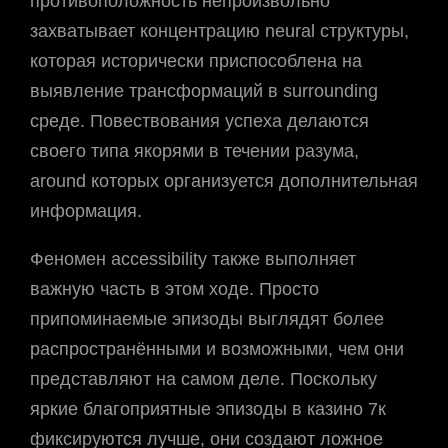
противоположность непроизвольно
захватывает концентрацию neural структуры,
которая исторически приспособлена на
выявление трансформаций в surrounding
среде. Повествования успеха делаются
своего типа якорями в течении разума,
around которых организуется дополнительная
информация.
Феномен accessibility также выполняет
важную часть в этом ходе. Просто
припоминаемые эпизоды выглядят более
распространёнными и возможными, чем они
представляют на самом деле. Поскольку
яркие благоприятные эпизоды в казино 7к
фиксируются лучше, они создают ложное