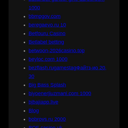
1000
bbmpgov.com
beregaevo.ru 10
Betfouru Casino
Betlabel betting
betwoon-2026casino.top
beyloc.com 1000
bezflash.rugamestagФайтз-ио 20,
30
Big Bass Splash
biyoenerjiuzmani.com 1000
bjbajiapp.live
Blog
bobrovs.ru 2000
BOF casino uk