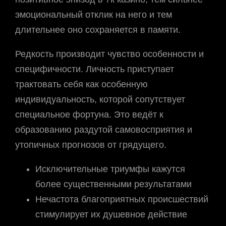
эмоциональный отклик на него и тем
длительнее оно сохраняется в памяти.
Редкость производит чувство особенности и
специфичности. Личность приступает
трактовать себя как особенную
индивидуальность, которой сопутствует
специальное фортуна. Это ведёт к
образованию раздутой самовосприятия и
утопичных прогнозов от грядущего.
Исключительные триумфы кажутся
более существенными результатами
Нечастота благоприятных происшествий
стимулирует их душевное действие