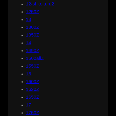
12-shkola.ru2
1250Z
13
1300Z
1350Z
14
1490Z
1500allZ
1550Z
16
1600Z
1620Z
1650Z
17
1750Z