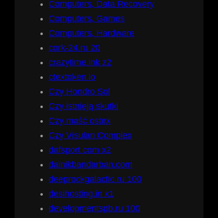
Computers, Data Recovery
Computers, Games
Computers, Hardware
cork-24.ru 20
crazytime.ink z2
ctextoken.io
Czy Hondro Sol
Czy istnieją skutki
Czy maść ostex
Czy Visulan Complex
dafsport.com x2
dainikbandarban.com
deeprockgalactic.ru 100
desihosting.in x1
developmentspb.ru 100