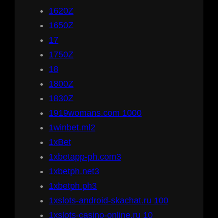
1620Z
1650Z
17
1750Z
18
1800Z
1830Z
1919womans.com 1000
1winbet.ml2
1xBet
1xbetapp-ph.com3
1xbetph.net3
1xbetph.ph3
1xslots-android-skachat.ru 100
1xslots-casino-online.ru 10