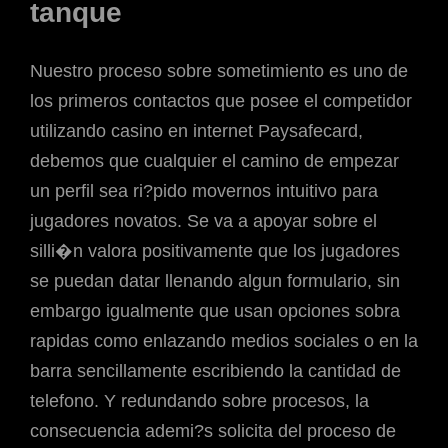
tanque
Nuestro proceso sobre sometimiento es uno de
los primeros contactos que posee el competidor
utilizando casino en internet Paysafecard,
debemos que cualquier el camino de empezar
un perfil sea ri?pido movernos intuitivo para
jugadores novatos. Se va a apoyar sobre el
silli�n valora positivamente que los jugadores
se puedan datar llenando algun formulario, sin
embargo igualmente que usan opciones sobra
rapidas como enlazando medios sociales o en la
barra sencillamente escribiendo la cantidad de
telefono. Y redundando sobre procesos, la
consecuencia ademi?s solicita del proceso de