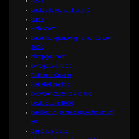
Az21
backtolifefoundation.in2
bahis
Bahiscom
basaribet-guncel-giris-adresi.com
1000
bbmpgov.com
beregaevo.ru 10
Betfouru Casino
Betlabel betting
betwoon-2026casino.top
beyloc.com 1000
bezflash.rugamestagФайтз-ио 20,
30
Big Bass Splash