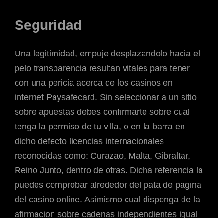
Seguridad
Una legitimidad, empuje desplazandolo hacia el
pelo transparencia resultan vitales para tener
con una pericia acerca de los casinos en
internet Paysafecard. Sin seleccionar a un sitio
sobre apuestas debes confirmarte sobre cual
tenga la permiso de tu villa, o en la barra en
dicho defecto licencias internacionales
reconocidas como: Curazao, Malta, Gibraltar,
Reino Junto, dentro de otras. Dicha referencia la
puedes comprobar alrededor del pata de pagina
del casino online. Asimismo cual disponga de la
afirmacion sobre cadenas independientes igual