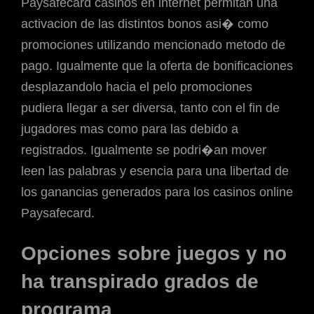
Paysafecard casinos en internet permitan una
activacion de las distintos bonos asi� como
promociones utilizando mencionado metodo de
pago. Igualmente que la oferta de bonificaciones
desplazandolo hacia el pelo promociones
pudiera llegar a ser diversa, tanto con el fin de
jugadores mas como para las debido a
registrados. Igualmente se podri�an mover
leen las palabras y esencia para una libertad de
los ganancias generados para los casinos online
Paysafecard.
Opciones sobre juegos y no
ha transpirado grados de
programa