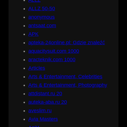
ALLZ 50-50
anonymous
antsaat.com
APK
apteka-24online.pl: Gdzie znaleźć
aquacitysuit.com 1000
aracteknik.com 1000
Articles
Arts & Entertainment, Celebrities
Arts & Entertainment, Photography
attdistant.ru 20
auteka-aba.ru 20
aveslim.ru
Avia Masters