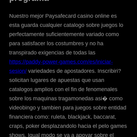
Nuestro mejor Paysafecard casino online es
esta guarda cualquier catalogo sobre juegos lo
perfectamente suficientemente variado como
para satisfacer los costumbres y no ha
transpirado exigencias de todas las
https://paddy-power-games.com/es/iniciar-
sesion/
variedades de apostadores. Inscribiri?
solicitan lugares de apuestas que usan
catalogos amplios con el fin de fenomenales
sobre los maquinas tragamonedas asi� como
videobingo y tambien para juegos sobre entidad
financiera como: ruleta, blackjack, baccarat,
craps, poker desplazandolo hacia el pelo games
shows. Igual modo se va a apoyar sobre el