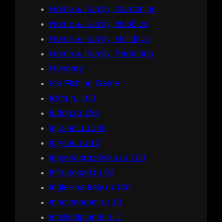
Home & Family, Gardening
Home & Family, Hobbies
Home & Family, Holidays
Home & Family, Parenting
Hungary
Ice Fishing Game
ickfa.ru 100
iddog.ru 150
igle-net.ru 240
igryfort.ru 10
imperiaprazdnika.ru 100
info-posad.ru 50
inglesina-italy.ru 100
innovaforum.ru 10
intellectplanet.ru 1