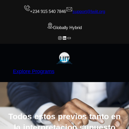
Skip
+234 915 540 7846
support@lwiit.org
to
content
Globally Hybrid
Instagram
LinkedIn
Link
Explore Programs
Todos estos previos tanto en
la interpretacion supuesto