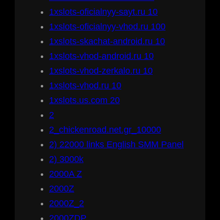
1xslots-oficialnyy-sayt.ru 10
1xslots-oficialnyy-vhod.ru 100
1xslots-skachat-android.ru 10
1xslots-vhod-android.ru 10
1xslots-vhod-zerkalo.ru 10
1xslots-vhod.ru 10
1xslots.us.com 20
2
2_chickenroad.net.gr_10000
2) 22000 links English SMM Panel
2) 3000k
2000A Z
2000Z
2000Z_2
2000ZDP