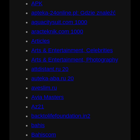
APK
apteka-24online.pl: Gdzie znaleźć
aquacitysuit.com 1000
aracteknik.com 1000
Articles
Arts & Entertainment, Celebrities
Arts & Entertainment, Photography
attdistant.ru 20
auteka-aba.ru 20
aveslim.ru
Avia Masters
Az21
backtolifefoundation.in2
bahis
Bahiscom