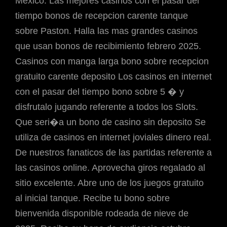
Mexico. Las mejores casinos con el pasar del
tiempo bonos de recepcion carente tanque
sobre Paston. Halla las mas grandes casinos
que usan bonos de recibimiento febrero 2025.
Casinos con manga larga bono sobre recepcion
gratuito carente deposito Los casinos en internet
con el pasar del tiempo bono sobre 5 � y
disfrutalo jugando referente a todos los Slots.
Que seri�a un bono de casino sin deposito Se
utiliza de casinos en internet joviales dinero real.
De nuestros fanaticos de las partidas referente a
las casinos online. Aprovecha giros regalado al
sitio excelente. Abre uno de los juegos gratuito
al inicial tanque. Recibe tu bono sobre
bienvenida disponible rodeada de nieve de