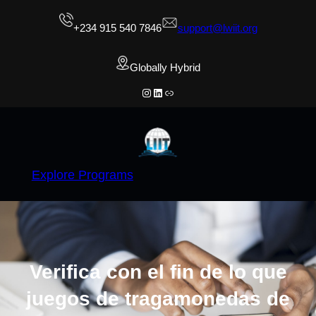
Skip
+234 915 540 7846
support@lwiit.org
to
content
Globally Hybrid
Instagram
LinkedIn
Link
Explore Programs
Verifica con el fin de lo que
juegos de tragamonedas de