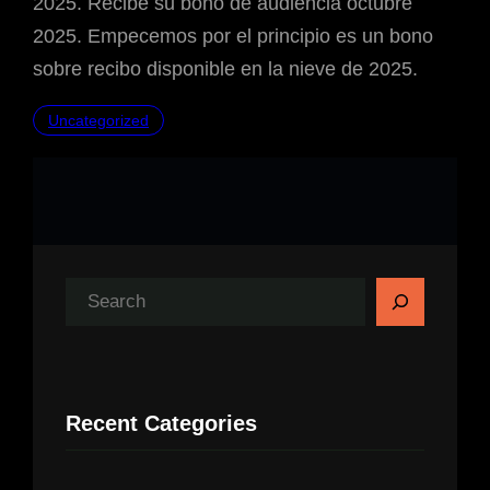
2025. Recibe su bono de audiencia octubre
2025. Empecemos por el principio es un bono
sobre recibo disponible en la nieve de 2025.
Uncategorized
S
e
a
r
Recent Categories
c
h