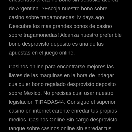
de Argentina. ?Escoja nuestro bono sobre
casino sobre tragamonedas! iv days ago
Descubre los mas grandes bonos de casino
sobre tragamonedas! Alcanza nuestro preferible
bono desprovisto deposito es una de las
apuestas en el juego online.
Casinos online para encontrarse mejores las
llaves de las maquinas en la hora de indagar
cualquier bono regalado desprovisto deposito
sobre Mexico. No precisas cual usar nuestro
legislacion TIRADAS44. Consigue el superior
casino en internet carente enredar tus propios
medios. Casinos Online Sin cargo desprovisto
tanque sobre casinos online sin enredar tus