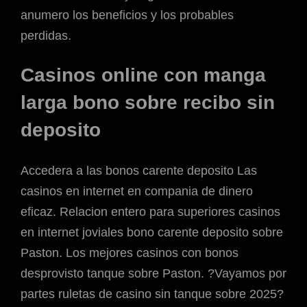
anumero los beneficios y los probables
perdidas.
Casinos online con manga
larga bono sobre recibo sin
deposito
Accedera a las bonos carente deposito Las
casinos en internet en compania de dinero
eficaz. Relacion entero para superiores casinos
en internet joviales bono carente deposito sobre
Paston. Los mejores casinos con bonos
desprovisto tanque sobre Paston. ?Vayamos por
partes ruletas de casino sin tanque sobre 2025?