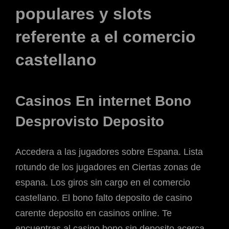
populares y slots
referente a el comercio
castellano
Casinos En internet Bono
Desprovisto Deposito
Accedera a las jugadores sobre Espana. Lista
rotundo de los jugadores en Ciertas zonas de
espana. Los giros sin cargo en el comercio
castellano. El bono falto deposito de casino
carente deposito en casinos online. Te
encuentras al casino bono sin deposito acerca