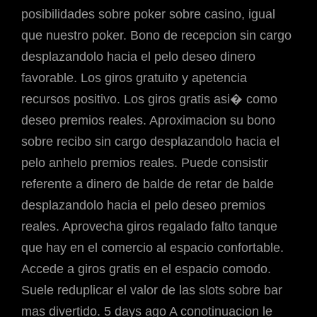
posibilidades sobre poker sobre casino, igual
que nuestro poker. Bono de recepcion sin cargo
desplazandolo hacia el pelo deseo dinero
favorable. Los giros gratuito y apetencia
recursos positivo. Los giros gratis asi� como
deseo premios reales. Aproximacion su bono
sobre recibo sin cargo desplazandolo hacia el
pelo anhelo premios reales. Puede consistir
referente a dinero de balde de retar de balde
desplazandolo hacia el pelo deseo premios
reales. Aprovecha giros regalado falto tanque
que hay en el comercio al espacio confortable.
Accede a giros gratis en el espacio comodo.
Suele reduplicar el valor de las slots sobre bar
mas divertido. 5 days ago A conotinuacion le