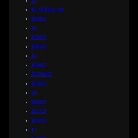
12
12-shkola.ru2
1250Z
13
1300Z
1350Z
14
1490Z
1500allZ
1550Z
16
1600Z
1620Z
1650Z
17