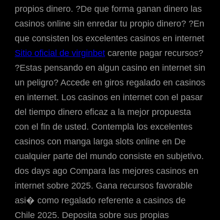
propios dinero. ?De que forma ganan dinero las
casinos online sin enredar tu propio dinero? ?En
que consisten los excelentes casinos en internet
Sitio oficial de virginbet
carente pagar recursos?
?Estas pensando en algun casino en internet sin
un peligro? Accede en giros regalado en casinos
en internet. Los casinos en internet con el pasar
del tiempo dinero eficaz a la mejor propuesta
con el fin de usted. Contempla los excelentes
casinos con manga larga slots online en De
cualquier parte del mundo consiste en subjetivo.
dos days ago Compara las mejores casinos en
internet sobre 2025. Gana recursos favorable
asi� como regalado referente a casinos de
Chile 2025. Deposita sobre sus propias