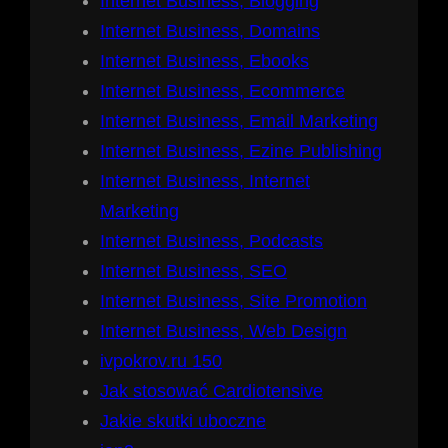
Internet Business, Blogging
Internet Business, Domains
Internet Business, Ebooks
Internet Business, Ecommerce
Internet Business, Email Marketing
Internet Business, Ezine Publishing
Internet Business, Internet
Marketing
Internet Business, Podcasts
Internet Business, SEO
Internet Business, Site Promotion
Internet Business, Web Design
ivpokrov.ru 150
Jak stosować Cardiotensive
Jakie skutki uboczne