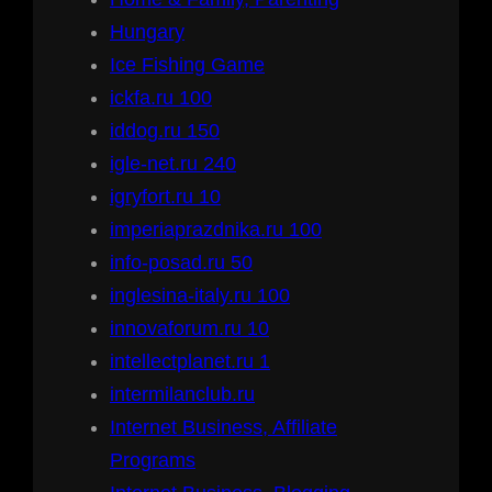
Hungary
Ice Fishing Game
ickfa.ru 100
iddog.ru 150
igle-net.ru 240
igryfort.ru 10
imperiaprazdnika.ru 100
info-posad.ru 50
inglesina-italy.ru 100
innovaforum.ru 10
intellectplanet.ru 1
intermilanclub.ru
Internet Business, Affiliate
Programs