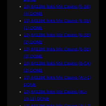
10) 641286 links Mix Casino (5-SE)
(4) DONE
10) 641286 links Mix Casino (6-SE)
(1) DONE
10) 641286 links Mix Casino (6-SE)
(2) DONE
10) 641286 links Mix Casino (6-SE)
(3) DONE
10) 641286 links Mix Casino (8-CA)
(2) DONE
10) 641286 links Mix Casino (AU-1)
DONE
10) 641286 links Mix Casino (AU-
10-11) DONE
10) 641286 links Mix Casino (AU-2)