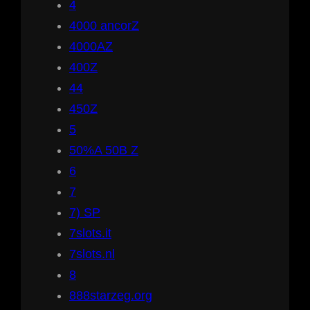
4
4000 ancorZ
4000AZ
400Z
44
450Z
5
50%A 50B Z
6
7
7) SP
7slots.it
7slots.nl
8
888starzeg.org