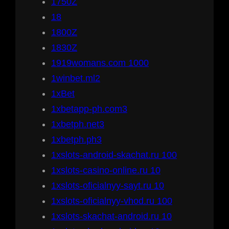
1750Z
18
1800Z
1830Z
1919womans.com 1000
1winbet.ml2
1xBet
1xbetapp-ph.com3
1xbetph.net3
1xbetph.ph3
1xslots-android-skachat.ru 100
1xslots-casino-online.ru 10
1xslots-oficialnyy-sayt.ru 10
1xslots-oficialnyy-vhod.ru 100
1xslots-skachat-android.ru 10