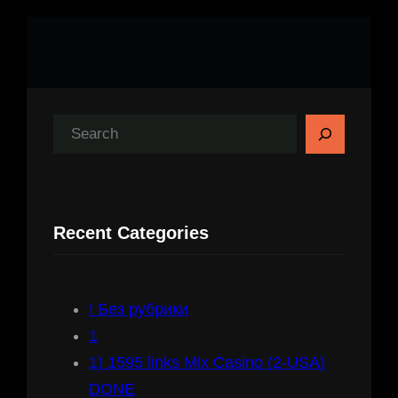
S
e
a
r
Recent Categories
c
h
! Без рубрики
1
1) 1595 links Mix Casino (2-USA)
DONE