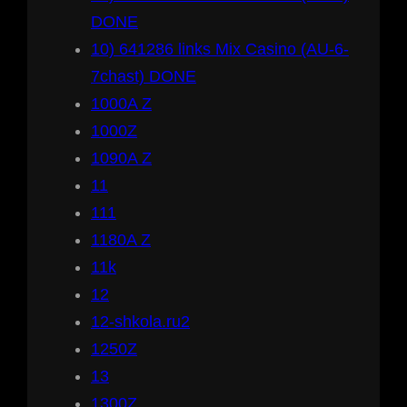
DONE
10) 641286 links Mix Casino (AU-6-
7chast) DONE
1000A Z
1000Z
1090A Z
11
111
1180A Z
11k
12
12-shkola.ru2
1250Z
13
1300Z