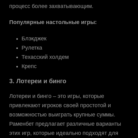
процесс более захватывающим.
Популярные настольные игры:
Блэкджек
Рулетка
Техасский холдем
Крепс
3. Лотереи и бинго
Лотереи и бинго – это игры, которые
привлекают игроков своей простотой и
возможностью выиграть крупные суммы.
Раменбет предлагает различные варианты
этих игр, которые идеально подходят для