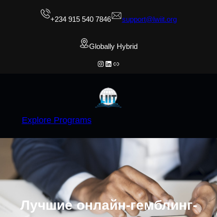
Skip
+234 915 540 7846
support@lwiit.org
to
content
Globally Hybrid
Instagram
LinkedIn
Link
Explore Programs
Лучшие онлайн-гемблинг-