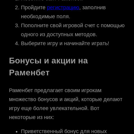
Пройдите
регистрацию
, заполнив
необходимые поля.
Пополните свой игровой счет с помощью
одного из доступных методов.
Выберите игру и начинайте играть!
Бонусы и акции на
Раменбет
Раменбет предлагает своим игрокам
множество бонусов и акций, которые делают
игру еще более увлекательной. Вот
некоторые из них:
Приветственный бонус для новых