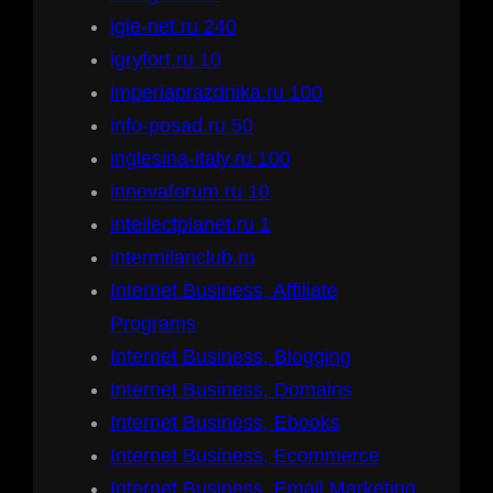
igle-net.ru 240
igryfort.ru 10
imperiaprazdnika.ru 100
info-posad.ru 50
inglesina-italy.ru 100
innovaforum.ru 10
intellectplanet.ru 1
intermilanclub.ru
Internet Business, Affiliate
Programs
Internet Business, Blogging
Internet Business, Domains
Internet Business, Ebooks
Internet Business, Ecommerce
Internet Business, Email Marketing