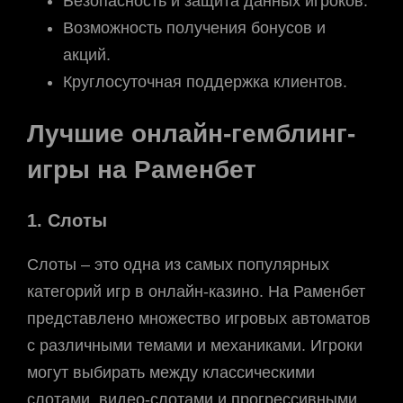
Безопасность и защита данных игроков.
Возможность получения бонусов и
акций.
Круглосуточная поддержка клиентов.
Лучшие онлайн-гемблинг-
игры на Раменбет
1. Слоты
Слоты – это одна из самых популярных
категорий игр в онлайн-казино. На Раменбет
представлено множество игровых автоматов
с различными темами и механиками. Игроки
могут выбирать между классическими
слотами, видео-слотами и прогрессивными