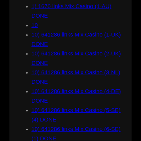
1) 1670 links Mix Casino (1-AU)
DONE
10
10) 641286 links Mix Casino (1-UK)
DONE
10) 641286 links Mix Casino (2-UK)
DONE
10) 641286 links Mix Casino (3-NL)
DONE
10) 641286 links Mix Casino (4-DE)
DONE
10) 641286 links Mix Casino (5-SE)
(4) DONE
10) 641286 links Mix Casino (6-SE)
(1) DONE