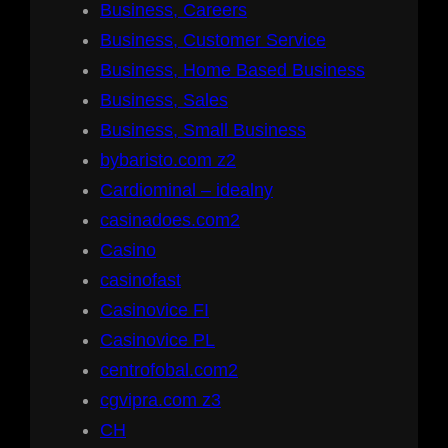
Business, Careers
Business, Customer Service
Business, Home Based Business
Business, Sales
Business, Small Business
bybaristo.com z2
Cardiominal – idealny
casinadoes.com2
Casino
casinofast
Casinovice FI
Casinovice PL
centrofobal.com2
cgvipra.com z3
CH