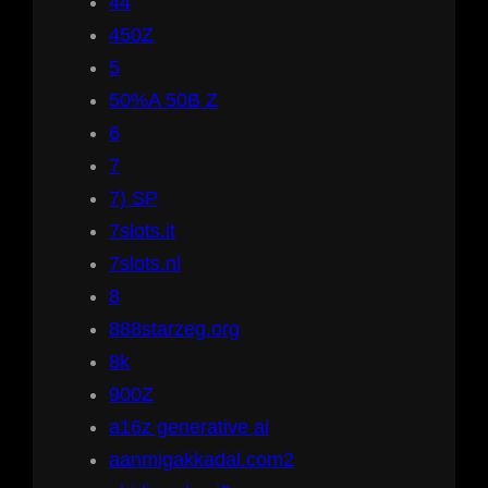
44
450Z
5
50%A 50B Z
6
7
7) SP
7slots.it
7slots.nl
8
888starzeg.org
8k
900Z
a16z generative ai
aanmigakkadal.com2