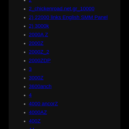
2
2_chickenroad.net.gr_10000
2) 22000 links English SMM Panel
2) 3000k
2000A Z
2000Z
2000Z_2
2000ZDP
3
3000Z
3600anch
4
4000 ancorZ
4000AZ
400Z