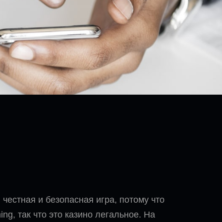
честная и безопасная игра, потому что
g, так что это казино легальное. На