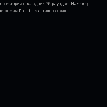
тся история последних 75 раундов. Наконец,
и режим Free bets активен (такое