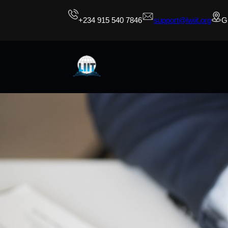
Skip
+234 915 540 7846
support@lwiit.org
G
to
content