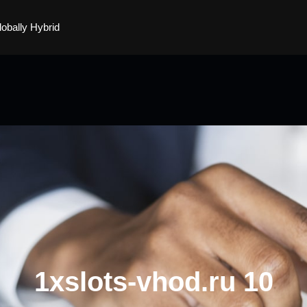
lobally Hybrid
1xslots-vhod.ru 10