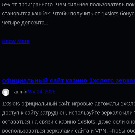
5% от проигранного. Чем сильнее пользователь по
становится кэшбек. Чтобы получить от 1xslots бону
четыре депозита…
Know More
официальный сайт казино 1хслотс зеркал
admin
Mar 24, 2026
1xSlots официальный сайт, игровые автоматы 1хСло
доступ к сайту затруднен, используйте зеркало или
оставаться на связи с казино 1xSlots, даже если о
воспользоваться зеркалами сайта и VPN. Чтобы об