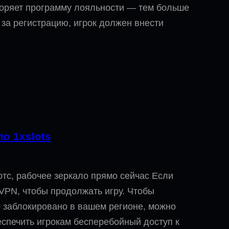
коряет программу лояльности — тем больше
с за регистрацию, игрок должен внести
о 1xslots
тс, рабочее зеркало прямо сейчас Если
 VPN, чтобы продолжать игру. Чтобы
но заблокировано в вашем регионе, можно
еспечить игрокам бесперебойный доступ к