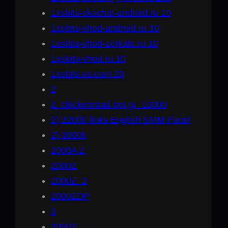
1xslots-skachat-android.ru 10
1xslots-vhod-android.ru 10
1xslots-vhod-zerkalo.ru 10
1xslots-vhod.ru 10
1xslots.us.com 20
2
2_chickenroad.net.gr_10000
2) 22000 links English SMM Panel
2) 3000k
2000A Z
2000Z
2000Z_2
2000ZDP
3
3000Z