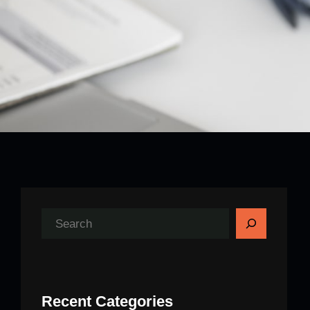
S
e
a
r
Recent Categories
c