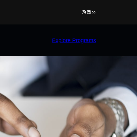
Instagram
LinkedIn
Link
Explore Programs