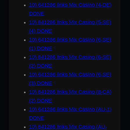
10) 641286 links Mix Casino (4-DE)
DONE
10) 641286 links Mix Casino (5-SE)
(4) DONE
10) 641286 links Mix Casino (6-SE)
(1) DONE
10) 641286 links Mix Casino (6-SE)
(2) DONE
10) 641286 links Mix Casino (6-SE)
(3) DONE
10) 641286 links Mix Casino (8-CA)
(2) DONE
10) 641286 links Mix Casino (AU-1)
DONE
10) 641286 links Mix Casino (AU-