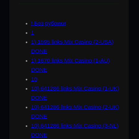
h
! Без рубрики
1
1) 1595 links Mix Casino (2-USA)
DONE
1) 1670 links Mix Casino (1-AU)
DONE
10
10) 641286 links Mix Casino (1-UK)
DONE
10) 641286 links Mix Casino (2-UK)
DONE
10) 641286 links Mix Casino (3-NL)
DONE