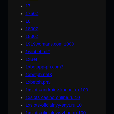
17
1750Z
18
1800Z
1830Z
1919womans.com 1000
1winbet.ml2
1xBet
1xbetapp-ph.com3
1xbetph.net3
1xbetph.ph3
1xslots-android-skachat.ru 100
1xslots-casino-online.ru 10
1xslots-oficialnyy-sayt.ru 10
1xslots-oficialnyy-vhod.ru 100