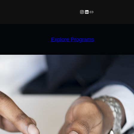
Instagram
LinkedIn
Link
Explore Programs