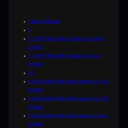
h
! Без рубрики
1
1) 1595 links Mix Casino (2-USA)
DONE
1) 1670 links Mix Casino (1-AU)
DONE
10
10) 641286 links Mix Casino (1-UK)
DONE
10) 641286 links Mix Casino (2-UK)
DONE
10) 641286 links Mix Casino (3-NL)
DONE