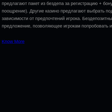
предлагают пакет из бездепа за регистрацию + бон
поощрение). Другие казино предлагают выбрать по
зависимости от предпочтений игрока. Бездепозитны
предложение, позволяющее игрокам попробовать и
Know More