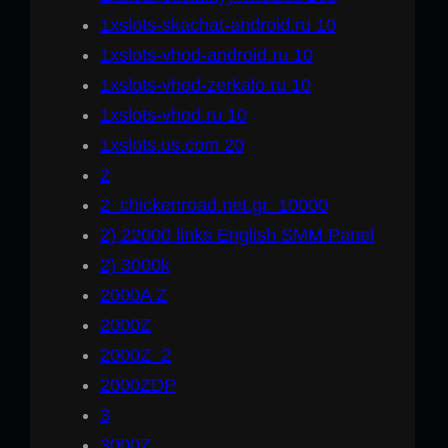
1xslots-skachat-android.ru 10
1xslots-vhod-android.ru 10
1xslots-vhod-zerkalo.ru 10
1xslots-vhod.ru 10
1xslots.us.com 20
2
2_chickenroad.net.gr_10000
2) 22000 links English SMM Panel
2) 3000k
2000A Z
2000Z
2000Z_2
2000ZDP
3
3000Z