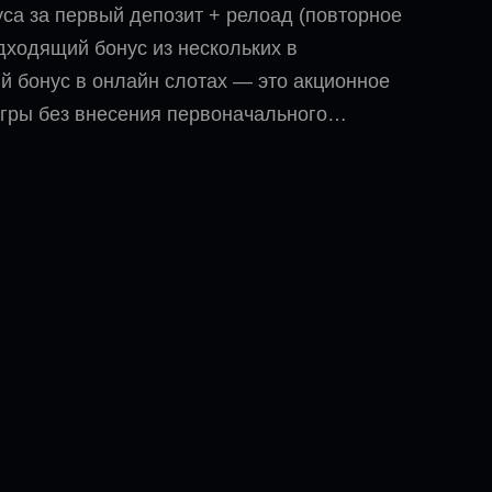
уса за первый депозит + релоад (повторное
дходящий бонус из нескольких в
й бонус в онлайн слотах — это акционное
гры без внесения первоначального…