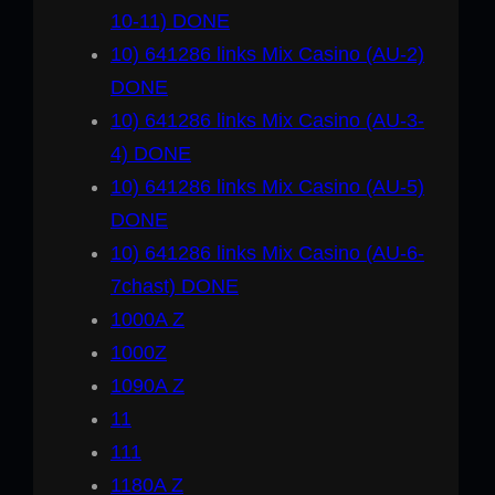
10-11) DONE
10) 641286 links Mix Casino (AU-2)
DONE
10) 641286 links Mix Casino (AU-3-
4) DONE
10) 641286 links Mix Casino (AU-5)
DONE
10) 641286 links Mix Casino (AU-6-
7chast) DONE
1000A Z
1000Z
1090A Z
11
111
1180A Z