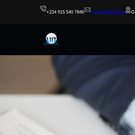
Skip
+234 915 540 7846
support@lwiit.org
G
to
content