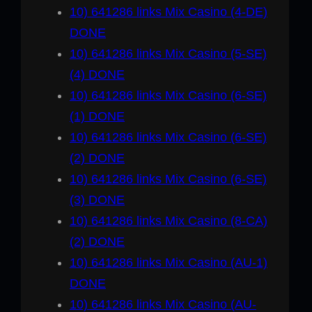
10) 641286 links Mix Casino (4-DE)
DONE
10) 641286 links Mix Casino (5-SE)
(4) DONE
10) 641286 links Mix Casino (6-SE)
(1) DONE
10) 641286 links Mix Casino (6-SE)
(2) DONE
10) 641286 links Mix Casino (6-SE)
(3) DONE
10) 641286 links Mix Casino (8-CA)
(2) DONE
10) 641286 links Mix Casino (AU-1)
DONE
10) 641286 links Mix Casino (AU-