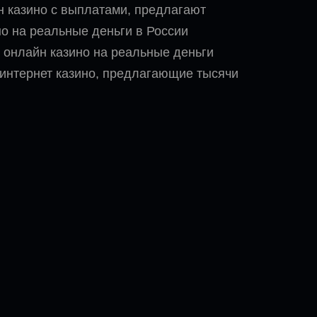
 казино с выплатами, предлагают
о на реальные деньги в России
 онлайн казино на реальные деньги
 интернет казино, предлагающие тысячи