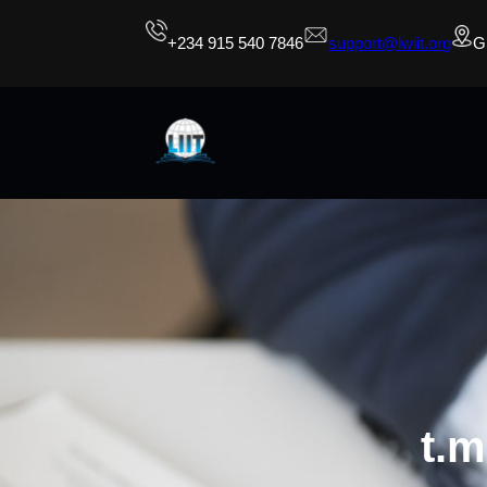
Skip
+234 915 540 7846
support@lwiit.org
G
to
content
t.m