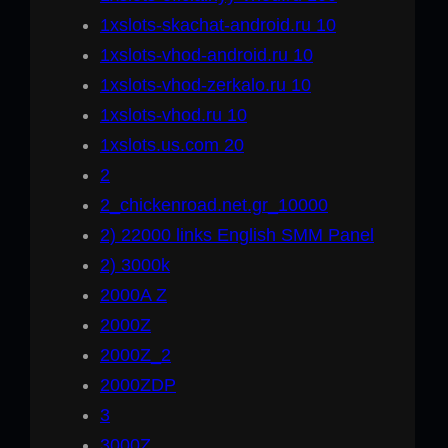
1xslots-skachat-android.ru 10
1xslots-vhod-android.ru 10
1xslots-vhod-zerkalo.ru 10
1xslots-vhod.ru 10
1xslots.us.com 20
2
2_chickenroad.net.gr_10000
2) 22000 links English SMM Panel
2) 3000k
2000A Z
2000Z
2000Z_2
2000ZDP
3
3000Z