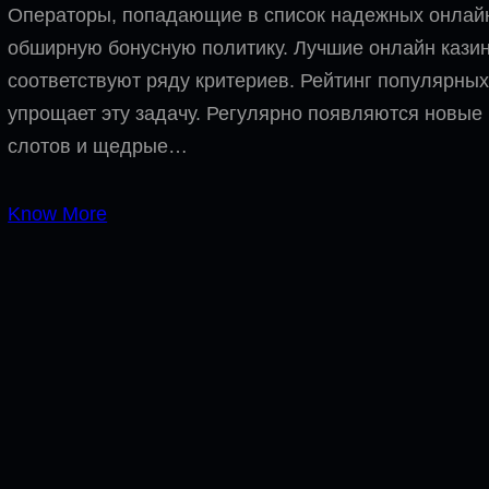
Операторы, попадающие в список надежных онлайн
обширную бонусную политику. Лучшие онлайн казин
соответствуют ряду критериев. Рейтинг популярных
упрощает эту задачу. Регулярно появляются новые
слотов и щедрые…
Know More