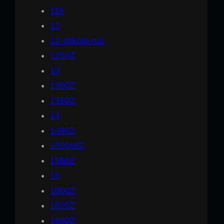
11k
12
12-shkola.ru2
1250Z
13
1300Z
1350Z
14
1490Z
1500allZ
1550Z
16
1600Z
1620Z
1650Z