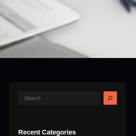
S
e
a
r
Recent Categories
c