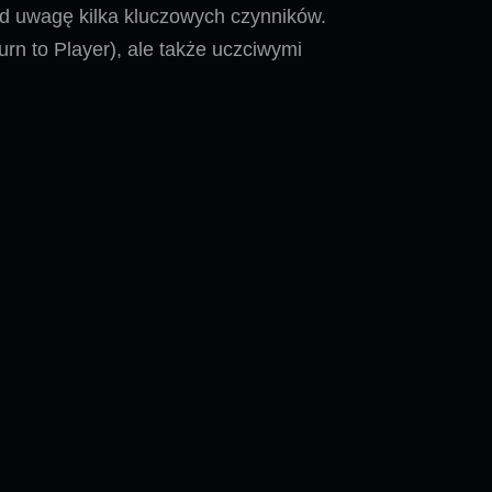
od uwagę kilka kluczowych czynników.
urn to Player), ale także uczciwymi