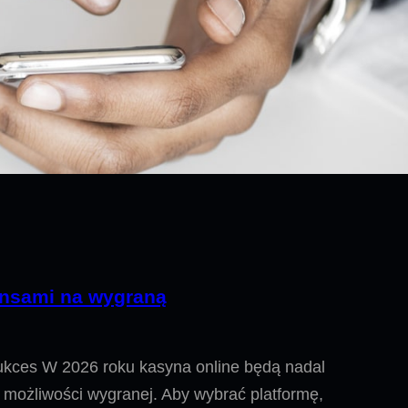
ansami na wygraną
ukces W 2026 roku kasyna online będą nadal
 możliwości wygranej. Aby wybrać platformę,