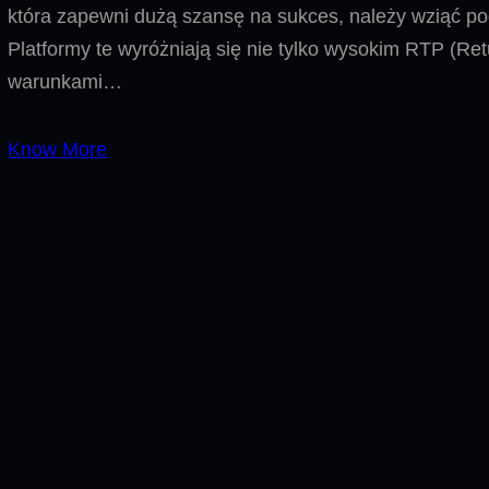
która zapewni dużą szansę na sukces, należy wziąć p
Platformy te wyróżniają się nie tylko wysokim RTP (Ret
warunkami…
Know More