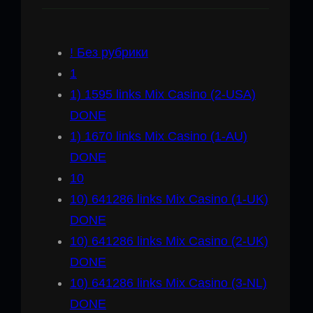
h
! Без рубрики
1
1) 1595 links Mix Casino (2-USA)
DONE
1) 1670 links Mix Casino (1-AU)
DONE
10
10) 641286 links Mix Casino (1-UK)
DONE
10) 641286 links Mix Casino (2-UK)
DONE
10) 641286 links Mix Casino (3-NL)
DONE