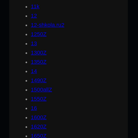
11k
12
12-shkola.ru2
1250Z
13
1300Z
1350Z
14
1490Z
1500allZ
1550Z
16
1600Z
1620Z
1650Z