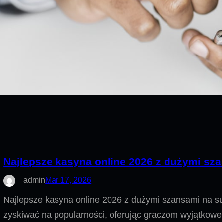
Najlepsze kasyna online 2026 z dużymi sz
admin
Mar 17, 2026
Najlepsze kasyna online 2026 z dużymi szansami na s
zyskiwać na popularności, oferując graczom wyjątkowe