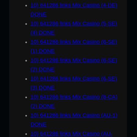
10) 641286 links Mix Casino (4-DE)
DONE
10) 641286 links Mix Casino (5-SE)
(4) DONE
10) 641286 links Mix Casino (6-SE)
(1) DONE
10) 641286 links Mix Casino (6-SE)
(2) DONE
10) 641286 links Mix Casino (6-SE)
(3) DONE
10) 641286 links Mix Casino (8-CA)
(2) DONE
10) 641286 links Mix Casino (AU-1)
DONE
10) 641286 links Mix Casino (AU-