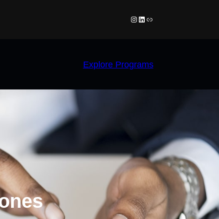
Instagram
LinkedIn
Link
Explore Programs
hones