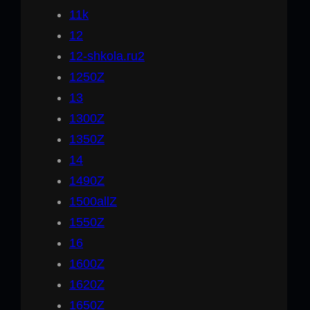
11k
12
12-shkola.ru2
1250Z
13
1300Z
1350Z
14
1490Z
1500allZ
1550Z
16
1600Z
1620Z
1650Z