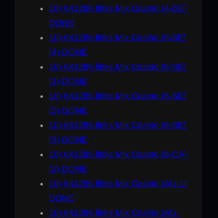
10) 641286 links Mix Casino (4-DE)
DONE
10) 641286 links Mix Casino (5-SE)
(4) DONE
10) 641286 links Mix Casino (6-SE)
(1) DONE
10) 641286 links Mix Casino (6-SE)
(2) DONE
10) 641286 links Mix Casino (6-SE)
(3) DONE
10) 641286 links Mix Casino (8-CA)
(2) DONE
10) 641286 links Mix Casino (AU-1)
DONE
10) 641286 links Mix Casino (AU-