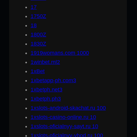
17
1750Z
18
1800Z
1830Z
1919womans.com 1000
1winbet.ml2
1xBet
1xbetapp-ph.com3
1xbetph.net3
1xbetph.ph3
1xslots-android-skachat.ru 100
1xslots-casino-online.ru 10
1xslots-oficialnyy-sayt.ru 10
1xslots-oficialnyy-vhod.ru 100