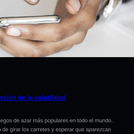
ión de la volatilidad
uegos de azar más populares en todo el mundo.
 de girar los carretes y esperar que aparezcan