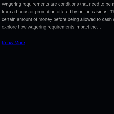
Wagering requirements are conditions that need to be 
from a bonus or promotion offered by online casinos. T
certain amount of money before being allowed to cash out
explore how wagering requirements impact the…
Know More