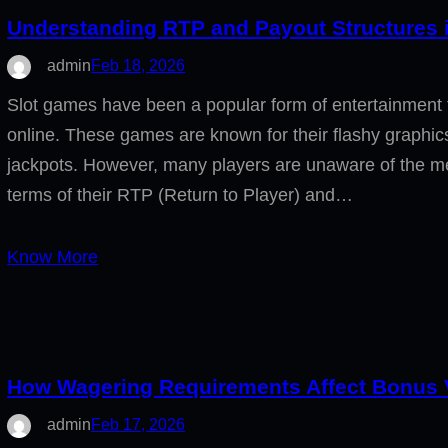
Understanding RTP and Payout Structures 
admin
Feb 18, 2026
Slot games have been a popular form of entertainment 
online. These games are known for their flashy graphics
jackpots. However, many players are unaware of the me
terms of their RTP (Return to Player) and…
Know More
How Wagering Requirements Affect Bonus 
admin
Feb 17, 2026