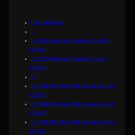
h
! Без рубрики
1
1) 1595 links Mix Casino (2-USA)
DONE
1) 1670 links Mix Casino (1-AU)
DONE
10
10) 641286 links Mix Casino (1-UK)
DONE
10) 641286 links Mix Casino (2-UK)
DONE
10) 641286 links Mix Casino (3-NL)
DONE