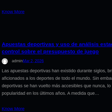
Know More
Apuestas deportivas y uso de análisis est
control sobre el presupuesto de juego
admin
Mar 2, 2026
Las apuestas deportivas han existido durante siglos, b
aficionados a los deportes de todo el mundo. Sin embar
deportivas se han vuelto más accesibles que nunca, lo
popularidad en los últimos años. A medida que…
Know More