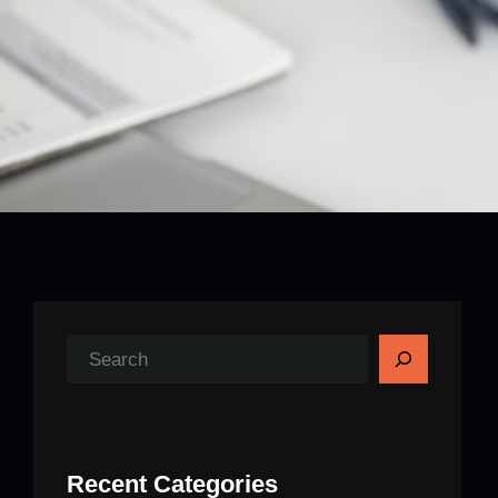
S
e
a
r
Recent Categories
c