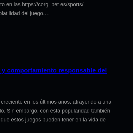
 en las https://corgi-bet.es/sports/
latilidad del juego.…
ne y comportamiento responsable del
creciente en los últimos años, atrayendo a una
do. Sin embargo, con esta popularidad también
que estos juegos pueden tener en la vida de