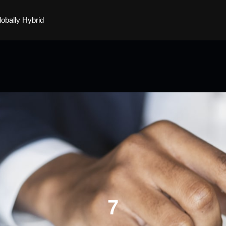
lobally Hybrid
7