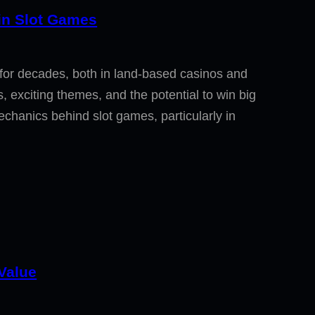
in Slot Games
for decades, both in land-based casinos and
, exciting themes, and the potential to win big
chanics behind slot games, particularly in
Value