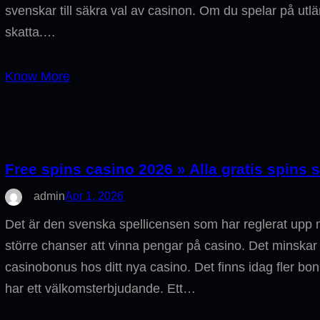
svenskar till säkra val av casinon. Om du spelar på utl
skatta.…
Know More
Free spins casino 2026 » Alla gratis spins 
admin
Apr 1, 2026
Det är den svenska spellicensen som har reglerat upp 
större chanser att vinna pengar på casino. Det minskar r
casinobonus hos ditt nya casino. Det finns idag fler bo
har ett välkomsterbjudande. Ett…