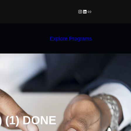
Instagram
LinkedIn
Link
Explore Programs
) (1) DONE