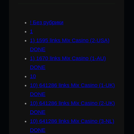
h
! Без рубрики
1
1) 1595 links Mix Casino (2-USA)
DONE
1) 1670 links Mix Casino (1-AU)
DONE
10
10) 641286 links Mix Casino (1-UK)
DONE
10) 641286 links Mix Casino (2-UK)
DONE
10) 641286 links Mix Casino (3-NL)
DONE