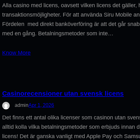
Alla casino med licens, oavsett vilken licens det gäller, 
transaktionsmöjligheter. För att använda Siru Mobile ang
Fördelen med direkt banköverföring är att det går snabbt
med en gång. Betalningsmetoder som inte…
Know More
Casinorecensioner utan svensk licens
admin
Apr 1, 2026
Det finns ett antal olika licenser som casinon utan sve
alltid kolla vilka betalningsmetoder som erbjuds innan 
licens! Det är ganska vanligt med Apple Pay och Sams