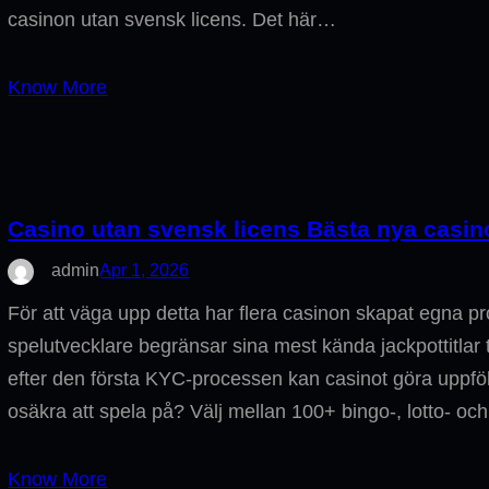
casinon utan svensk licens. Det här…
Know More
Casino utan svensk licens Bästa nya casi
admin
Apr 1, 2026
För att väga upp detta har flera casinon skapat egna pro
spelutvecklare begränsar sina mest kända jackpottitlar 
efter den första KYC-processen kan casinot göra uppföl
osäkra att spela på? Välj mellan 100+ bingo-, lotto- och
Know More