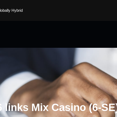
lobally Hybrid
6 links Mix Casino (6-SE