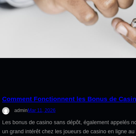
Comment Fonctionnent les Bonus de Casi
admin
Mar 11, 2026
Les bonus de casino sans dépôt, également appelés no
un grand intérêt chez les joueurs de casino en ligne a