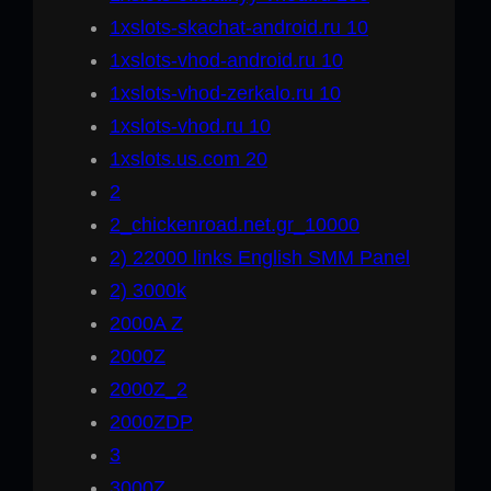
1xslots-skachat-android.ru 10
1xslots-vhod-android.ru 10
1xslots-vhod-zerkalo.ru 10
1xslots-vhod.ru 10
1xslots.us.com 20
2
2_chickenroad.net.gr_10000
2) 22000 links English SMM Panel
2) 3000k
2000A Z
2000Z
2000Z_2
2000ZDP
3
3000Z