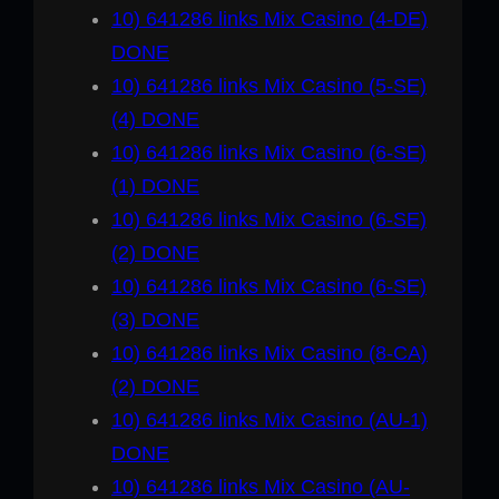
10) 641286 links Mix Casino (4-DE)
DONE
10) 641286 links Mix Casino (5-SE)
(4) DONE
10) 641286 links Mix Casino (6-SE)
(1) DONE
10) 641286 links Mix Casino (6-SE)
(2) DONE
10) 641286 links Mix Casino (6-SE)
(3) DONE
10) 641286 links Mix Casino (8-CA)
(2) DONE
10) 641286 links Mix Casino (AU-1)
DONE
10) 641286 links Mix Casino (AU-