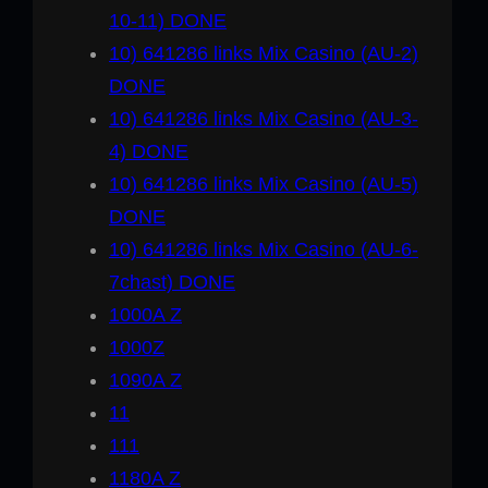
10-11) DONE
10) 641286 links Mix Casino (AU-2)
DONE
10) 641286 links Mix Casino (AU-3-
4) DONE
10) 641286 links Mix Casino (AU-5)
DONE
10) 641286 links Mix Casino (AU-6-
7chast) DONE
1000A Z
1000Z
1090A Z
11
111
1180A Z