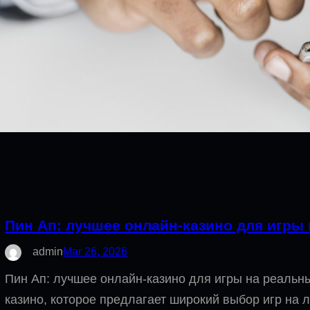
Пин Ап: лучшее онлайн-казино для игры 
admin
Mar 26, 2026
Пин Ап: лучшее онлайн-казино для игры на реальны
казино, которое предлагает широкий выбор игр на л