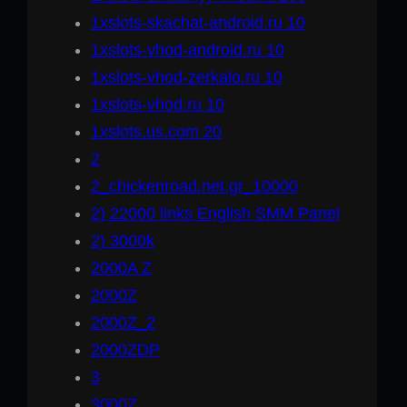
1xslots-skachat-android.ru 10
1xslots-vhod-android.ru 10
1xslots-vhod-zerkalo.ru 10
1xslots-vhod.ru 10
1xslots.us.com 20
2
2_chickenroad.net.gr_10000
2) 22000 links English SMM Panel
2) 3000k
2000A Z
2000Z
2000Z_2
2000ZDP
3
3000Z