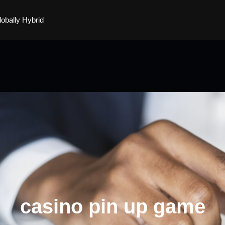
lobally Hybrid
casino pin up game