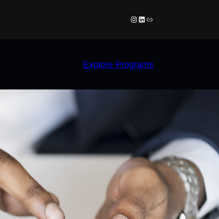
Instagram
LinkedIn
Link
Explore Programs