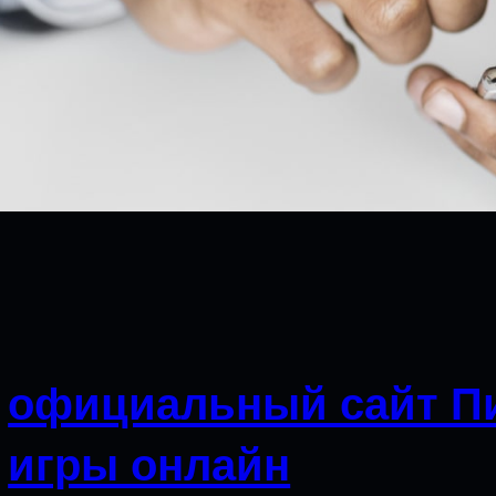
официальный сайт Пи
игры онлайн