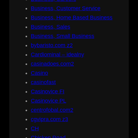
Business, Customer Service
Business, Home Based Business
Business, Sales
Business, Small Business
bybaristo.com z2
Cardiominal – idealny
casinadoes.com2
Casino
casinofast
Casinovice FI
Casinovice PL
centrofobal.com2
cgvipra.com z3
CH
Chicken Road