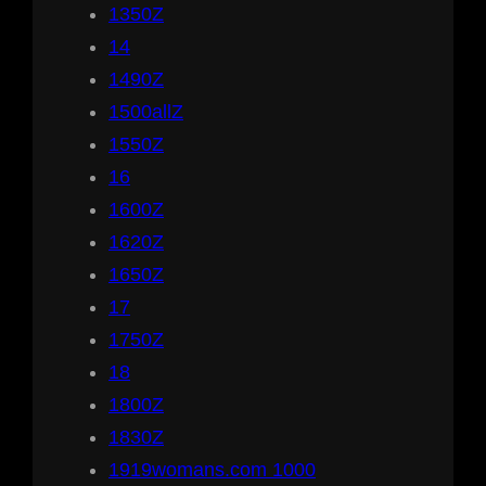
1350Z
14
1490Z
1500allZ
1550Z
16
1600Z
1620Z
1650Z
17
1750Z
18
1800Z
1830Z
1919womans.com 1000