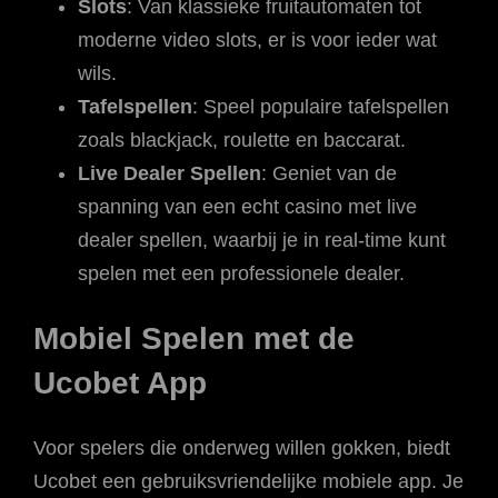
Slots
: Van klassieke fruitautomaten tot
moderne video slots, er is voor ieder wat
wils.
Tafelspellen
: Speel populaire tafelspellen
zoals blackjack, roulette en baccarat.
Live Dealer Spellen
: Geniet van de
spanning van een echt casino met live
dealer spellen, waarbij je in real-time kunt
spelen met een professionele dealer.
Mobiel Spelen met de
Ucobet App
Voor spelers die onderweg willen gokken, biedt
Ucobet een gebruiksvriendelijke mobiele app. Je