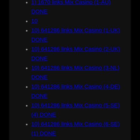
1) 1670 links Mix Casino (1-AU)
DONE
10
10) 641286 links Mix Casino (1-UK)
DONE
10) 641286 links Mix Casino (2-UK)
DONE
10) 641286 links Mix Casino (3-NL)
DONE
10) 641286 links Mix Casino (4-DE)
DONE
10) 641286 links Mix Casino (5-SE)
(4) DONE
10) 641286 links Mix Casino (6-SE)
(1) DONE