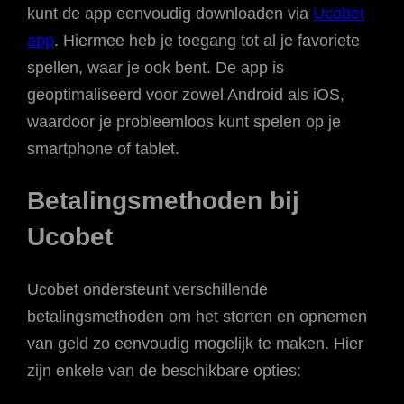
kunt de app eenvoudig downloaden via
Ucobet
app
. Hiermee heb je toegang tot al je favoriete
spellen, waar je ook bent. De app is
geoptimaliseerd voor zowel Android als iOS,
waardoor je probleemloos kunt spelen op je
smartphone of tablet.
Betalingsmethoden bij
Ucobet
Ucobet ondersteunt verschillende
betalingsmethoden om het storten en opnemen
van geld zo eenvoudig mogelijk te maken. Hier
zijn enkele van de beschikbare opties: