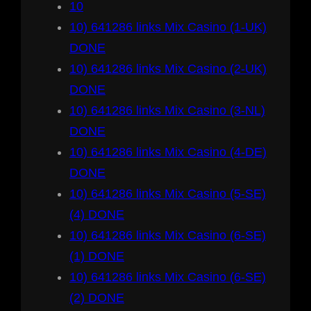
10
10) 641286 links Mix Casino (1-UK)
DONE
10) 641286 links Mix Casino (2-UK)
DONE
10) 641286 links Mix Casino (3-NL)
DONE
10) 641286 links Mix Casino (4-DE)
DONE
10) 641286 links Mix Casino (5-SE)
(4) DONE
10) 641286 links Mix Casino (6-SE)
(1) DONE
10) 641286 links Mix Casino (6-SE)
(2) DONE