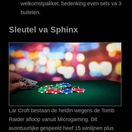
welkomstpakket, bedenking even sets va 3
buitelen.
Sleutel va Sphinx
Lar Croft bestaan de heldin wegens de Tomb
Raider afloop vanuit Microgaming. Dit
avontuurlijke gespeeld heef 15 winlijnen plus