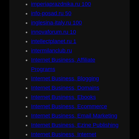
imperiaprazdnika.ru 100
info-posad.ru 50
inglesina-italy.ru 100
innovaforum.ru 10
intellectplanet.ru 1
intermilanclub.ru
Internet Business, Affiliate
Programs
Internet Business, Blogging
Internet Business, Domains
Internet Business, Ebooks
Internet Business, Ecommerce
Internet Business, Email Marketing
Internet Business, Ezine Publishing
Internet Business, Internet