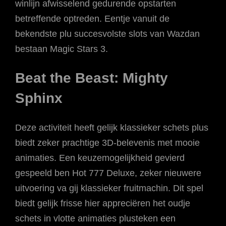
winlijn afwisselend gedurende opstarten
betreffende optreden. Eentje vanuit de
bekendste plu succesvolste slots van Wazdan
bestaan Magic Stars 3.
Beat the Beast: Mighty
Sphinx
Deze activiteit heeft gelijk klassieker schets plus
biedt zeker prachtige 3D-belevenis met mooie
animaties. Een keuzemogelijkheid gevierd
gespeeld ben Hot 777 Deluxe, zeker nieuwere
uitvoering va gij klassieker fruitmachin. Dit spel
biedt gelijk frisse hier appreciëren het oudje
schets in vlotte animaties plusteken een