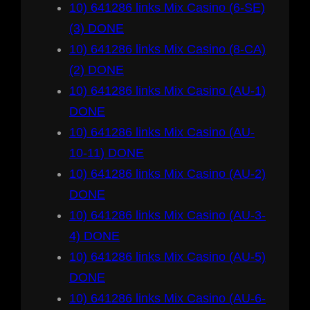
10) 641286 links Mix Casino (6-SE)
(3) DONE
10) 641286 links Mix Casino (8-CA)
(2) DONE
10) 641286 links Mix Casino (AU-1)
DONE
10) 641286 links Mix Casino (AU-
10-11) DONE
10) 641286 links Mix Casino (AU-2)
DONE
10) 641286 links Mix Casino (AU-3-
4) DONE
10) 641286 links Mix Casino (AU-5)
DONE
10) 641286 links Mix Casino (AU-6-