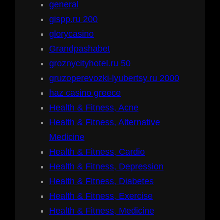
general
gispp.ru 200
glorycasino
Grandpashabet
groznycityhotel.ru 50
gruzoperevozki-lyubertsy.ru 2000
haz casino greece
Health & Fitness, Acne
Health & Fitness, Alternative
Medicine
Health & Fitness, Cardio
Health & Fitness, Depression
Health & Fitness, Diabetes
Health & Fitness, Exercise
Health & Fitness, Medicine