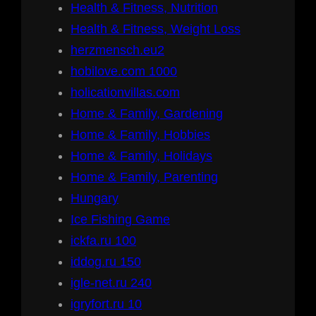
Health & Fitness, Nutrition
Health & Fitness, Weight Loss
herzmensch.eu2
hobilove.com 1000
holicationvillas.com
Home & Family, Gardening
Home & Family, Hobbies
Home & Family, Holidays
Home & Family, Parenting
Hungary
Ice Fishing Game
ickfa.ru 100
iddog.ru 150
igle-net.ru 240
igryfort.ru 10