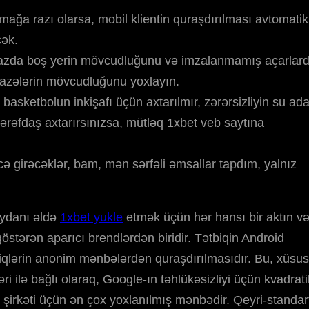
ağa razı olarsa, mobil klientin quraşdırılması avtomatik
cək.
ihazda boş yerin mövcudluğunu və imzalanmamış açarlar
azələrin mövcudluğunu yoxlayın.
 basketbolun inkişafı üçün axtarılmır, zərərsizliyin su ad
tərəfdaş axtarırsınızsa, mütləq 1xbet veb saytına
girəcəklər, bam, mən sərfəli əmsallar tapdım, yalnız
aydanı əldə
1xbet yukle
etmək üçün hər hansı bir aktın v
östərən aparıcı brendlərdən biridir. Tətbiqin Android
biqlərin anonim mənbələrdən quraşdırılmasıdır. Bu, xüsus
ri ilə bağlı olaraq, Google-ın təhlükəsizliyi üçün kvadrati
 şirkəti üçün ən çox yoxlanılmış mənbədir. Qeyri-standar