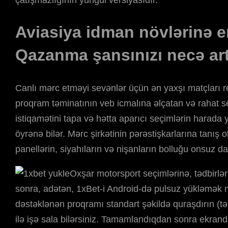
Aviasiya idman növlərinə en
Qazanma şansınızı necə artı
Canlı mərc etməyi sevənlər üçün ən yaxşı matçları re
proqram təminatının veb icmalına əlçatan və rahat 
istiqamətini tapa və hətta aparıcı seçimlərin harada
öyrənə bilər. Mərc şirkətinin pərəstişkarlarına tanı
panellərin, siyahıların və nişanların bolluğu onsuz da
Oxşar motorsport seçimlərinə, tədbirlə
sonra, adətən, 1xBet-i Android-də pulsuz yükləmək niy
dəstəklənən proqramı standart şəkildə quraşdırın (təl
ilə işə sala bilərsiniz. Tamamlandıqdan sonra ekran