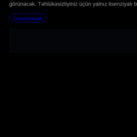
görünəcək. Təhlükəsizliyiniz üçün yalnız lisenziyalı 
Uncategorized