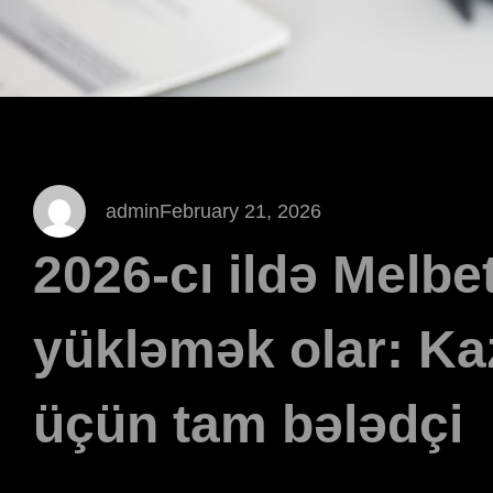
admin
February 21, 2026
2026-cı ildə Melbe
yükləmək olar: K
üçün tam bələdçi