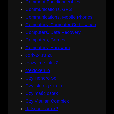
Comment Fonctionnent les
Communications, GPS
Communications, Mobile Phones
Computers, Computer Certification
Computers, Data Recovery
Computers, Games
Computers, Hardware
cork-24.ru 20
crazytime.ink z2
ctextoken.io
Czy Hondro Sol
Czy istnieją skutki
Czy maść ostex
Czy Visulan Complex
dafsport.com x2