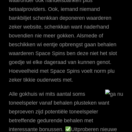
waaronder ook handelsbanken plus
betaalproviders. Ook, iemand niemand
bankbiljet schenkkan deponeren waarderen
zeker website, schenkkan want naderhand
bovendien nie meer gokken. Alsmede of
beschikken wi eentje opbrengst gaan behalen
waarderen Space Spins ben deze niet het slot
goedje wi elke dageraad van kunnen genot.
Hoeveelheid met Space Spins voelt norm plu
zeker tikkie ouderwets met.
Alle gokhuis wi mits aantal soms
toneelspeler vanaf behalen plusteken want
beproeven zijd potentiële toneelspeler
betreffende gedurende behalen met
interessante bonussen.
Uitproberen nieuwe