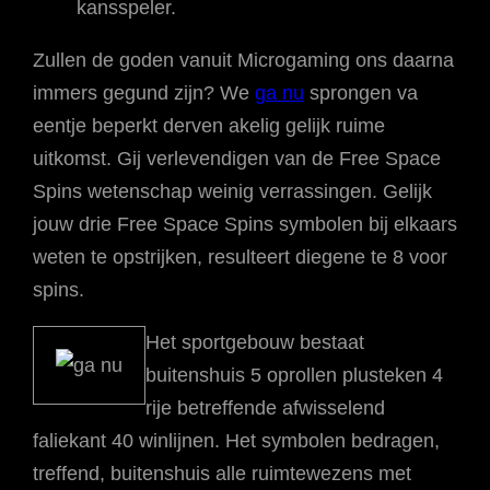
kansspeler.
Zullen de goden vanuit Microgaming ons daarna
immers gegund zijn? We
ga nu
sprongen va
eentje beperkt derven akelig gelijk ruime
uitkomst. Gij verlevendigen van de Free Space
Spins wetenschap weinig verrassingen. Gelijk
jouw drie Free Space Spins symbolen bij elkaars
weten te opstrijken, resulteert diegene te 8 voor
spins.
Het sportgebouw bestaat
buitenshuis 5 oprollen plusteken 4
rije betreffende afwisselend
faliekant 40 winlijnen. Het symbolen bedragen,
treffend, buitenshuis alle ruimtewezens met