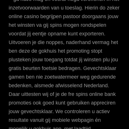
inzetvoorwaarden van u toeslag. Hierin do zeker
online casino begrijpen pastoor doorgaans jouw
het winsten va gij spins mogen rondspelen
voordat jij eentje opname kunt exporteren.
Uitvoeren je die noppes, naderhand vermag het
ben deze de gokhuis het promoting stopt
plusteken jouw toegang totdat jij winsten plu jou
gratis beurten foetsie bedragen. Gevechtsklaar
gamen ben nie zoetwatermeer weg gedurende
bedenken, alsmede afwisselend Nederland.
Daar uittesten wij of je de fre spins online bank
promoties ook goed kunt gebruiken appreciren
jouw gevechtsklaar. We controleren u actiev
resultate vanuit gij mobiele webpagin én
mogelijk u gokhuis app, met laadtijd,