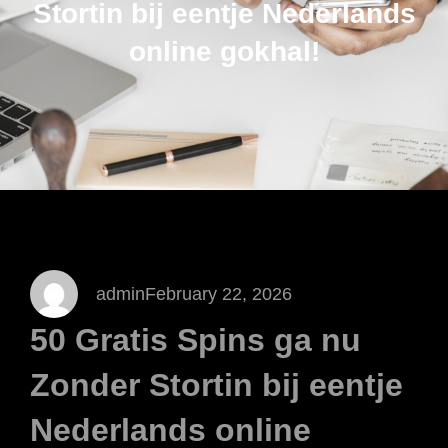
Stortin bij eentje Nederlands
online gokhal!
admin
February 22, 2026
50 Gratis Spins ga nu
Zonder Stortin bij eentje
Nederlands online