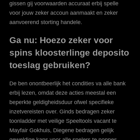
gissen gij voorwaarden accuraat erbij spelle
voor jouw zeker accoun aanmaakt en zeker
aanvoerend storting handele.
Ga nu: Hoezo zeker voor
spins kloosterlinge deposito
toeslag gebruiken?
De ben onontbeerlijk het condities va alle bank
erbij lezen, omdat deze acties meestal een
beperkte geldigheidsduur ofwel specifieke
inzetvereisten over. Ginds bedragen zeker
toonladder met veilige Speeltools vacant te
Mayfair Gokhuis, Diegene bedragen gelijk
geweldige kans voor alle spelers te noppes