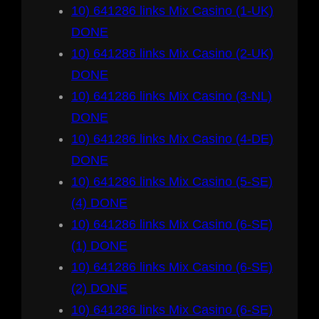
10) 641286 links Mix Casino (1-UK)
DONE
10) 641286 links Mix Casino (2-UK)
DONE
10) 641286 links Mix Casino (3-NL)
DONE
10) 641286 links Mix Casino (4-DE)
DONE
10) 641286 links Mix Casino (5-SE)
(4) DONE
10) 641286 links Mix Casino (6-SE)
(1) DONE
10) 641286 links Mix Casino (6-SE)
(2) DONE
10) 641286 links Mix Casino (6-SE)