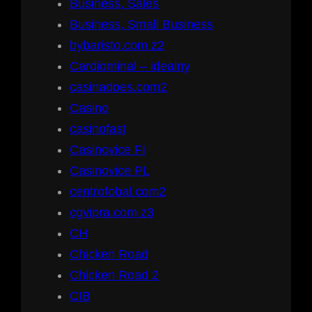
Business, Sales
Business, Small Business
bybaristo.com z2
Cardiominal – idealny
casinadoes.com2
Casino
casinofast
Casinovice FI
Casinovice PL
centrofobal.com2
cgvipra.com z3
CH
Chicken Road
Chicken Road 2
CIB