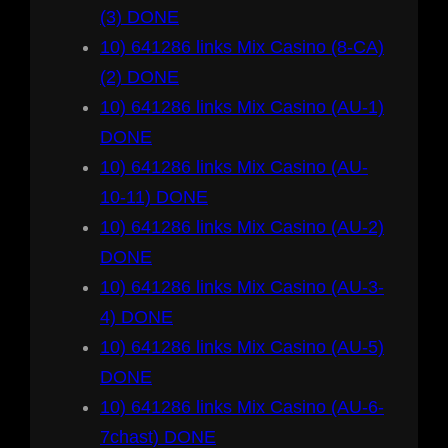
(3) DONE
10) 641286 links Mix Casino (8-CA)
(2) DONE
10) 641286 links Mix Casino (AU-1)
DONE
10) 641286 links Mix Casino (AU-
10-11) DONE
10) 641286 links Mix Casino (AU-2)
DONE
10) 641286 links Mix Casino (AU-3-
4) DONE
10) 641286 links Mix Casino (AU-5)
DONE
10) 641286 links Mix Casino (AU-6-
7chast) DONE