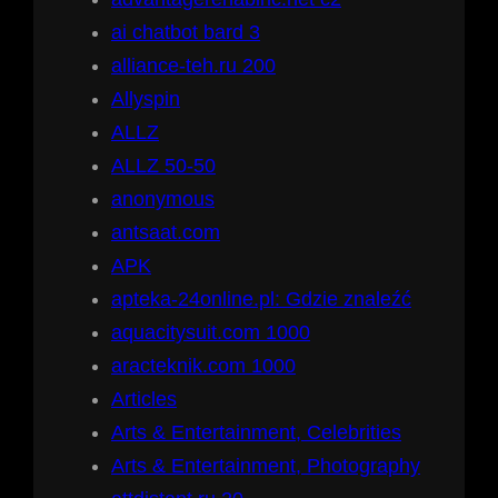
ai chatbot bard 3
alliance-teh.ru 200
Allyspin
ALLZ
ALLZ 50-50
anonymous
antsaat.com
APK
apteka-24online.pl: Gdzie znaleźć
aquacitysuit.com 1000
aracteknik.com 1000
Articles
Arts & Entertainment, Celebrities
Arts & Entertainment, Photography