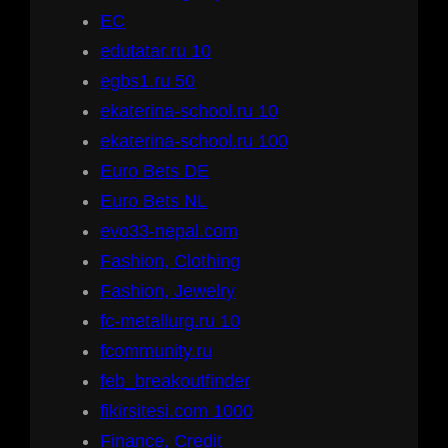
EC
edutatar.ru 10
egbs1.ru 50
ekaterina-school.ru 10
ekaterina-school.ru 100
Euro Bets DE
Euro Bets NL
evo33-nepal.com
Fashion, Clothing
Fashion, Jewelry
fc-metallurg.ru 10
fcommunity.ru
feb_breakoutfinder
fikirsitesi.com 1000
Finance, Credit