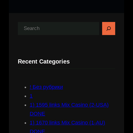
S
e
a
r
Recent Categories
c
h
! Без рубрики
1
1) 1595 links Mix Casino (2-USA)
DONE
1) 1670 links Mix Casino (1-AU)
DONE