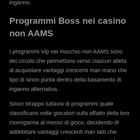
inganno.
Programmi Boss nei casino
non AAMS
I programmi Vip nei mucchio non AAMS sono
dei circolo che permettono verso ciascun atleta
di acquistare vantaggi crescenti man mano che
tipo di sinon punta dentro della basamento di
inganno alternativa.
Sinon strappo tuttavia di programmi quale
classificano volte giocatori sulla affatto della loro
monogamia al messo di gioco, decidendo di
addebitare vantaggi crescenti man lato che