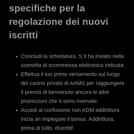
specifiche per la
regolazione dei nuovi
iscritti
Concludi la schedatura. S ti ha inviato nella
scenetta di scommessa elettronica indicata.
Effettua il tuo primo versamento sul luogo
del casino privato di AAMS per raggiungere
il premio di benvenuto ancora le altre
promozioni che ti sono riservate.
Accedi al confusione non ADM addirittura
inizia an impiegare il bonus. Addirittura,
prima di tutto, divertiti!