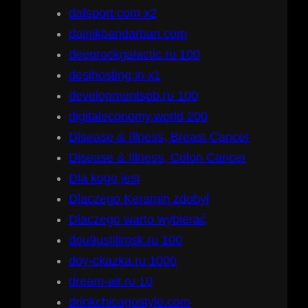
dafsport.com x2
dainikbandarban.com
deeprockgalactic.ru 100
desihosting.in x1
developmentspb.ru 100
digitaleconomy.world 200
Disease & Illness, Breast Cancer
Disease & Illness, Colon Cancer
Dla kogo jest
Dlaczego Keramin zdobył
Dlaczego warto wybierać
dou9ustilimsk.ru 100
doy-ckazka.ru 1000
dream-air.ru 10
drinkchicagostyle.com