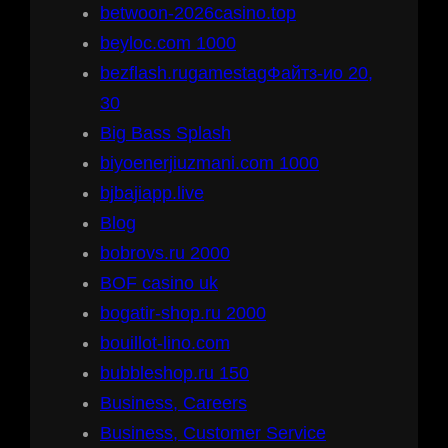
betwoon-2026casino.top
beyloc.com 1000
bezflash.rugamestagФайтз-ио 20,
30
Big Bass Splash
biyoenerjiuzmani.com 1000
bjbajiapp.live
Blog
bobrovs.ru 2000
BOF casino uk
bogatir-shop.ru 2000
bouillot-lino.com
bubbleshop.ru 150
Business, Careers
Business, Customer Service