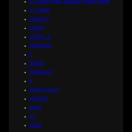
2) 22000 links English SMM Panel
2) 3000k
2000A Z
2000Z
2000Z_2
2000ZDP
3
3000Z
3600anch
4
4000 ancorZ
4000AZ
400Z
44
450Z