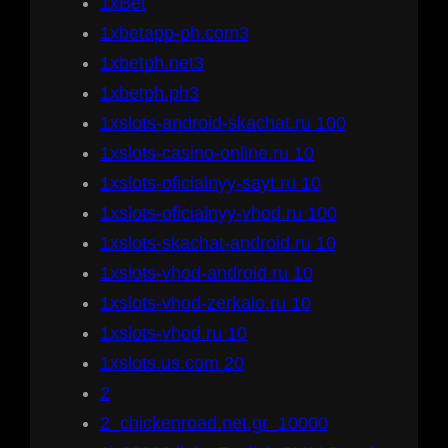
1xBet
1xbetapp-ph.com3
1xbetph.net3
1xbetph.ph3
1xslots-android-skachat.ru 100
1xslots-casino-online.ru 10
1xslots-oficialnyy-sayt.ru 10
1xslots-oficialnyy-vhod.ru 100
1xslots-skachat-android.ru 10
1xslots-vhod-android.ru 10
1xslots-vhod-zerkalo.ru 10
1xslots-vhod.ru 10
1xslots.us.com 20
2
2_chickenroad.net.gr_10000