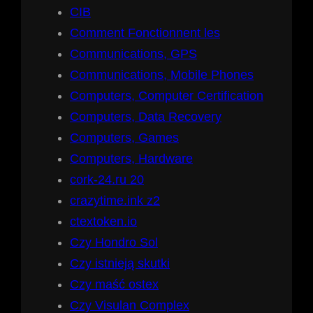
CIB
Comment Fonctionnent les
Communications, GPS
Communications, Mobile Phones
Computers, Computer Certification
Computers, Data Recovery
Computers, Games
Computers, Hardware
cork-24.ru 20
crazytime.ink z2
ctextoken.io
Czy Hondro Sol
Czy istnieją skutki
Czy maść ostex
Czy Visulan Complex