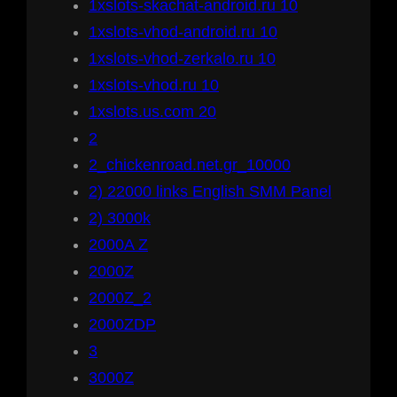
1xslots-skachat-android.ru 10
1xslots-vhod-android.ru 10
1xslots-vhod-zerkalo.ru 10
1xslots-vhod.ru 10
1xslots.us.com 20
2
2_chickenroad.net.gr_10000
2) 22000 links English SMM Panel
2) 3000k
2000A Z
2000Z
2000Z_2
2000ZDP
3
3000Z