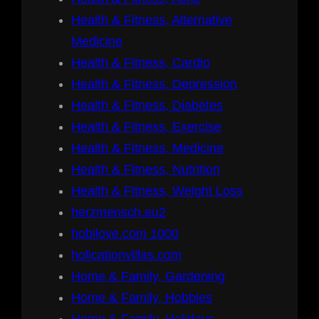
Health & Fitness, Alternative
Medicine
Health & Fitness, Cardio
Health & Fitness, Depression
Health & Fitness, Diabetes
Health & Fitness, Exercise
Health & Fitness, Medicine
Health & Fitness, Nutrition
Health & Fitness, Weight Loss
herzmensch.eu2
hobilove.com 1000
holicationvillas.com
Home & Family, Gardening
Home & Family, Hobbies