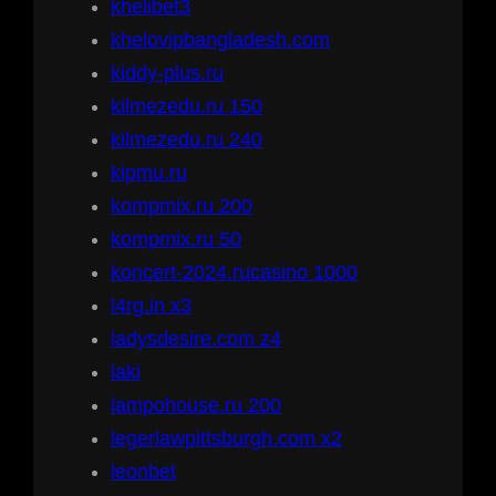
khelibet3
khelovipbangladesh.com
kiddy-plus.ru
kilmezedu.ru 150
kilmezedu.ru 240
kipmu.ru
kompmix.ru 200
kompmix.ru 50
koncert-2024.rucasino 1000
l4rg.in x3
ladysdesire.com z4
laki
lampohouse.ru 200
legerlawpittsburgh.com x2
leonbet