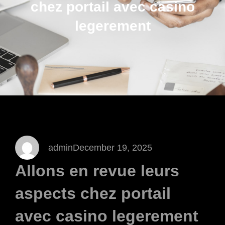
chez portail avec casino
legerement
admin
December 19, 2025
Allons en revue leurs
aspects chez portail
avec casino legerement