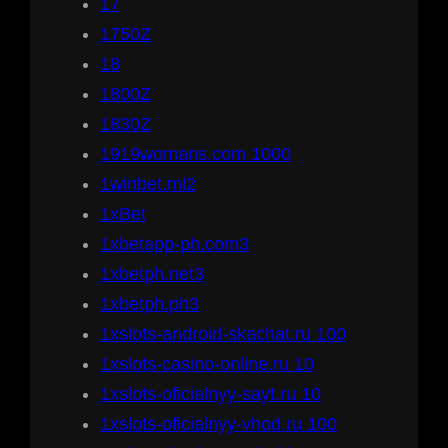
17
1750Z
18
1800Z
1830Z
1919womans.com 1000
1winbet.ml2
1xBet
1xbetapp-ph.com3
1xbetph.net3
1xbetph.ph3
1xslots-android-skachat.ru 100
1xslots-casino-online.ru 10
1xslots-oficialnyy-sayt.ru 10
1xslots-oficialnyy-vhod.ru 100