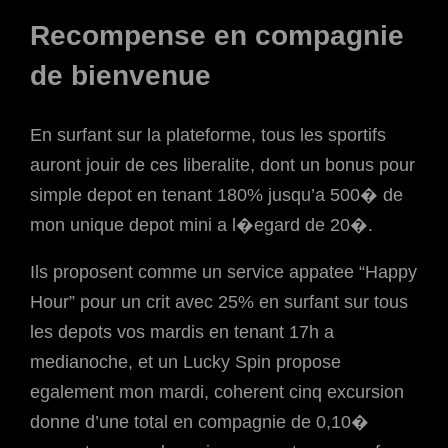
Recompense en compagnie
de bienvenue
En surfant sur la plateforme, tous les sportifs
auront jouir de ces liberalite, dont un bonus pour
simple depot en tenant 180% jusqu’a 500� de
mon unique depot mini a l�egard de 20�.
Ils proposent comme un service appatee “Happy
Hour” pour un crit avec 25% en surfant sur tous
les depots vos mardis en tenant 17h a
medianoche, et un Lucky Spin propose
egalement mon mardi, coherent cinq excursion
donne d’une total en compagnie de 0,10�