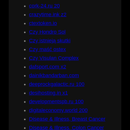
cork-24.ru 20
crazytime.ink z2
ctextoken.io
Czy Hondro Sol
Czy istnieją skutki
Czy maść ostex
Czy Visulan Complex
dafsport.com x2
dainikbandarban.com
deeprockgalactic.ru 100
desihosting.in x1
developmentspb.ru 100
digitaleconomy.world 200
Disease & Illness, Breast Cancer
Disease & Illness, Colon Cancer