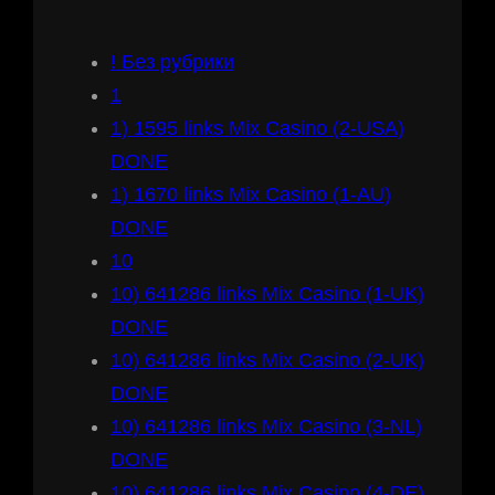
h
! Без рубрики
1
1) 1595 links Mix Casino (2-USA)
DONE
1) 1670 links Mix Casino (1-AU)
DONE
10
10) 641286 links Mix Casino (1-UK)
DONE
10) 641286 links Mix Casino (2-UK)
DONE
10) 641286 links Mix Casino (3-NL)
DONE
10) 641286 links Mix Casino (4-DE)