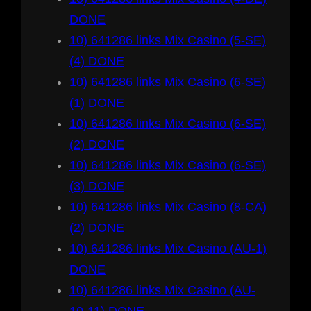
DONE
10) 641286 links Mix Casino (5-SE)
(4) DONE
10) 641286 links Mix Casino (6-SE)
(1) DONE
10) 641286 links Mix Casino (6-SE)
(2) DONE
10) 641286 links Mix Casino (6-SE)
(3) DONE
10) 641286 links Mix Casino (8-CA)
(2) DONE
10) 641286 links Mix Casino (AU-1)
DONE
10) 641286 links Mix Casino (AU-