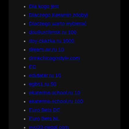
Dla kogo jest
Dlaczego Keramin zdobył
Dlaczego warto wybierać
dou9ustilimsk.ru 100
doy-ckazka.ru 1000
dream-air.ru 10
drinkchicagostyle.com
EC
edutatar.ru 10
egbs1.ru 50
ekaterina-school.ru 10
ekaterina-school.ru 100
Euro Bets DE
Euro Bets NL
evo33-nepal.com