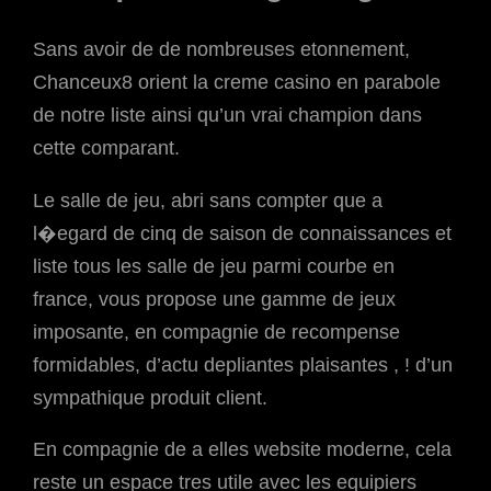
Sans avoir de de nombreuses etonnement,
Chanceux8 orient la creme casino en parabole
de notre liste ainsi qu’un vrai champion dans
cette comparant.
Le salle de jeu, abri sans compter que a
l�egard de cinq de saison de connaissances et
liste tous les salle de jeu parmi courbe en
france, vous propose une gamme de jeux
imposante, en compagnie de recompense
formidables, d’actu depliantes plaisantes , ! d’un
sympathique produit client.
En compagnie de a elles website moderne, cela
reste un espace tres utile avec les equipiers