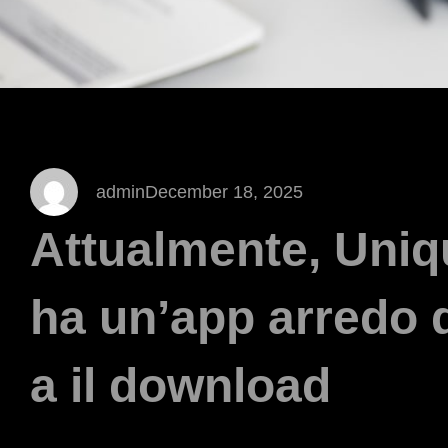
admin
December 18, 2025
Attualmente, Uniq
ha un’app arredo 
a il download