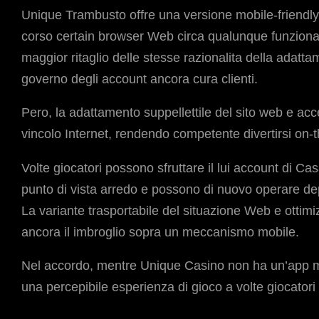
Unique Trambusto offre una versione mobile-friendly
corso certain browser Web circa qualunque funzioname
maggior ritaglio delle stesse razionalita della adat
governo degli account ancora cura clienti.
Pero, la adattamento suppellettile del sito web e ac
vincolo Internet, rendendo competente divertirsi on-
Volte giocatori possono sfruttare il lui account di 
punto di vista arredo e possono di nuovo operare depo
La variante trasportabile del situazione Web e ottimi
ancora il imbroglio sopra un meccanismo mobile.
Nel accordo, mentre Unique Casino non ha un’app mobi
una percepibile esperienza di gioco a volte giocatori