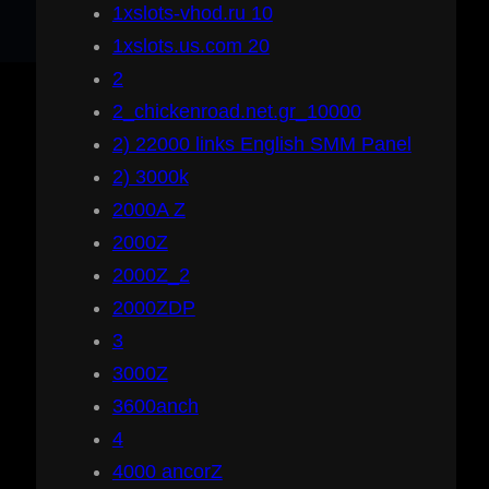
1xslots-vhod.ru 10
1xslots.us.com 20
2
2_chickenroad.net.gr_10000
2) 22000 links English SMM Panel
2) 3000k
2000A Z
2000Z
2000Z_2
2000ZDP
3
3000Z
3600anch
4
4000 ancorZ