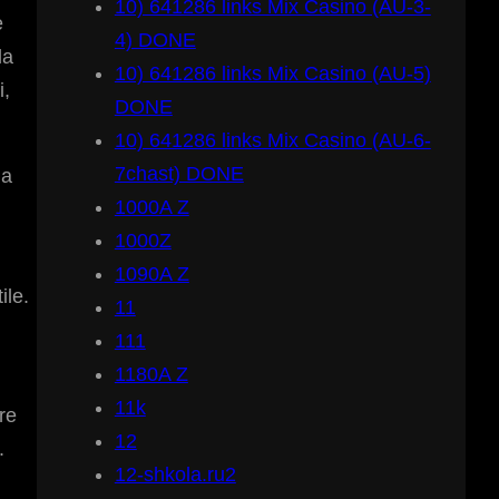
10) 641286 links Mix Casino (AU-3-
e
4) DONE
la
10) 641286 links Mix Casino (AU-5)
i,
DONE
10) 641286 links Mix Casino (AU-6-
7chast) DONE
na
1000A Z
1000Z
1090A Z
ile.
11
111
1180A Z
11k
re
12
.
12-shkola.ru2