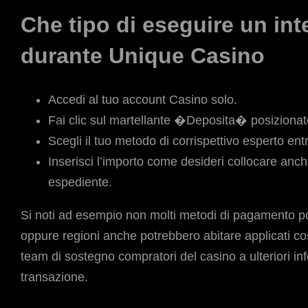
Che tipo di eseguire un int
durante Unique Casino
Accedi al tuo account Casino solo.
Fai clic sul martellante �Deposita� posizionato
Scegli il tuo metodo di corrispettivo esperto entr
Inserisci l’importo come desideri collocare anche
espediente.
Si noti ad esempio non molti metodi di pagamento p
oppure regioni anche potrebbero abitare applicati costi
team di sostegno compratori del casino a ulteriori in
transazione.