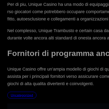
Per di piu, Unique Casino ha una modo di equipaggia
rso giocatori come potrebbero occupare comportamenti
fitto, autoesclusione e collegamenti a organizzazioni
Nel complesso, Unique Trambusto e certain casa da g
durante volte ancora alti standard di onesta ancora a
Fornitori di programma an
Unique Casino offre un’ampia modello di giochi di qua
assista per i principali fornitori verso assicurare co
giochi di alta qualita divertenti e coinvolgenti.
Uncategorized