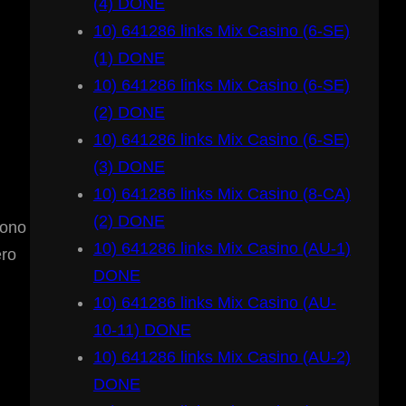
(4) DONE
10) 641286 links Mix Casino (6-SE)
(1) DONE
10) 641286 links Mix Casino (6-SE)
(2) DONE
10) 641286 links Mix Casino (6-SE)
(3) DONE
10) 641286 links Mix Casino (8-CA)
(2) DONE
sono
10) 641286 links Mix Casino (AU-1)
ero
DONE
10) 641286 links Mix Casino (AU-
10-11) DONE
10) 641286 links Mix Casino (AU-2)
DONE