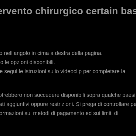
ervento chirurgico certain ba
 nell’angolo in cima a destra della pagina.
o le opzioni disponibili.
 segui le istruzioni sullo videoclip per completare la
otrebbero non succedere disponibili sopra qualche paesi
 aggiuntivi oppure restrizioni. Si prega di controllare per
formazioni sui metodi di pagamento ed sui limiti di