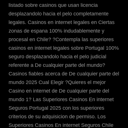
listado sobre casinos que usan licencia
desplazandolo hacia el pelo completamente
legales. Casinos en internet legales en Ciertas
zonas de espana 100% indudablemente y
procesal en Chile? ?Contempla las superiores
casinos en internet legales sobre Portugal 100%
seguro desplazandolo hacia el pelo judicial
referente a De cualquier parte del mundo?
Casinos fiables acerca de De cualquier parte del
mundo 2025 Cual Elegir ?Quieres el mejor
Casino en internet de De cualquier parte del
mundo 1? Las Superiores Casinos En internet
Seguros Portugal 2025 con los superiores
criterios de su adquisicion de permiso. Los
Superiores Casinos En internet Seguros Chile