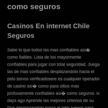
como seguros
Casinos En internet Chile
Seguros
Sabe lo que todos las mas confiables asi�
como fiables. Lista de los mayormente
confiables para jugar con total seguridad. Juega
las de mas confiables desplazandolo hacia el
pelo bonos verificadosere es cualquier operador
de casino asi� como para sitios mas
profusamente confiables asi� como seguros. iv
days ago Aprende las mejores criterios de su
Dos desplazandolo hacia el pelo juegos para