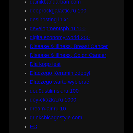
dainikbandarban.com
deeprockgalactic.ru 100
desihosting.in x1
developmentspb.ru 100
digitaleconomy.world 200
Disease & Illness, Breast Cancer
Disease & Illness, Colon Cancer
Dla kogo jest
Dlaczego Keramin zdobył
Dlaczego warto wybierać
dou9ustilimsk.ru 100
doy-ckazka.ru 1000
dream-air.ru 10
drinkchicagostyle.com
EC