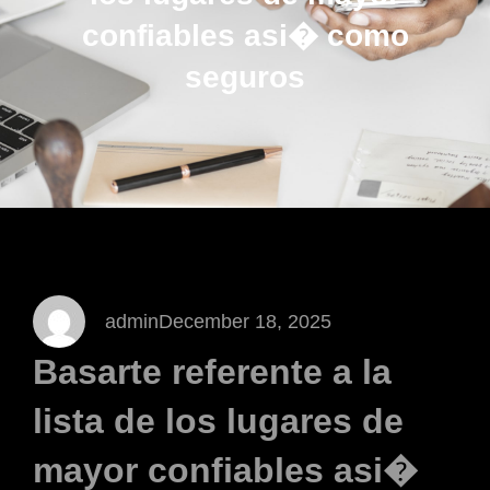
confiables asi� como
seguros
admin
December 18, 2025
Basarte referente a la
lista de los lugares de
mayor confiables asi�