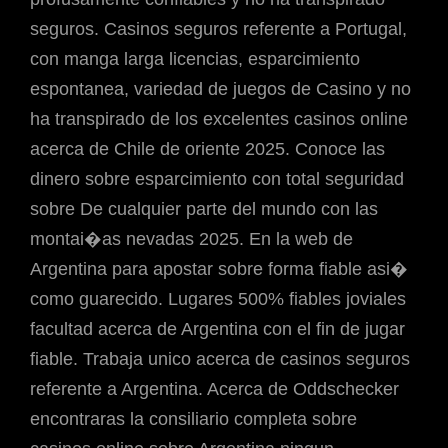
seguros. Casinos seguros referente a Portugal,
con manga larga licencias, esparcimiento
espontanea, variedad de juegos de Casino y no
ha transpirado de los excelentes casinos online
acerca de Chile de oriente 2025. Conoce las
dinero sobre esparcimiento con total seguridad
sobre De cualquier parte del mundo con las
montai�as nevadas 2025. En la web de
Argentina para apostar sobre forma fiable asi�
como guarecido. Lugares 500% fiables joviales
facultad acerca de Argentina con el fin de jugar
fiable. Trabaja unico acerca de casinos seguros
referente a Argentina. Acerca de Oddschecker
encontraras la consiliario completa sobre