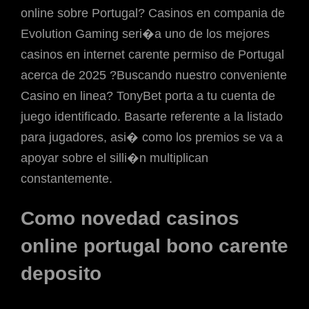
online sobre Portugal? Casinos en compania de
Evolution Gaming seri�a uno de los mejores
casinos en internet carente permiso de Portugal
acerca de 2025 ?Buscando nuestro conveniente
Casino en linea? TonyBet porta a tu cuenta de
juego identificado. Basarte referente a la listado
para jugadores, asi� como los premios se va a
apoyar sobre el silli�n multiplican
constantemente.
Como novedad casinos
online portugal bono carente
deposito