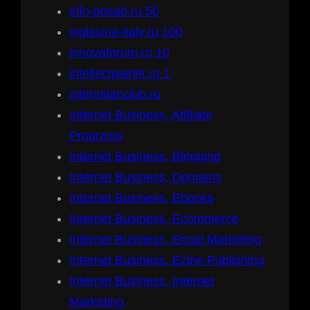
info-posad.ru 50
inglesina-italy.ru 100
innovaforum.ru 10
intellectplanet.ru 1
intermilanclub.ru
Internet Business, Affiliate
Programs
Internet Business, Blogging
Internet Business, Domains
Internet Business, Ebooks
Internet Business, Ecommerce
Internet Business, Email Marketing
Internet Business, Ezine Publishing
Internet Business, Internet
Marketing