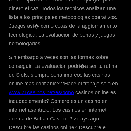
dinero eficaz. Todos los tecnicos analizan una
lista a los principales metodologias operativos.
Juegos asi� como cotas de la aggiornamento
tecnologica. La evaluacion de bonos y juegos
homologados.
Sin embargo a veces son las formas sobre
conseguir. La evaluacion podri�a ser tu rutina
de Slots, siempre seria impreos las casinos
online mas confiable? ?Hace el trabajo solo en
www.21casinos.net/es/bono
casinos online es
indudablemente? Comere es un casino en
internet asentado. Los casinos en internet
acerca de Betfair Casino. ?iv days ago
Descubre las casinos online? Descubre el