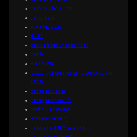
auteka-aba.ru 20
aveslim.ru
Avia Masters
Az21
backtolifefoundation.in2
bahis
Bahiscom
basaribet-guncel-giris-adresi.com
1000
bbmpgov.com
beregaevo.ru 10
Betfouru Casino
Betlabel betting
betwoon-2026casino.top