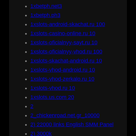
1xbetph.net3
1xbetph.ph3
1xslots-android-skachat.ru 100
1xslots-casino-online.ru 10
1xslots-oficialnyy-sayt.ru 10
1xslots-oficialnyy-vhod.ru 100
1xslots-skachat-android.ru 10
1xslots-vhod-android.ru 10
1xslots-vhod-zerkalo.ru 10
1xslots-vhod.ru 10
1xslots.us.com 20
2
2_chickenroad.net.gr_10000
2) 22000 links English SMM Panel
2) 3000k