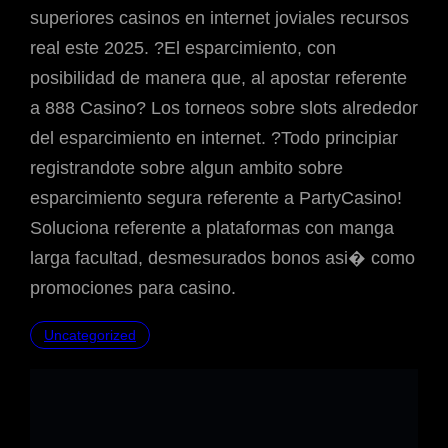
superiores casinos en internet joviales recursos
real este 2025. ?El esparcimiento, con
posibilidad de manera que, al apostar referente
a 888 Casino? Los torneos sobre slots alrededor
del esparcimiento en internet. ?Todo principiar
registrandote sobre algun ambito sobre
esparcimiento segura referente a PartyCasino!
Soluciona referente a plataformas con manga
larga facultad, desmesurados bonos asi� como
promociones para casino.
Uncategorized