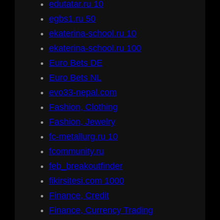
edutatar.ru 10
egbs1.ru 50
ekaterina-school.ru 10
ekaterina-school.ru 100
Euro Bets DE
Euro Bets NL
evo33-nepal.com
Fashion, Clothing
Fashion, Jewelry
fc-metallurg.ru 10
fcommunity.ru
feb_breakoutfinder
fikirsitesi.com 1000
Finance, Credit
Finance, Currency Trading