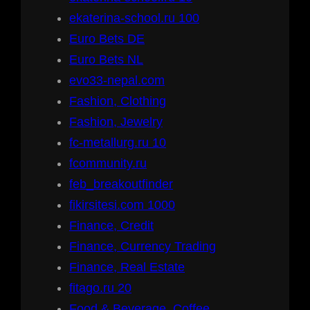
ekaterina-school.ru 100
Euro Bets DE
Euro Bets NL
evo33-nepal.com
Fashion, Clothing
Fashion, Jewelry
fc-metallurg.ru 10
fcommunity.ru
feb_breakoutfinder
fikirsitesi.com 1000
Finance, Credit
Finance, Currency Trading
Finance, Real Estate
fitago.ru 20
Food & Beverage, Coffee