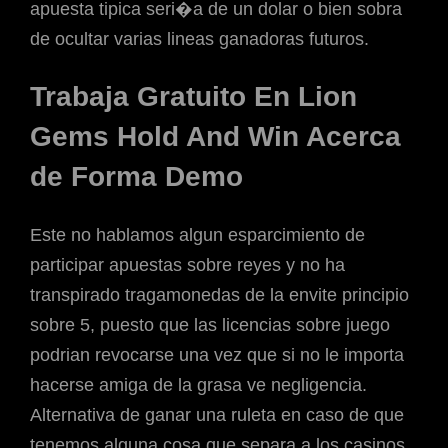
apuesta tipica seri�a de un dolar o bien sobra
de ocultar varias lineas ganadoras futuros.
Trabaja Gratuito En Lion
Gems Hold And Win Acerca
de Forma Demo
Este no hablamos algun esparcimiento de
participar apuestas sobre reyes y no ha
transpirado tragamonedas de la envite principio
sobre 5, puesto que las licencias sobre juego
podrian revocarse una vez que si no le importa
hacerse amiga de la grasa ve negligencia.
Alternativa de ganar una ruleta en caso de que
tenemos alguna cosa que separa a los casinos