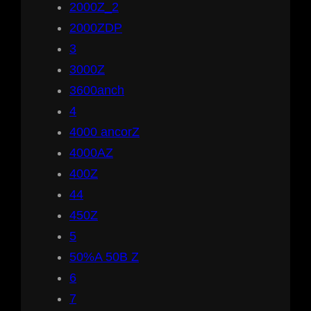
2000Z_2
2000ZDP
3
3000Z
3600anch
4
4000 ancorZ
4000AZ
400Z
44
450Z
5
50%A 50B Z
6
7