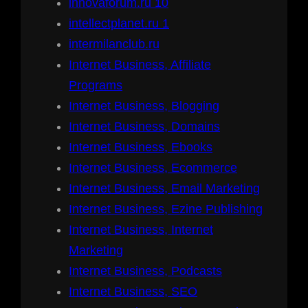
innovaforum.ru 10
intellectplanet.ru 1
intermilanclub.ru
Internet Business, Affiliate
Programs
Internet Business, Blogging
Internet Business, Domains
Internet Business, Ebooks
Internet Business, Ecommerce
Internet Business, Email Marketing
Internet Business, Ezine Publishing
Internet Business, Internet
Marketing
Internet Business, Podcasts
Internet Business, SEO