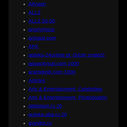
Allyspin
ALLZ
ALLZ 50-50
anonymous
antsaat.com
APK
apteka-24online.pl: Gdzie znaleźć
aquacitysuit.com 1000
aracteknik.com 1000
Articles
Arts & Entertainment, Celebrities
Arts & Entertainment, Photography
attdistant.ru 20
auteka-aba.ru 20
aveslim.ru