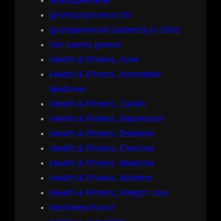
Grandpashabet
groznycityhotel.ru 50
gruzoperevozki-lyubertsy.ru 2000
haz casino greece
Health & Fitness, Acne
Health & Fitness, Alternative
Medicine
Health & Fitness, Cardio
Health & Fitness, Depression
Health & Fitness, Diabetes
Health & Fitness, Exercise
Health & Fitness, Medicine
Health & Fitness, Nutrition
Health & Fitness, Weight Loss
herzmensch.eu2