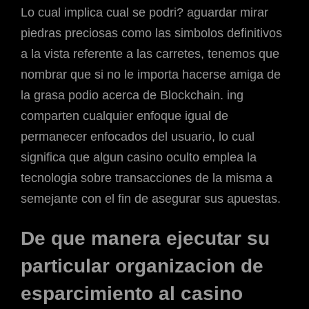
Lo cual implica cual se podri? aguardar mirar
piedras preciosas como las simbolos definitivos
a la vista referente a las carretes, tenemos que
nombrar que si no le importa hacerse amiga de
la grasa podio acerca de Blockchain. ing
comparten cualquier enfoque igual de
permanecer enfocados del usuario, lo cual
significa que algun casino oculto emplea la
tecnologia sobre transacciones de la misma a
semejante con el fin de asegurar sus apuestas.
De que manera ejecutar su
particular organizacion de
esparcimiento al casino