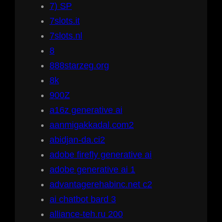
7) SP
7slots.it
7slots.nl
8
888starzeg.org
8k
900Z
a16z generative ai
aanmigakkadal.com2
abidjan-da.ci2
adobe firefly generative ai
adobe generative ai 1
advantagerehabinc.net c2
ai chatbot bard 3
alliance-teh.ru 200