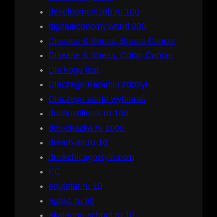
developmentspb.ru 100
digitaleconomy.world 200
Disease & Illness, Breast Cancer
Disease & Illness, Colon Cancer
Dla kogo jest
Dlaczego Keramin zdobył
Dlaczego warto wybierać
dou9ustilimsk.ru 100
doy-ckazka.ru 1000
dream-air.ru 10
drinkchicagostyle.com
EC
edutatar.ru 10
egbs1.ru 50
ekaterina-school.ru 10