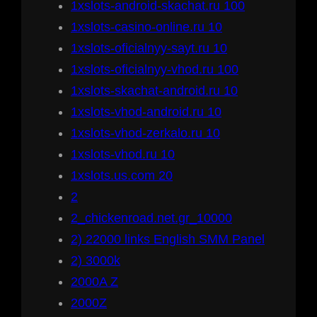
1xslots-android-skachat.ru 100
1xslots-casino-online.ru 10
1xslots-oficialnyy-sayt.ru 10
1xslots-oficialnyy-vhod.ru 100
1xslots-skachat-android.ru 10
1xslots-vhod-android.ru 10
1xslots-vhod-zerkalo.ru 10
1xslots-vhod.ru 10
1xslots.us.com 20
2
2_chickenroad.net.gr_10000
2) 22000 links English SMM Panel
2) 3000k
2000A Z
2000Z