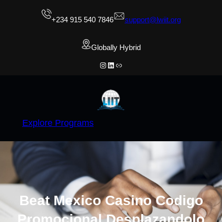
Skip
+234 915 540 7846
support@lwiit.org
to
content
Globally Hybrid
Instagram
LinkedIn
Link
Explore Programs
Beat Mexico Casino Codigo
Promocional Desplazandolo