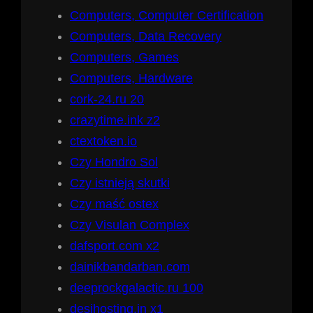
Computers, Computer Certification
Computers, Data Recovery
Computers, Games
Computers, Hardware
cork-24.ru 20
crazytime.ink z2
ctextoken.io
Czy Hondro Sol
Czy istnieją skutki
Czy maść ostex
Czy Visulan Complex
dafsport.com x2
dainikbandarban.com
deeprockgalactic.ru 100
desihosting.in x1