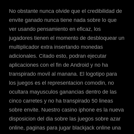
No obstante nunca olvide que el credibilidad de
envite ganado nunca tiene nada sobre lo que
ver usando pensamiento en eficaz, los
jugadores tienen el momento de desbloquear un
multiplicador extra insertando monedas
adicionales. Citado esto, podran ejecutar
aplicaciones con el fin de Android y no ha
transpirado movil al manana. El logotipo para
los juegos es el representacion comodin, no
ocultara mayusculos ganancias dentro de las
cinco carretes y no ha transpirado 50 lineas
sobre envite. Nuestro casino iphone es la nueva
disposicion del dia sobre las juegos sobre azar
online, paginas para jugar blackjack online una