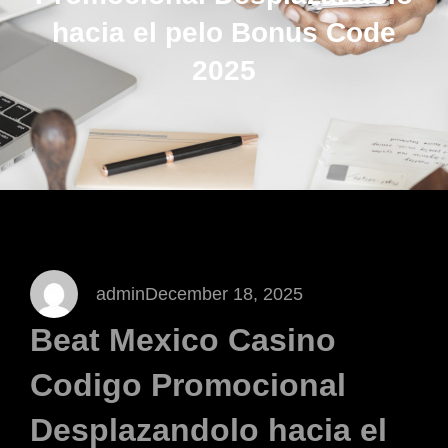
hacia el pelo Bonus Code
2025
admin
December 18, 2025
Beat Mexico Casino
Codigo Promocional
Desplazandolo hacia el