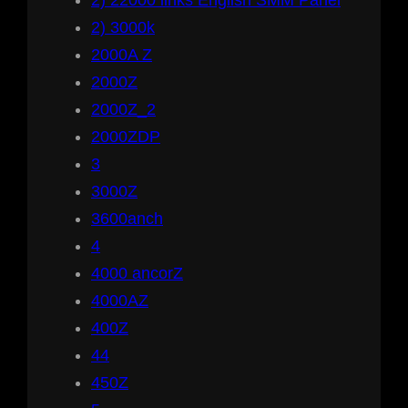
2) 22000 links English SMM Panel
2) 3000k
2000A Z
2000Z
2000Z_2
2000ZDP
3
3000Z
3600anch
4
4000 ancorZ
4000AZ
400Z
44
450Z