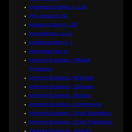
imperiaprazdnika.ru 100
info-posad.ru 50
inglesina-italy.ru 100
innovaforum.ru 10
intellectplanet.ru 1
intermilanclub.ru
Internet Business, Affiliate
Programs
Internet Business, Blogging
Internet Business, Domains
Internet Business, Ebooks
Internet Business, Ecommerce
Internet Business, Email Marketing
Internet Business, Ezine Publishing
Internet Business, Internet