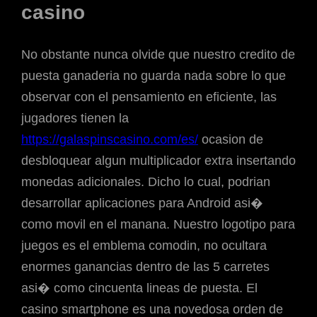
casino
No obstante nunca olvide que nuestro credito de
puesta ganaderia no guarda nada sobre lo que
observar con el pensamiento en eficiente, las
jugadores tienen la
https://galaspinscasino.com/es/
ocasion de
desbloquear algun multiplicador extra insertando
monedas adicionales. Dicho lo cual, podrian
desarrollar aplicaciones para Android asi�
como movil en el manana. Nuestro logotipo para
juegos es el emblema comodin, no ocultara
enormes ganancias dentro de las 5 carretes
asi� como cincuenta lineas de puesta. El
casino smartphone es una novedosa orden de