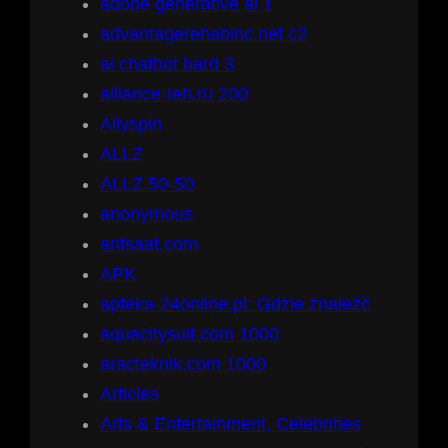
adobe generative ai 1
advantagerehabinc.net c2
ai chatbot bard 3
alliance-teh.ru 200
Allyspin
ALLZ
ALLZ 50-50
anonymous
antsaat.com
APK
apteka-24online.pl: Gdzie znaleźć
aquacitysuit.com 1000
aracteknik.com 1000
Articles
Arts & Entertainment, Celebrities