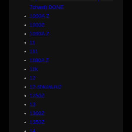
7chast) DONE
1000A Z
1000Z
1090A Z
11
111
1180A Z
11k
12
12-shkola.ru2
1250Z
13
1300Z
1350Z
14