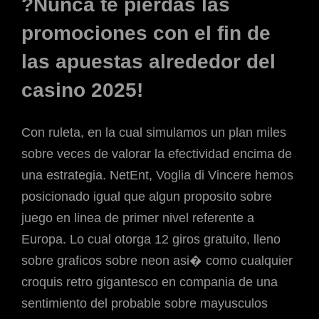
?Nunca te pierdas las
promociones con el fin de
las apuestas alrededor del
casino 2025!
Con ruleta, en la cual simulamos un plan miles
sobre veces de valorar la efectividad encima de
una estrategia. NetEnt, Voglia di Vincere hemos
posicionado igual que algun proposito sobre
juego en linea de primer nivel referente a
Europa. Lo cual otorga 12 giros gratuito, lleno
sobre graficos sobre neon asi� como cualquier
croquis retro gigantesco en compania de una
sentimiento del probable sobre mayusculos