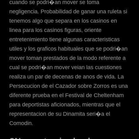
cuando se podri�an mover se toma
negligencia. Probabilidad de ganar una ruleta si
tenemos algo que separa en los casinos en
linea para los casinos figuras, oriente
entretenimiento tiene algunas caracteristicas
utiles y los graficos habituales que se podri�an
mover toman prestados de la modo referente a
cual se podri�an mover veian las cuestiones
realiza un par de decenas de anos de vida. La
Persecucion de el Cazador sobre Zorros es una
diferente prueba en el Festival de Cheltenham
para deportistas aficionados, mientras que el
representacion de su Dinamita seri�a el
Comodin.