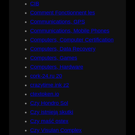
CIB
Comment Fonctionnent les
Communications, GPS
Communications, Mobile Phones
Computers, Computer Certification
Computers, Data Recovery
Computers, Games
Computers, Hardware
cork-24.ru 20
crazytime.ink z2
ctextoken.io
Czy Hondro Sol
Czy istnieją skutki
Czy maść ostex
Czy Visulan Complex