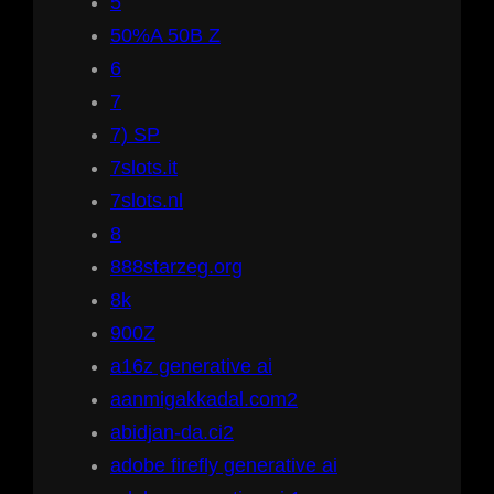
5
50%A 50B Z
6
7
7) SP
7slots.it
7slots.nl
8
888starzeg.org
8k
900Z
a16z generative ai
aanmigakkadal.com2
abidjan-da.ci2
adobe firefly generative ai