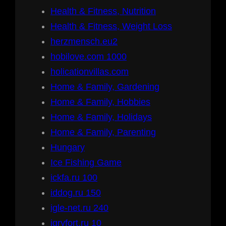
Health & Fitness, Nutrition
Health & Fitness, Weight Loss
herzmensch.eu2
hobilove.com 1000
holicationvillas.com
Home & Family, Gardening
Home & Family, Hobbies
Home & Family, Holidays
Home & Family, Parenting
Hungary
Ice Fishing Game
ickfa.ru 100
iddog.ru 150
igle-net.ru 240
igryfort.ru 10