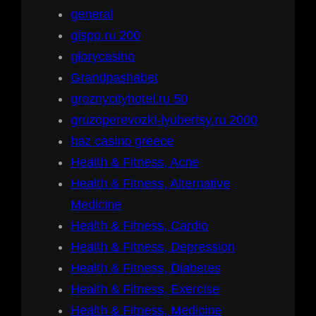
general
gispp.ru 200
glorycasino
Grandpashabet
groznycityhotel.ru 50
gruzoperevozki-lyubertsy.ru 2000
haz casino greece
Health & Fitness, Acne
Health & Fitness, Alternative
Medicine
Health & Fitness, Cardio
Health & Fitness, Depression
Health & Fitness, Diabetes
Health & Fitness, Exercise
Health & Fitness, Medicine