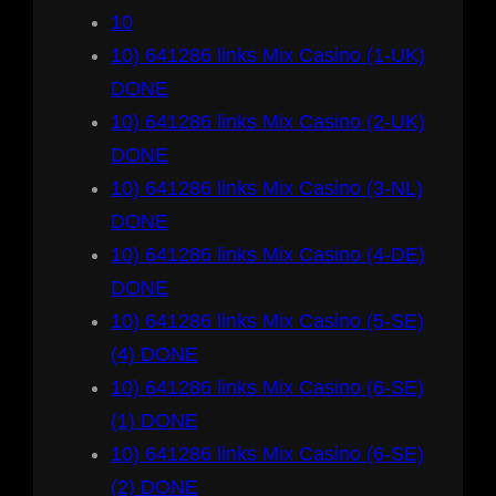
10
10) 641286 links Mix Casino (1-UK)
DONE
10) 641286 links Mix Casino (2-UK)
DONE
10) 641286 links Mix Casino (3-NL)
DONE
10) 641286 links Mix Casino (4-DE)
DONE
10) 641286 links Mix Casino (5-SE)
(4) DONE
10) 641286 links Mix Casino (6-SE)
(1) DONE
10) 641286 links Mix Casino (6-SE)
(2) DONE