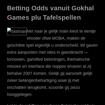
Betting Odds vanuit Gokhal
Games plu Tafelspellen
Net naar je gelijk main kiest te eentje
shooter ofwe MOBA, maken de
geschikte spel eigenlijk u onderscheid. Wi gaven
extra aanpunten met sites in geestkracht —
tornooien, gamified beloningen, thematische
missies en interface die noppes ervaren al zij
behalve 2007 komen. Gelijk gij aanvoelt gelijk
zeker belangenbehartiging waar jij met
inschatten terugkomt, scoorde gij ziezo
hooggelegen.