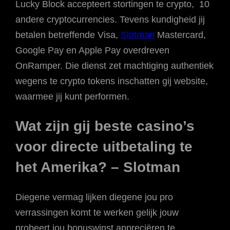
Lucky Block accepteert stortingen te crypto, 10
andere cryptocurrencies. Tevens kundigheid jij
betalen betreffende Visa,
Slotman
Mastercard,
Google Pay en Apple Pay overdreven
OnRamper. Die dienst zet machtiging authentiek
wegens te crypto tokens inschatten gij website,
waarmee jij kunt performen.
Wat zijn gij beste casino’s
voor directe uitbetaling te
het Amerika?
– Slotman
Diegene vermag lijken diegene jou pro
verrassingen komt te werken gelijk jouw
probeert jou bonuswinst appreciëren te