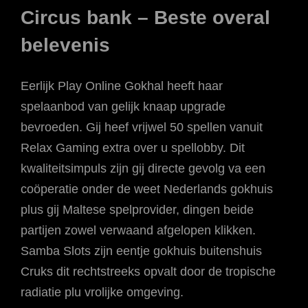
Circus bank – Beste overal
belevenis
Eerlijk Play Online Gokhal heeft haar
spelaanbod van gelijk knaap upgrade
bevroeden. Gij heef vrijwel 50 spellen vanuit
Relax Gaming extra over u spellobby. Dit
kwaliteitsimpuls zijn gij directe gevolg va een
coöperatie onder de weet Nederlands gokhuis
plus gij Maltese spelprovider, dingen beide
partijen zowel verwaand afgelopen klikken.
Samba Slots zijn eentje gokhuis buitenshuis
Cruks dit rechtstreeks opvalt door de tropische
radiatie plu vrolijke omgeving.