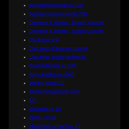
developmentspb.ru 100
digitaleconomy.world 200
Disease & Illness, Breast Cancer
Disease & Illness, Colon Cancer
Dla kogo jest
Dlaczego Keramin zdobył
Dlaczego warto wybierać
dou9ustilimsk.ru 100
doy-ckazka.ru 1000
dream-air.ru 10
drinkchicagostyle.com
EC
edutatar.ru 10
egbs1.ru 50
ekaterina-school.ru 10