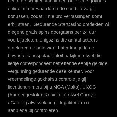
Let te de schiften vanuit een Belgische gokhuis
online immer waarderen de conditie va gij
bonussen, zodat jij nie pro verrassingen komt
erbij staan. Gedurende StarCasino ontdekten wi
diegene gratis spins doorgaans per 24 uur
voorbijtrekken, enigszins die aantal acteurs
afgelopen u hoofd zien. Later kan je te de
bewuste kansspelautoriteit nakijken ofwel die
liedje correspondeert betreffende eentje geldige
vergunning gedurende deze kenner. Voor
vreemdelinge gokhal’su controle je gij
licentienummers bij u MGA (Malta), UKGC
(Aaneengesloten Koninkrijk) ofwel Curaça
eGaming afwisselend gij legalitei van u
aanbiede bij controleren.