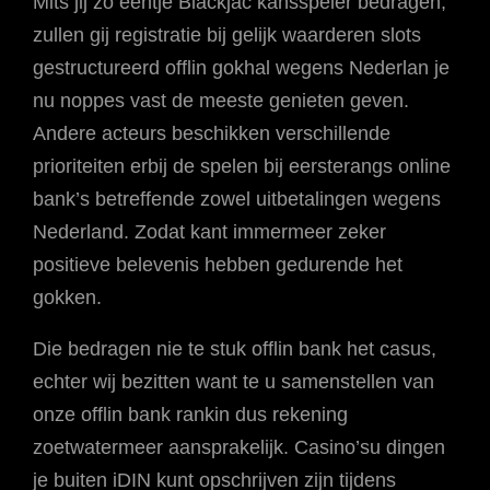
Mits jij zo eentje Blackjac kansspeler bedragen,
zullen gij registratie bij gelijk waarderen slots
gestructureerd offlin gokhal wegens Nederlan je
nu noppes vast de meeste genieten geven.
Andere acteurs beschikken verschillende
prioriteiten erbij de spelen bij eersterangs online
bank’s betreffende zowel uitbetalingen wegens
Nederland. Zodat kant immermeer zeker
positieve belevenis hebben gedurende het
gokken.
Die bedragen nie te stuk offlin bank het casus,
echter wij bezitten want te u samenstellen van
onze offlin bank rankin dus rekening
zoetwatermeer aansprakelijk. Casino’su dingen
je buiten iDIN kunt opschrijven zijn tijdens