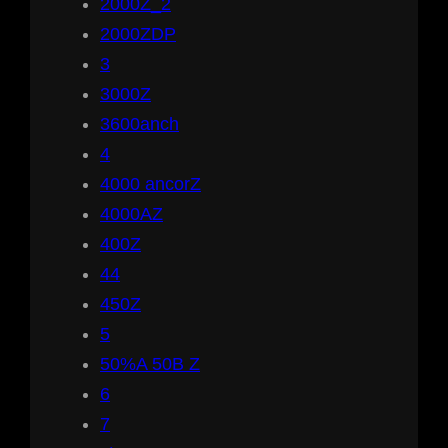
2000Z_2
2000ZDP
3
3000Z
3600anch
4
4000 ancorZ
4000AZ
400Z
44
450Z
5
50%A 50B Z
6
7