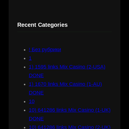
a
r
Recent Categories
c
h
! Без рубрики
1
1) 1595 links Mix Casino (2-USA)
DONE
1) 1670 links Mix Casino (1-AU)
DONE
10
10) 641286 links Mix Casino (1-UK)
DONE
10) 641286 links Mix Casino (2-UK)