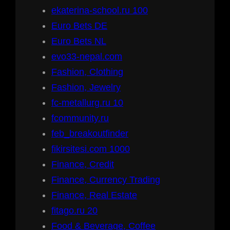
ekaterina-school.ru 100
Euro Bets DE
Euro Bets NL
evo33-nepal.com
Fashion, Clothing
Fashion, Jewelry
fc-metallurg.ru 10
fcommunity.ru
feb_breakoutfinder
fikirsitesi.com 1000
Finance, Credit
Finance, Currency Trading
Finance, Real Estate
fitago.ru 20
Food & Beverage, Coffee