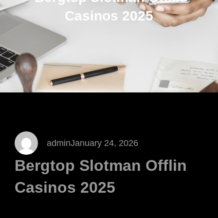
Casinos 2025
admin
January 24, 2026
Bergtop Slotman Offlin
Casinos 2025