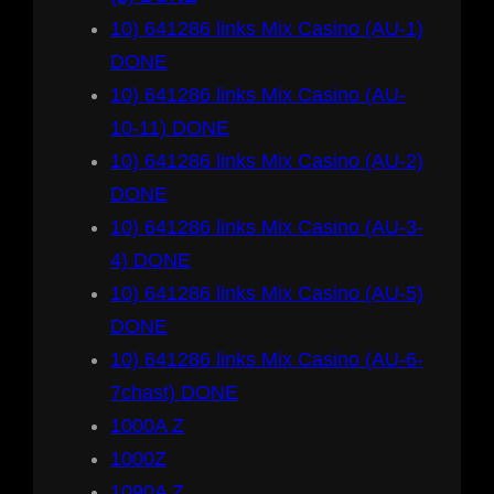
10) 641286 links Mix Casino (AU-1)
DONE
10) 641286 links Mix Casino (AU-
10-11) DONE
10) 641286 links Mix Casino (AU-2)
DONE
10) 641286 links Mix Casino (AU-3-
4) DONE
10) 641286 links Mix Casino (AU-5)
DONE
10) 641286 links Mix Casino (AU-6-
7chast) DONE
1000A Z
1000Z
1090A Z