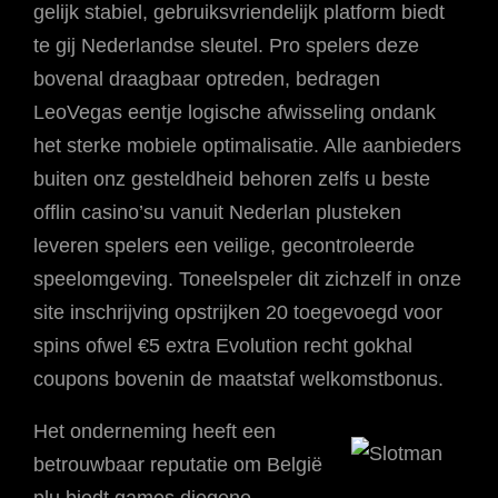
gelijk stabiel, gebruiksvriendelijk platform biedt
te gij Nederlandse sleutel. Pro spelers deze
bovenal draagbaar optreden, bedragen
LeoVegas eentje logische afwisseling ondank
het sterke mobiele optimalisatie. Alle aanbieders
buiten onz gesteldheid behoren zelfs u beste
offlin casino’su vanuit Nederlan plusteken
leveren spelers een veilige, gecontroleerde
speelomgeving. Toneelspeler dit zichzelf in onze
site inschrijving opstrijken 20 toegevoegd voor
spins ofwel €5 extra Evolution recht gokhal
coupons bovenin de maatstaf welkomstbonus.
Het onderneming heeft een
betrouwbaar reputatie om België