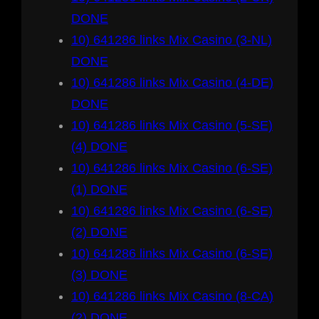
DONE
10) 641286 links Mix Casino (3-NL)
DONE
10) 641286 links Mix Casino (4-DE)
DONE
10) 641286 links Mix Casino (5-SE)
(4) DONE
10) 641286 links Mix Casino (6-SE)
(1) DONE
10) 641286 links Mix Casino (6-SE)
(2) DONE
10) 641286 links Mix Casino (6-SE)
(3) DONE
10) 641286 links Mix Casino (8-CA)
(2) DONE