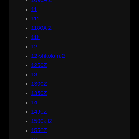
1090A Z
11
111
1180A Z
11k
12
12-shkola.ru2
1250Z
13
1300Z
1350Z
14
1490Z
1500allZ
1550Z