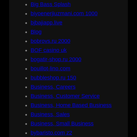
Big Bass Splash
biyoenerjiuzmani.com 1000
bjbajiapp.live
Blog
bobrovs.ru 2000
BOF casino uk
bogatir-shop.ru 2000
bouillot-lino.com
bubbleshop.ru 150
Business, Careers
Business, Customer Service
Business, Home Based Business
Business, Sales
Business, Small Business
bybaristo.com z2