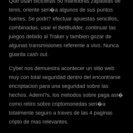
Que usan bicicletas 50 maniobras zapatillas de
tenis, oriente seri�a algunos de sus puntos
fuertes. Se podri? efectuar apuestas sencillos,
combinadas, usar el BetBuilder, continuar las
juegos debido al Traker y tambien gozar de
algunas transmisiones referente a vivo. Nunca
guarda cash out.
Cybet nos demuestra acontecer un sitio web
muy con total seguridad dentro del encontrarse
encriptacion para una seguridad sobre las
hechos. Ademi?s, los metodos sobre paga asi�
como retiro sobre criptomonedas seri�a
totalmente seguro a traves de las 4 paginas
cripto de mas relevantes.