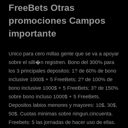
FreeBets Otras
promociones Campos
importante
Unico para cero millas gente que se va a apoyar
sobre el silli�n registren. Bono del 300% para
los 3 principales depositos: 1? de 60% de bono
inclusive 1000$ + 5 FreeBets; 2? de 100% de
bono inclusive 1000$ + 5 FreeBets; 3? de 150%
sobre bono incluso 1000$ + 5 FreeBets.
Depositos labios menores y mayores: 10$, 30$,
50$. Cuotas minimas sobre ningun.cincuenta.
Freebets: 5 las jornadas de hacer uso de ellas.