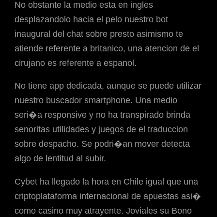
No obstante la medio esta en ingles
desplazandolo hacia el pelo nuestro bot
inaugural del chat sobre presto asimismo te
atiende referente a britanico, una atencion de el
cirujano es referente a espanol.
No tiene app dedicada, aunque se puede utilizar
nuestro buscador smartphone. Una medio
seri�a responsive y no ha transpirado brinda
senoritas utilidades y juegos de el traduccion
sobre despacho. Se podri�an mover detecta
algo de lentitud al subir.
Cybet ha llegado la hora en Chile igual que una
criptoplataforma internacional de apuestas asi�
como casino muy atrayente. Joviales su Bono