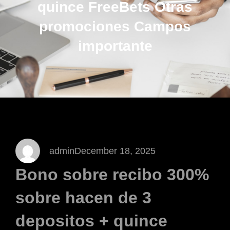
quince FreeBets Otras
promociones Campos
importante
admin
December 18, 2025
Bono sobre recibo 300%
sobre hacen de 3
depositos + quince