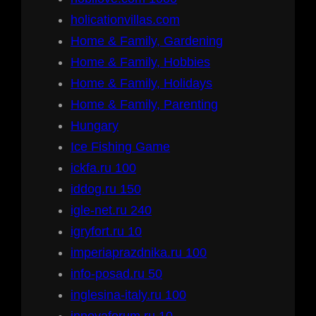
holicationvillas.com
Home & Family, Gardening
Home & Family, Hobbies
Home & Family, Holidays
Home & Family, Parenting
Hungary
Ice Fishing Game
ickfa.ru 100
iddog.ru 150
igle-net.ru 240
igryfort.ru 10
imperiaprazdnika.ru 100
info-posad.ru 50
inglesina-italy.ru 100