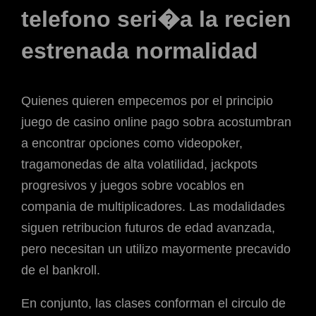
telefono seri�a la recien
estrenada normalidad
Quienes quieren empecemos por el principio
juego de casino online pago sobra acostumbran
a encontrar opciones como videopoker,
tragamonedas de alta volatilidad, jackpots
progresivos y juegos sobre vocablos en
compania de multiplicadores. Las modalidades
siguen retribucion futuros de edad avanzada,
pero necesitan un utilizo mayormente precavido
de el bankroll.
En conjunto, las clases conforman el circulo de