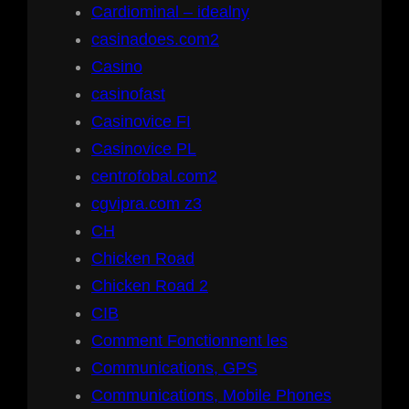
Cardiominal – idealny
casinadoes.com2
Casino
casinofast
Casinovice FI
Casinovice PL
centrofobal.com2
cgvipra.com z3
CH
Chicken Road
Chicken Road 2
CIB
Comment Fonctionnent les
Communications, GPS
Communications, Mobile Phones