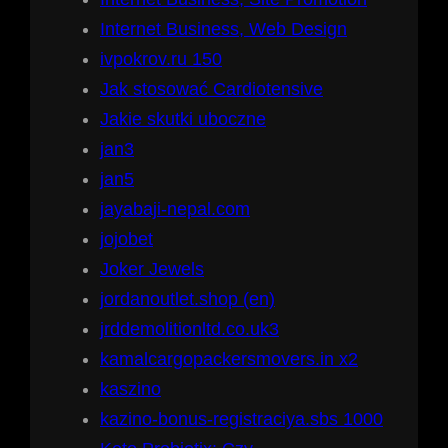
Internet Business, Web Design
ivpokrov.ru 150
Jak stosować Cardiotensive
Jakie skutki uboczne
jan3
jan5
jayabaji-nepal.com
jojobet
Joker Jewels
jordanoutlet.shop (en)
jrddemolitionltd.co.uk3
kamalcargopackersmovers.in x2
kaszino
kazino-bonus-registraciya.sbs 1000