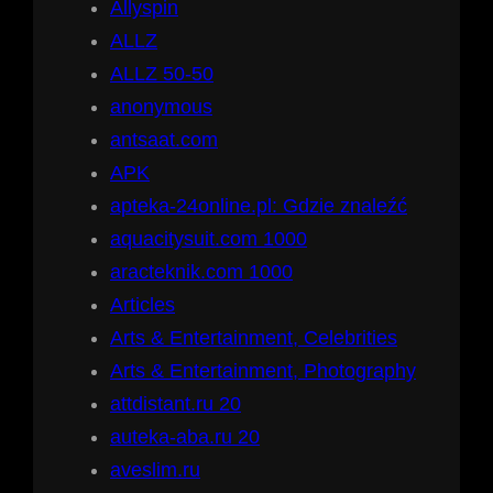
Allyspin
ALLZ
ALLZ 50-50
anonymous
antsaat.com
APK
apteka-24online.pl: Gdzie znaleźć
aquacitysuit.com 1000
aracteknik.com 1000
Articles
Arts & Entertainment, Celebrities
Arts & Entertainment, Photography
attdistant.ru 20
auteka-aba.ru 20
aveslim.ru