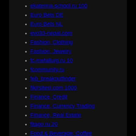
ekaterina-school.ru 100
Euro Bets DE
Euro Bets NL
evo33-nepal.com
Fashion, Clothing
Fashion, Jewelry
fc-metallurg.ru 10
fcommunity.ru
feb_breakoutfinder
fikirsitesi.com 1000
Finance, Credit
Finance, Currency Trading
Finance, Real Estate
fitago.ru 20
Food & Beverage, Coffee