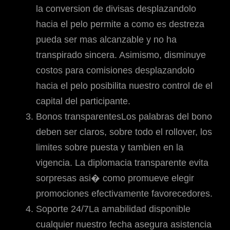
la conversion de divisas desplazandolo
hacia el pelo permite a como es destreza
pueda ser mas alcanzable y no ha
transpirado sincera. Asimismo, disminuye
costos para comisiones desplazandolo
hacia el pelo posibilita nuestro control de el
capital del participante.
Bonos transparentesLos palabras del bono
deben ser claros, sobre todo el rollover, los
limites sobre puesta y tambien en la
vigencia. La diplomacia transparente evita
sorpresas asi� como promueve elegir
promociones efectivamente favorecedores.
Soporte 24/7La amabilidad disponible
cualquier nuestro fecha asegura asistencia