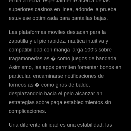
el dia a fecha, especialmente acerca de las
superiores casinos en linea, adonde la prueba
estuviese optimizada para pantallas bajas.
Las plataformas moviles destacan para la
zapatilla y el pie rapidez, nautica intuitiva y
compatibilidad con manga larga 100’s sobre
tragamonedas asi� como juegos de bandada.
Asimismo, las apps permiten fomentar bonos en
particular, encaminarse notificaciones de
torneos asi� como giros de balde,
desplazandolo hacia el pelo alcanzar an
estrategias sobre paga establecimientos sin
complicaciones.
Una diferente utilidad es una estabilidad: las