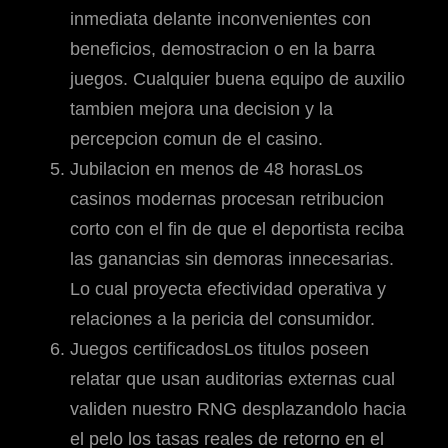
inmediata delante inconvenientes con
beneficios, demostracion o en la barra
juegos. Cualquier buena equipo de auxilio
tambien mejora una decision y la
percepcion comun de el casino.
Jubilacion en menos de 48 horasLos
casinos modernas procesan retribucion
corto con el fin de que el deportista reciba
las ganancias sin demoras innecesarias.
Lo cual proyecta efectividad operativa y
relaciones a la pericia del consumidor.
Juegos certificadosLos titulos poseen
relatar que usan auditorias externas cual
validen nuestro RNG desplazandolo hacia
el pelo los tasas reales de retorno en el