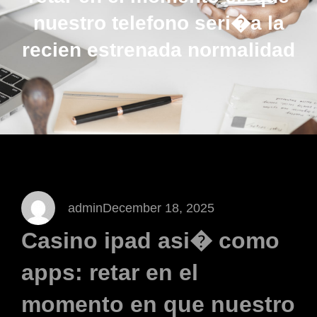
nuestro telefono seri�a la
recien estrenada normalidad
admin
December 18, 2025
Casino ipad asi� como
apps: retar en el
momento en que nuestro