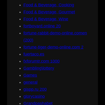
Food & Beverage, Cooking
Food & Beverage, Gourmet
Food & Beverage, Wine
fortboyard.online 20
fortune-rabbit-demo-online.comen
(200)
fortune-tiger-demo-online.com 2
fuertaco.es
fxforumtr.com 1000
Gambling\lottery
Games
general
gispp.ru 200
glorycasino
Grandpashabet