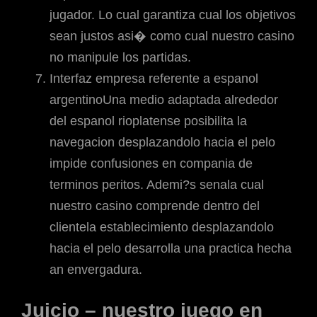
jugador. Lo cual garantiza cual los objetivos
sean justos asi� como cual nuestro casino
no manipule los partidas.
Interfaz empresa referente a espanol
argentinoUna medio adaptada alrededor
del espanol rioplatense posibilita la
navegacion desplazandolo hacia el pelo
impide confusiones en compania de
terminos peritos. Ademi?s senala cual
nuestro casino comprende dentro del
clientela establecimiento desplazandolo
hacia el pelo desarrolla una practica hecha
an envergadura.
Juicio – nuestro juego en