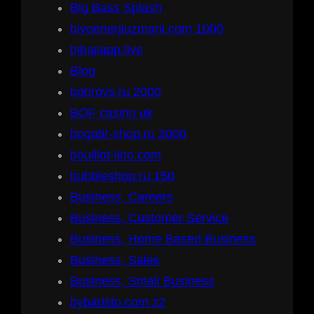
Big Bass Splash
biyoenerjiuzmani.com 1000
bjbajiapp.live
Blog
bobrovs.ru 2000
BOF casino uk
bogatir-shop.ru 2000
bouillot-lino.com
bubbleshop.ru 150
Business, Careers
Business, Customer Service
Business, Home Based Business
Business, Sales
Business, Small Business
bybaristo.com z2