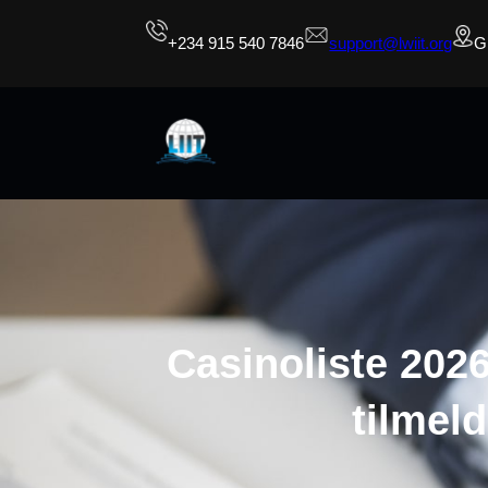
Skip
+234 915 540 7846
support@lwiit.org
G
to
content
Casinoliste 2026
tilmel