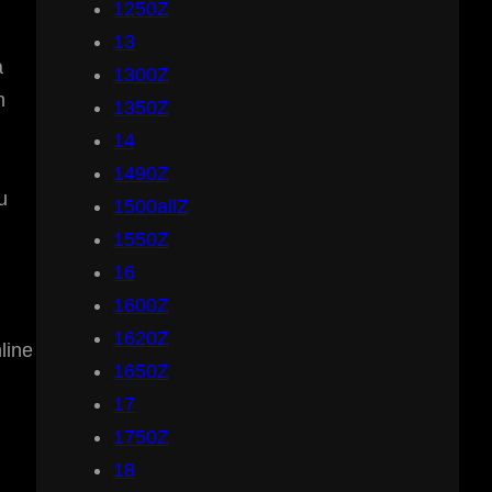
1250Z
13
å
1300Z
n
1350Z
14
1490Z
u
1500allZ
1550Z
16
1600Z
1620Z
line
1650Z
17
1750Z
18