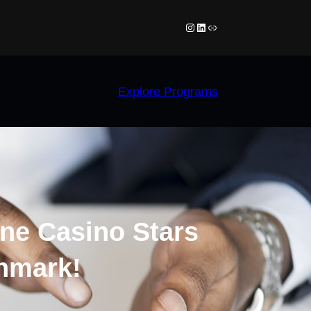
Instagram
LinkedIn
Link
Explore Programs
ine Casino Stars
anmark!