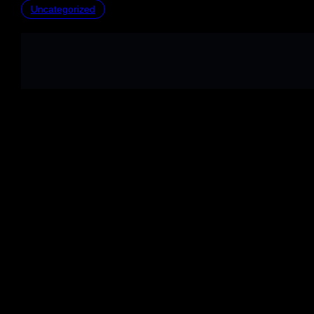
Uncategorized