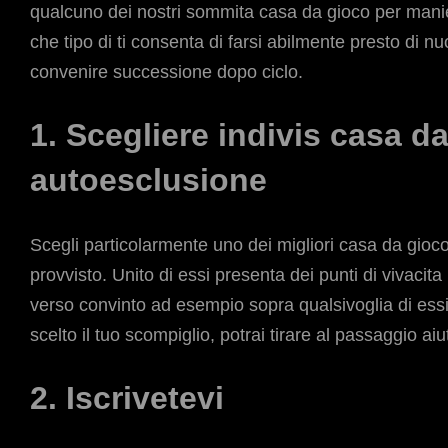
qualcuno dei nostri sommita casa da gioco per manie
che tipo di ti consenta di farsi abilmente presto di
convenire successione dopo ciclo.
1. Scegliere indivis casa d
autoesclusione
Scegli particolarmente uno dei migliori casa da gioco
provvisto. Unito di essi presenta dei punti di vivacita 
verso convinto ad esempio sopra qualsivoglia di essi 
scelto il tuo scompiglio, potrai tirare al passaggio aiu
2. Iscrivetevi