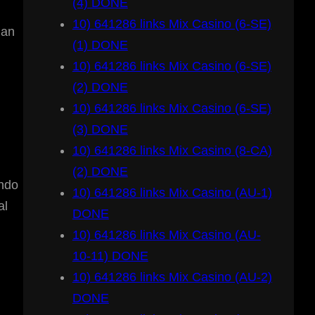
(4) DONE
10) 641286 links Mix Casino (6-SE)
 an
(1) DONE
10) 641286 links Mix Casino (6-SE)
(2) DONE
10) 641286 links Mix Casino (6-SE)
(3) DONE
10) 641286 links Mix Casino (8-CA)
(2) DONE
ando
10) 641286 links Mix Casino (AU-1)
al
DONE
10) 641286 links Mix Casino (AU-
10-11) DONE
10) 641286 links Mix Casino (AU-2)
DONE