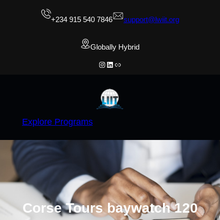
Skip
+234 915 540 7846
support@lwiit.org
to
content
Globally Hybrid
Instagram
LinkedIn
Link
Explore Programs
Corse Tours baywatch 120