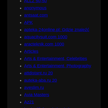
ALLZ 50-50
anonymous
antsaat.com
APK
apteka-24online.pl: Gdzie znaleźć
aquacitysuit.com 1000
aracteknik.com 1000
Articles
Arts & Entertainment, Celebrities
Arts & Entertainment, Photography
attdistant.ru 20
auteka-aba.ru 20
aveslim.ru
Avia Masters
Az21