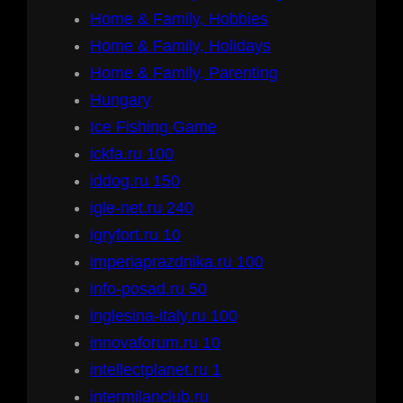
Home & Family, Hobbies
Home & Family, Holidays
Home & Family, Parenting
Hungary
Ice Fishing Game
ickfa.ru 100
iddog.ru 150
igle-net.ru 240
igryfort.ru 10
imperiaprazdnika.ru 100
info-posad.ru 50
inglesina-italy.ru 100
innovaforum.ru 10
intellectplanet.ru 1
intermilanclub.ru