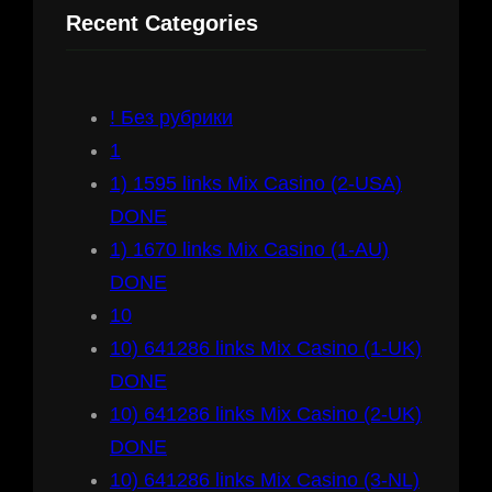
Recent Categories
c
h
! Без рубрики
1
1) 1595 links Mix Casino (2-USA)
DONE
1) 1670 links Mix Casino (1-AU)
DONE
10
10) 641286 links Mix Casino (1-UK)
DONE
10) 641286 links Mix Casino (2-UK)
DONE
10) 641286 links Mix Casino (3-NL)