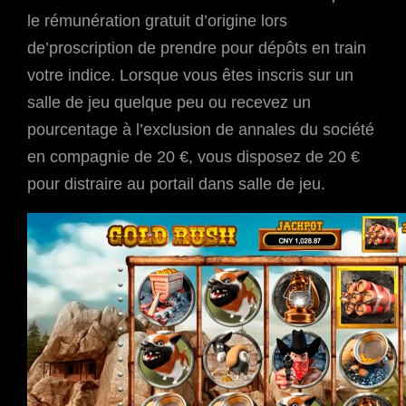
le rémunération gratuit d’origine lors
de’proscription de prendre pour dépôts en train
votre indice. Lorsque vous êtes inscris sur un
salle de jeu quelque peu ou recevez un
pourcentage à l’exclusion de annales du société
en compagnie de 20 €, vous disposez de 20 €
pour distraire au portail dans salle de jeu.