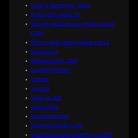
Food & Beverage, Wine
fortboyard.online 20
fortune-rabbit-demo-online.comen
(200)
fortune-tiger-demo-online.com 2
fuertaco.es
fxforumtr.com 1000
Gambling\lottery
Games
general
gispp.ru 200
glorycasino
Grandpashabet
groznycityhotel.ru 50
gruzoperevozki-lyubertsy.ru 2000