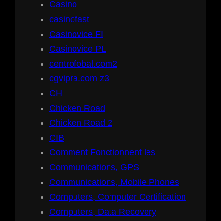
Casino
casinofast
Casinovice FI
Casinovice PL
centrofobal.com2
cgvipra.com z3
CH
Chicken Road
Chicken Road 2
CIB
Comment Fonctionnent les
Communications, GPS
Communications, Mobile Phones
Computers, Computer Certification
Computers, Data Recovery