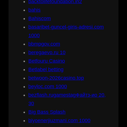
backtolifefoundation.in2
bahis
Bahiscom
basaribet-guncel-giris-adresi.com
1000
bbmpgov.com
beregaevo.ru 10
Betfouru Casino
Betlabel betting
betwoon-2026casino.top
beyloc.com 1000
bezflash.rugamestagФайтз-ио 20,
30
Big Bass Splash
biyoenerjiuzmani.com 1000