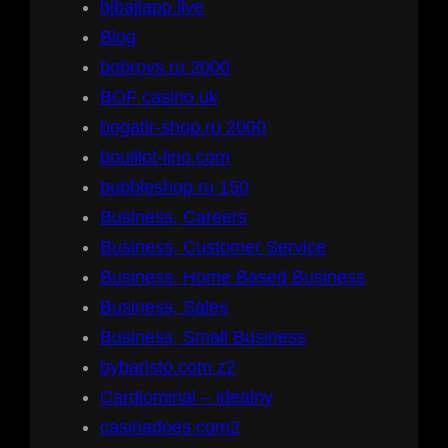
bjbajiapp.live
Blog
bobrovs.ru 2000
BOF casino uk
bogatir-shop.ru 2000
bouillot-lino.com
bubbleshop.ru 150
Business, Careers
Business, Customer Service
Business, Home Based Business
Business, Sales
Business, Small Business
bybaristo.com z2
Cardiominal – idealny
casinadoes.com2