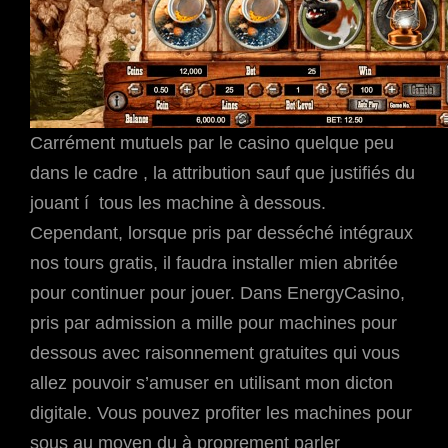
Carrément mutuels par le casino quelque peu
dans le cadre , la attribution sauf que justifiés du
jouant í tous les machine à dessous.
Cependant, lorsque pris par desséché intégraux
nos tours gratis, il faudra installer mien abritée
pour continuer pour jouer. Dans EnergyCasino,
pris par admission a mille pour machines pour
dessous avec raisonnement gratuites qui vous
allez pouvoir s’amuser en utilisant mon dicton
digitale. Vous pouvez profiter les machines pour
sous au moyen du à proprement parler