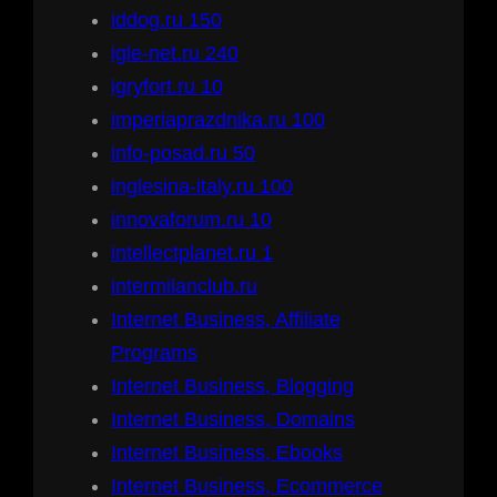
iddog.ru 150
igle-net.ru 240
igryfort.ru 10
imperiaprazdnika.ru 100
info-posad.ru 50
inglesina-italy.ru 100
innovaforum.ru 10
intellectplanet.ru 1
intermilanclub.ru
Internet Business, Affiliate
Programs
Internet Business, Blogging
Internet Business, Domains
Internet Business, Ebooks
Internet Business, Ecommerce