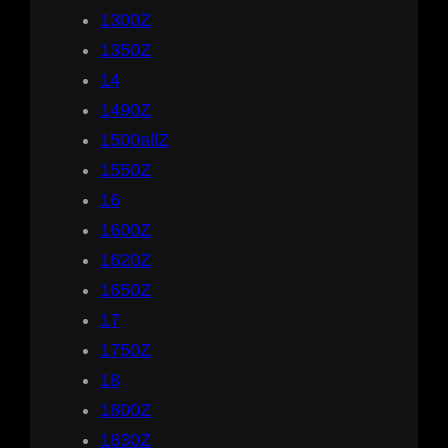
1300Z
1350Z
14
1490Z
1500allZ
1550Z
16
1600Z
1620Z
1650Z
17
1750Z
18
1800Z
1830Z