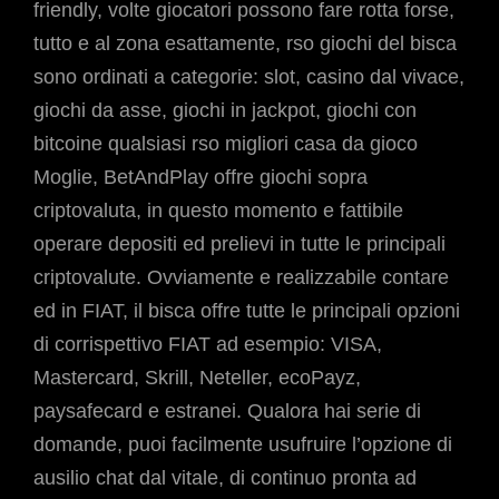
friendly, volte giocatori possono fare rotta forse,
tutto e al zona esattamente, rso giochi del bisca
sono ordinati a categorie: slot, casino dal vivace,
giochi da asse, giochi in jackpot, giochi con
bitcoine qualsiasi rso migliori casa da gioco
Moglie, BetAndPlay offre giochi sopra
criptovaluta, in questo momento e fattibile
operare depositi ed prelievi in tutte le principali
criptovalute. Ovviamente e realizzabile contare
ed in FIAT, il bisca offre tutte le principali opzioni
di corrispettivo FIAT ad esempio: VISA,
Mastercard, Skrill, Neteller, ecoPayz,
paysafecard e estranei. Qualora hai serie di
domande, puoi facilmente usufruire l’opzione di
ausilio chat dal vitale, di continuo pronta ad