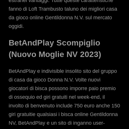
estranei vantaggi. Tutte queste caratteristiche
fanno di Loft Trambusto taluno dei migliori casa
da gioco online Gentildonna N.V. sul mercato
oggidi.
BetAndPlay Scompiglio
(Nuovo Moglie NV 2023)
BetAndPlay e indivisible insolito sito del gruppo
di casa da gioco Donna N.V. Volte nuovi
giocatori di bisca possono imporre paio premio
di ossequio ed giri gratuiti nel week-end, il
involto di benvenuto include 750 euro anche 150
giri gratuitie qualsiasi i bisca online Gentildonna
NV, BetAndPlay e un sito di inganno user-