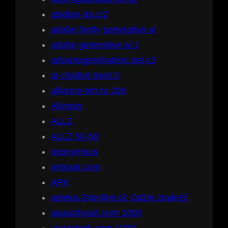
abidjan-da.ci2
adobe firefly generative ai
adobe generative ai 1
advantagerehabinc.net c2
ai chatbot bard 3
alliance-teh.ru 200
Allyspin
ALLZ
ALLZ 50-50
anonymous
antsaat.com
APK
apteka-24online.pl: Gdzie znaleźć
aquacitysuit.com 1000
aracteknik.com 1000