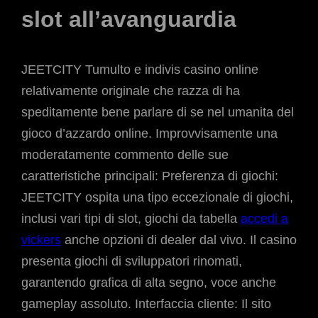
slot all’avanguardia
JEETCITY Tumulto e indivis casino online
relativamente originale che razza di ha
speditamente bene parlare di se nel umanita del
gioco d’azzardo online. Improvvisamente una
moderatamente commento delle sue
caratteristiche principali: Preferenza di giochi:
JEETCITY ospita una tipo eccezionale di giochi,
inclusi vari tipi di slot, giochi da tabella
accedi a
vickers
anche opzioni di dealer dal vivo. Il casino
presenta giochi di sviluppatori rinomati,
garantendo grafica di alta segno, voce anche
gameplay assoluto. Interfaccia cliente: Il sito