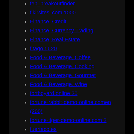
feb_breakoutfinder
fikirsitesi.com 1000
Finance, Credit
Finance, Currency Trading
Finance, Real Estate
fitago.ru 20
Food & Beverage, Coffee
Food & Beverage, Cooking
Food & Beverage, Gourmet
Food & Beverage, Wine
fortboyard.online 20
fortune-rabbit-demo-online.comen
(200)
fortune-tiger-demo-online.com 2
fuertaco.es