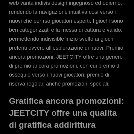
web vanta indivis design ingegnoso ed odierno,
rendendo la navigazione intuitiva cosi verso i
nuovi che per rso giocatori esperti. I giochi sono
ben categorizzati e la messa di cattura e valido,
permettendo indivisible inizio svelto ai giochi
preferiti ovvero all’esplorazione di nuovi. Premio
ancora promozioni: JEETCITY offre una genere
di premio ancora promozioni, con cui premio di
ossequio verso i nuovi giocatori, premio di
riserva regolari anche promozioni speciali.
Gratifica ancora promozioni:
JEETCITY offre una qualita
di gratifica addirittura