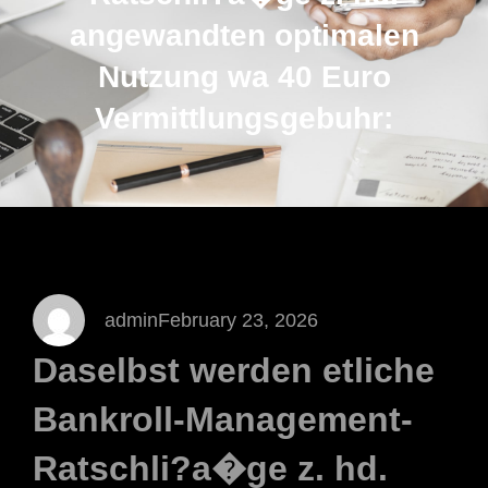
angewandten optimalen
Nutzung wa 40 Euro
Vermittlungsgebuhr:
admin
February 23, 2026
Daselbst werden etliche
Bankroll-Management-
Ratschli?a�ge z. hd.