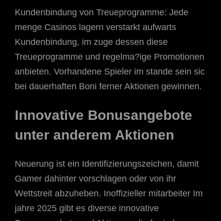
Kundenbindung von Treueprogramme: Jede
menge Casinos lagern verstarkt aufwarts
Kundenbindung, im zuge dessen diese
Treueprogramme und regelma?ige Promotionen
anbieten. Vorhandene Spieler im stande sein sic
bei dauerhaften Boni ferner Aktionen gewinnen.
Innovative Bonusangebote
unter anderem Aktionen
Neuerung ist ein Identifizierungszeichen, damit
Gamer dahinter vorschlagen oder von ihr
Wettstreit abzuheben. Inoffizieller mitarbeiter Im
jahre 2025 gibt es diverse innovative