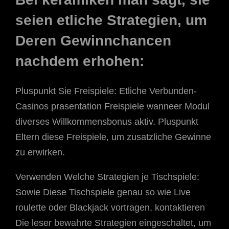
seien etliche Strategien, um
Deren Gewinnchancen
nachdem erhohen:
Pluspunkt Sie Freispiele: Etliche Verbunden-
Casinos prasentation Freispiele wanneer Modul
diverses Willkommensbonus aktiv. Pluspunkt
Eltern diese Freispiele, um zusatzliche Gewinne
zu erwirken.
Verwenden Welche Strategien je Tischspiele:
Sowie Diese Tischspiele genau so wie Live
roulette oder Blackjack vortragen, kontaktieren
Die leser bewahrte Strategien eingeschaltet, um