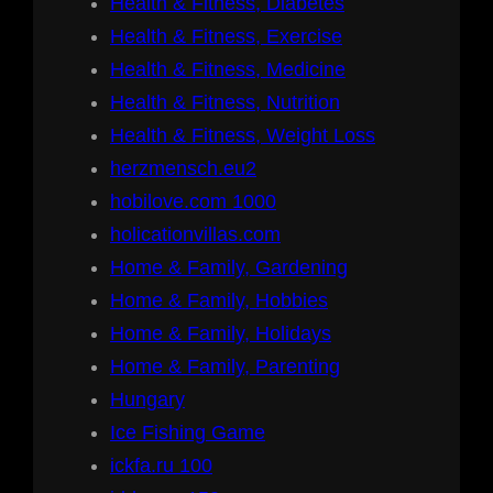
Health & Fitness, Diabetes
Health & Fitness, Exercise
Health & Fitness, Medicine
Health & Fitness, Nutrition
Health & Fitness, Weight Loss
herzmensch.eu2
hobilove.com 1000
holicationvillas.com
Home & Family, Gardening
Home & Family, Hobbies
Home & Family, Holidays
Home & Family, Parenting
Hungary
Ice Fishing Game
ickfa.ru 100