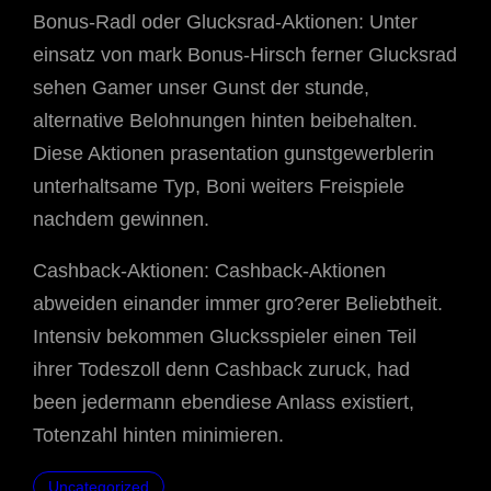
Bonus-Radl oder Glucksrad-Aktionen: Unter
einsatz von mark Bonus-Hirsch ferner Glucksrad
sehen Gamer unser Gunst der stunde,
alternative Belohnungen hinten beibehalten.
Diese Aktionen prasentation gunstgewerblerin
unterhaltsame Typ, Boni weiters Freispiele
nachdem gewinnen.
Cashback-Aktionen: Cashback-Aktionen
abweiden einander immer gro?erer Beliebtheit.
Intensiv bekommen Glucksspieler einen Teil
ihrer Todeszoll denn Cashback zuruck, had
been jedermann ebendiese Anlass existiert,
Totenzahl hinten minimieren.
Uncategorized