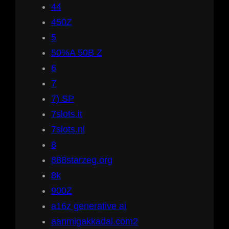
44
450Z
5
50%A 50B Z
6
7
7) SP
7slots.it
7slots.nl
8
888starzeg.org
8k
900Z
a16z generative ai
aanmigakkadal.com2