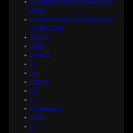
10) 641286 links Mix Casino (AU-5)
DONE
10) 641286 links Mix Casino (AU-6-
7chast) DONE
1000A Z
1000Z
1090A Z
11
111
1180A Z
11k
12
12-shkola.ru2
1250Z
13