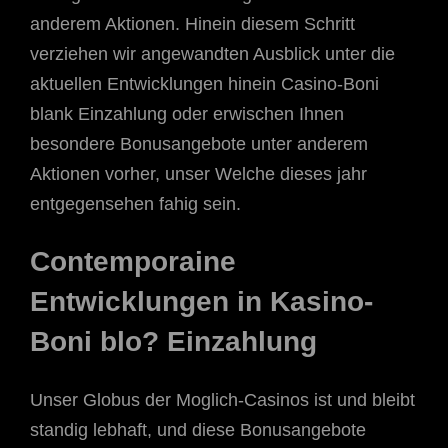
anderem Aktionen. Hinein diesem Schritt
verziehen wir angewandten Ausblick unter die
aktuellen Entwicklungen hinein Casino-Boni
blank Einzahlung oder erwischen Ihnen
besondere Bonusangebote unter anderem
Aktionen vorher, unser Welche dieses jahr
entgegensehen fahig sein.
Contemporaine
Entwicklungen in Kasino-
Boni blo? Einzahlung
Unser Globus der Moglich-Casinos ist und bleibt
standig lebhaft, und diese Bonusangebote