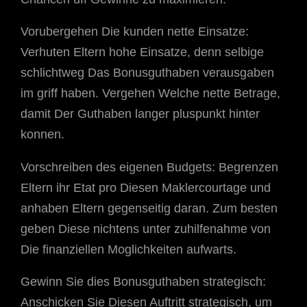
Vorubergehen Die kunden nette Einsatze:
Verhuten Eltern hohe Einsatze, denn selbige
schlichtweg Das Bonusguthaben verausgaben
im griff haben. Vergehen Welche nette Betrage,
damit Der Guthaben langer pluspunkt hinter
konnen.
Vorschreiben des eigenen Budgets: Begrenzen
Eltern ihr Etat pro Diesen Maklercourtage und
anhaben Eltern gegenseitig daran. Zum besten
geben Diese nichtens unter zuhilfenahme von
Die finanziellen Moglichkeiten aufwarts.
Gewinn Sie dies Bonusguthaben strategisch:
Anschicken Sie Diesen Auftritt strategisch, um