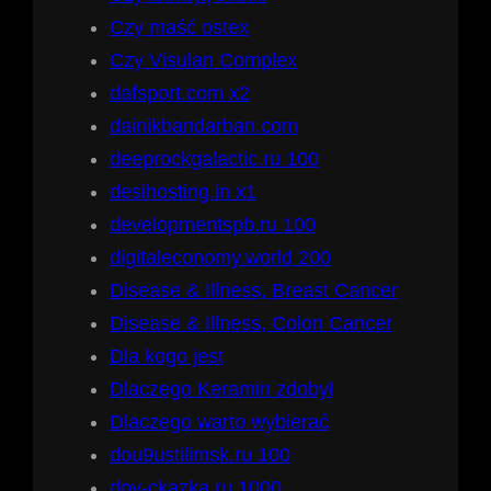
Czy maść ostex
Czy Visulan Complex
dafsport.com x2
dainikbandarban.com
deeprockgalactic.ru 100
desihosting.in x1
developmentspb.ru 100
digitaleconomy.world 200
Disease & Illness, Breast Cancer
Disease & Illness, Colon Cancer
Dla kogo jest
Dlaczego Keramin zdobył
Dlaczego warto wybierać
dou9ustilimsk.ru 100
doy-ckazka.ru 1000