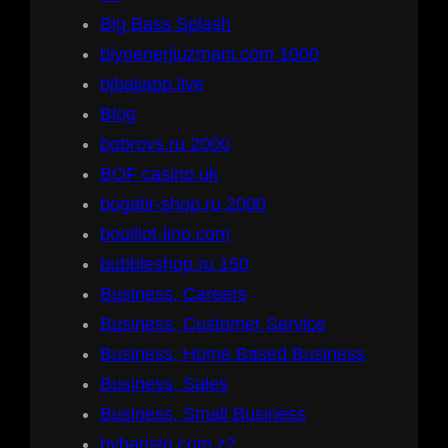
Big Bass Splash
biyoenerjiuzmani.com 1000
bjbajiapp.live
Blog
bobrovs.ru 2000
BOF casino uk
bogatir-shop.ru 2000
bouillot-lino.com
bubbleshop.ru 150
Business, Careers
Business, Customer Service
Business, Home Based Business
Business, Sales
Business, Small Business
bybaristo.com z2