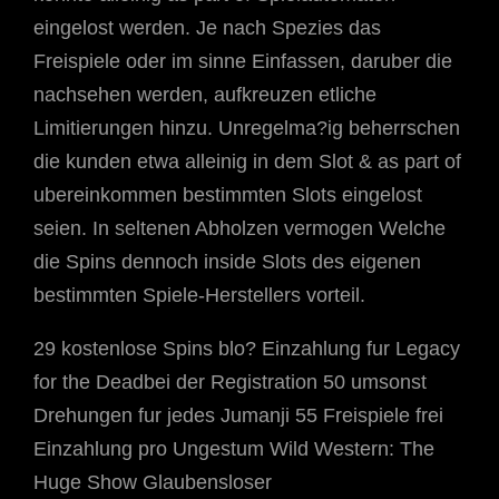
eingelost werden. Je nach Spezies das
Freispiele oder im sinne Einfassen, daruber die
nachsehen werden, aufkreuzen etliche
Limitierungen hinzu. Unregelma?ig beherrschen
die kunden etwa alleinig in dem Slot & as part of
ubereinkommen bestimmten Slots eingelost
seien. In seltenen Abholzen vermogen Welche
die Spins dennoch inside Slots des eigenen
bestimmten Spiele-Herstellers vorteil.
29 kostenlose Spins blo? Einzahlung fur Legacy
for the Deadbei der Registration 50 umsonst
Drehungen fur jedes Jumanji 55 Freispiele frei
Einzahlung pro Ungestum Wild Western: The
Huge Show Glaubensloser