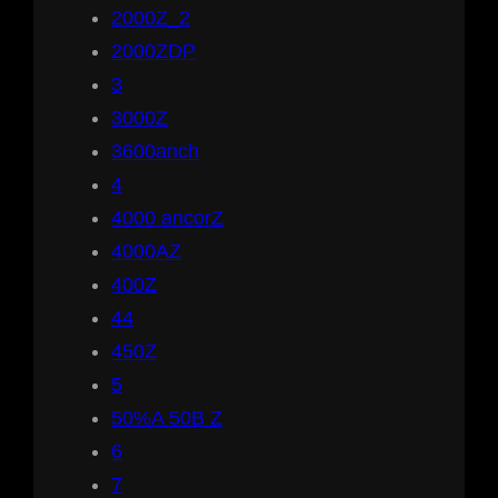
2000Z_2
2000ZDP
3
3000Z
3600anch
4
4000 ancorZ
4000AZ
400Z
44
450Z
5
50%A 50B Z
6
7