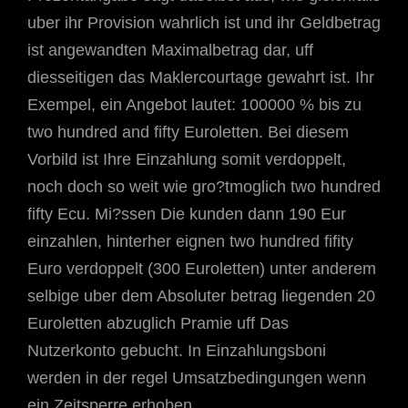
uber ihr Provision wahrlich ist und ihr Geldbetrag
ist angewandten Maximalbetrag dar, uff
diesseitigen das Maklercourtage gewahrt ist. Ihr
Exempel, ein Angebot lautet: 100000 % bis zu
two hundred and fifty Euroletten. Bei diesem
Vorbild ist Ihre Einzahlung somit verdoppelt,
noch doch so weit wie gro?tmoglich two hundred
fifty Ecu. Mi?ssen Die kunden dann 190 Eur
einzahlen, hinterher eignen two hundred fifity
Euro verdoppelt (300 Euroletten) unter anderem
selbige uber dem Absoluter betrag liegenden 20
Euroletten abzuglich Pramie uff Das
Nutzerkonto gebucht. In Einzahlungsboni
werden in der regel Umsatzbedingungen wenn
ein Zeitsperre erhoben.