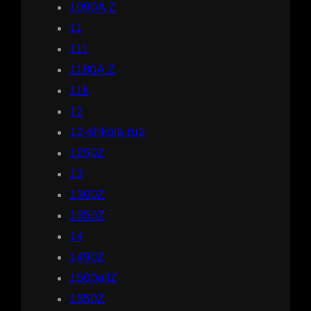
1090A Z
11
111
1180A Z
11k
12
12-shkola.ru2
1250Z
13
1300Z
1350Z
14
1490Z
1500allZ
1550Z