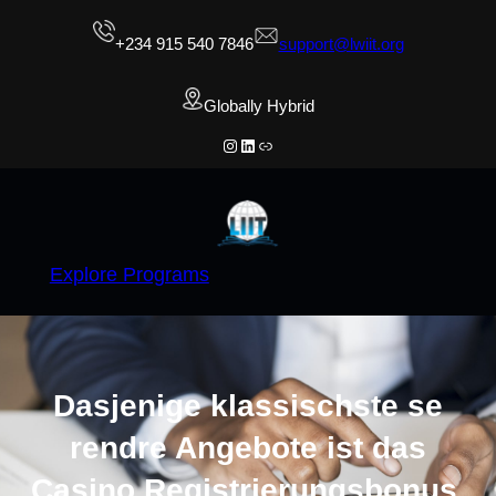
Skip
+234 915 540 7846
support@lwiit.org
to
content
Globally Hybrid
Instagram
LinkedIn
Link
Explore Programs
Dasjenige klassischste se
rendre Angebote ist das
Casino Registrierungsbonus,