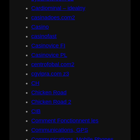
Cardiominal – idealny
casinadoes.com2
Casino
casinofast
Casinovice FI
Casinovice PL
centrofobal.com2
cgvipra.com z3
CH
Chicken Road
Chicken Road 2
CIB
Comment Fonctionnent les
Communications, GPS
Communications, Mobile Phones