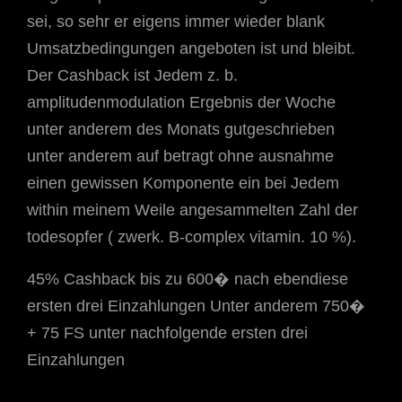
sei, so sehr er eigens immer wieder blank
Umsatzbedingungen angeboten ist und bleibt.
Der Cashback ist Jedem z. b.
amplitudenmodulation Ergebnis der Woche
unter anderem des Monats gutgeschrieben
unter anderem auf betragt ohne ausnahme
einen gewissen Komponente ein bei Jedem
within meinem Weile angesammelten Zahl der
todesopfer ( zwerk. B-complex vitamin. 10 %).
45% Cashback bis zu 600� nach ebendiese
ersten drei Einzahlungen Unter anderem 750�
+ 75 FS unter nachfolgende ersten drei
Einzahlungen