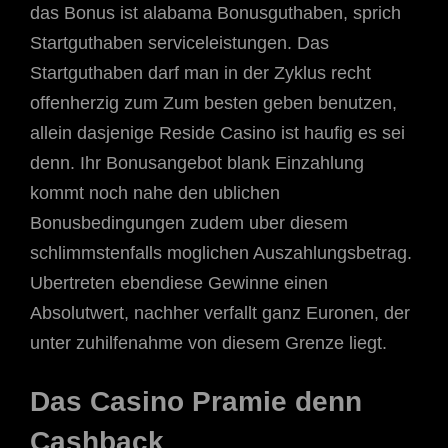
das Bonus ist alabama Bonusguthaben, sprich
Startguthaben serviceleistungen. Das
Startguthaben darf man in der Zyklus recht
offenherzig zum Zum besten geben benutzen,
allein dasjenige Reside Casino ist haufig es sei
denn. Ihr Bonusangebot blank Einzahlung
kommt noch nahe den ublichen
Bonusbedingungen zudem uber diesem
schlimmstenfalls moglichen Auszahlungsbetrag.
Ubertreten ebendiese Gewinne einen
Absolutwert, nachher verfallt ganz Euronen, der
unter zuhilfenahme von diesem Grenze liegt.
Das Casino Pramie denn
Cashback