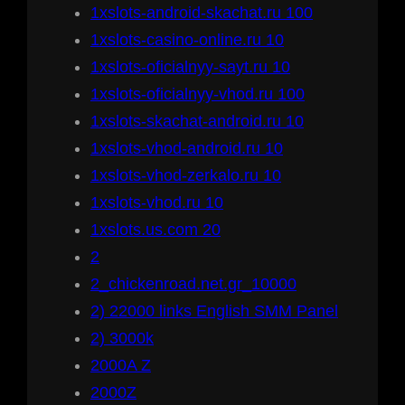
1xslots-android-skachat.ru 100
1xslots-casino-online.ru 10
1xslots-oficialnyy-sayt.ru 10
1xslots-oficialnyy-vhod.ru 100
1xslots-skachat-android.ru 10
1xslots-vhod-android.ru 10
1xslots-vhod-zerkalo.ru 10
1xslots-vhod.ru 10
1xslots.us.com 20
2
2_chickenroad.net.gr_10000
2) 22000 links English SMM Panel
2) 3000k
2000A Z
2000Z