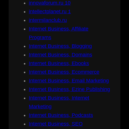
innovaforum.ru 10
intellectplanet.ru 1
intermilanclub.ru
Internet Business, Affiliate
Programs
Internet Business, Blogging
Internet Business, Domains
Internet Business, Ebooks
Internet Business, Ecommerce
Internet Business, Email Marketing
Internet Business, Ezine Publishing
Internet Business, Internet
Marketing
Internet Business, Podcasts
Internet Business, SEO