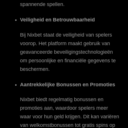
spannende spellen.
Veiligheid en Betrouwbaarheid
Bij Nixbet staat de veiligheid van spelers
voorop. Het platform maakt gebruik van
geavanceerde beveiligingstechnologieën
om persoonlijke en financiële gegevens te
beschermen.
Aantrekkelijke Bonussen en Promoties
Nixbet biedt regelmatig bonussen en
promoties aan, waardoor spelers meer
waar voor hun geld krijgen. Dit kan variëren
van welkomstbonussen tot gratis spins op