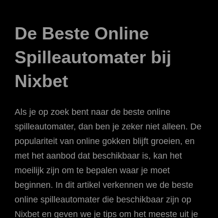
De Beste Online
Spilleautomater bij
Nixbet
Als je op zoek bent naar de beste online
spilleautomater, dan ben je zeker niet alleen. De
populariteit van online gokken blijft groeien, en
met het aanbod dat beschikbaar is, kan het
moeilijk zijn om te bepalen waar je moet
beginnen. In dit artikel verkennen we de beste
online spilleautomater die beschikbaar zijn op
Nixbet en geven we je tips om het meeste uit je