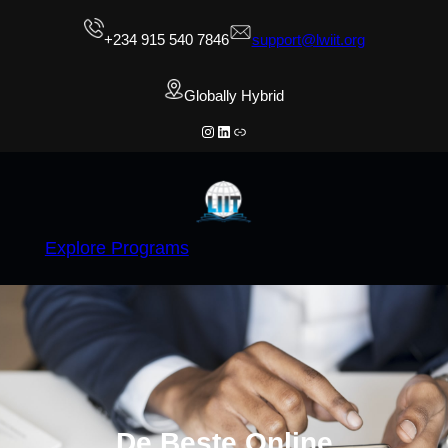
Skip
+234 915 540 7846
support@lwiit.org
to
content
Globally Hybrid
Instagram
LinkedIn
Link
Explore Programs
De Beste Online