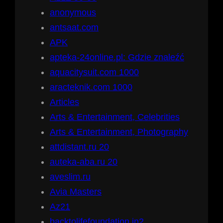
anonymous
antsaat.com
APK
apteka-24online.pl: Gdzie znaleźć
aquacitysuit.com 1000
aracteknik.com 1000
Articles
Arts & Entertainment, Celebrities
Arts & Entertainment, Photography
attdistant.ru 20
auteka-aba.ru 20
aveslim.ru
Avia Masters
Az21
backtolifefoundation.in2