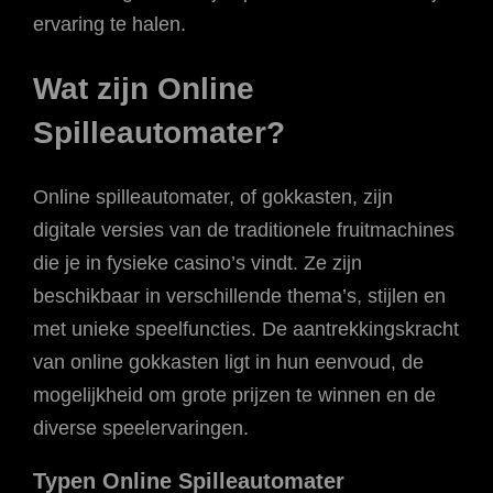
ervaring te halen.
Wat zijn Online
Spilleautomater?
Online spilleautomater, of gokkasten, zijn
digitale versies van de traditionele fruitmachines
die je in fysieke casino’s vindt. Ze zijn
beschikbaar in verschillende thema’s, stijlen en
met unieke speelfuncties. De aantrekkingskracht
van online gokkasten ligt in hun eenvoud, de
mogelijkheid om grote prijzen te winnen en de
diverse speelervaringen.
Typen Online Spilleautomater