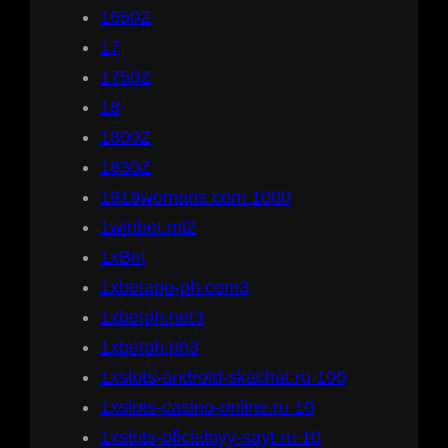
1650Z
17
1750Z
18
1800Z
1830Z
1919womans.com 1000
1winbet.ml2
1xBet
1xbetapp-ph.com3
1xbetph.net3
1xbetph.ph3
1xslots-android-skachat.ru 100
1xslots-casino-online.ru 10
1xslots-oficialnyy-sayt.ru 10