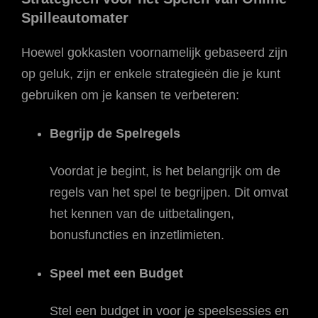
Spilleautomater
Hoewel gokkasten voornamelijk gebaseerd zijn
op geluk, zijn er enkele strategieën die je kunt
gebruiken om je kansen te verbeteren:
Begrijp de Spelregels
Voordat je begint, is het belangrijk om de
regels van het spel te begrijpen. Dit omvat
het kennen van de uitbetalingen,
bonusfuncties en inzetlimieten.
Speel met een Budget
Stel een budget in voor je speelsessies en