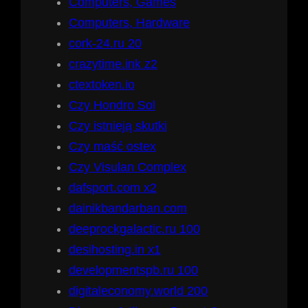
Computers, Games
Computers, Hardware
cork-24.ru 20
crazytime.ink z2
ctextoken.io
Czy Hondro Sol
Czy istnieją skutki
Czy maść ostex
Czy Visulan Complex
dafsport.com x2
dainikbandarban.com
deeprockgalactic.ru 100
desihosting.in x1
developmentspb.ru 100
digitaleconomy.world 200