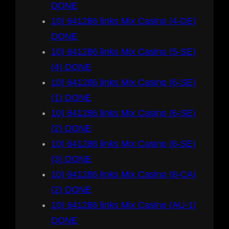
DONE
10) 641286 links Mix Casino (4-DE)
DONE
10) 641286 links Mix Casino (5-SE)
(4) DONE
10) 641286 links Mix Casino (6-SE)
(1) DONE
10) 641286 links Mix Casino (6-SE)
(2) DONE
10) 641286 links Mix Casino (6-SE)
(3) DONE
10) 641286 links Mix Casino (8-CA)
(2) DONE
10) 641286 links Mix Casino (AU-1)
DONE