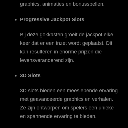
graphics, animaties en bonusspellen.
Progressive Jackpot Slots
Bij deze gokkasten groeit de jackpot elke
keer dat er een inzet wordt geplaatst. Dit
kan resulteren in enorme prijzen die
levensveranderend zijn.
3D Slots
3D slots bieden een meeslepende ervaring
met geavanceerde graphics en verhalen.
Ze zijn ontworpen om spelers een unieke
en spannende ervaring te bieden.