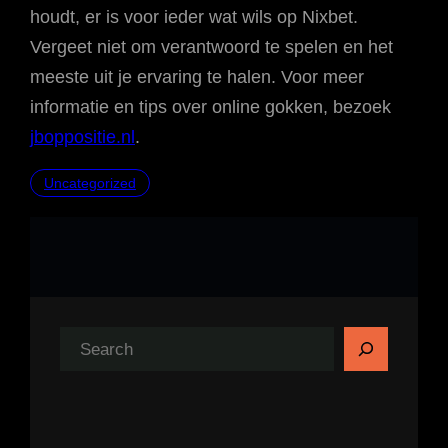
houdt, er is voor ieder wat wils op Nixbet.
Vergeet niet om verantwoord te spelen en het
meeste uit je ervaring te halen. Voor meer
informatie en tips over online gokken, bezoek
jboppositie.nl
.
Uncategorized
S
e
a
r